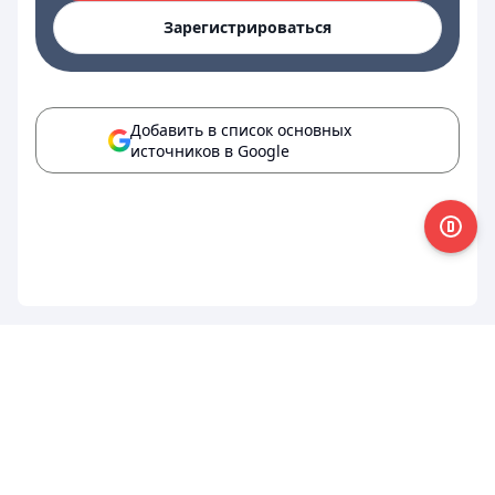
Зарегистрироваться
Добавить в список основных
источников в Google