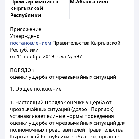
Премьер-министр
М.Абылгазиев
Кыргызской
Республики
Приложение
Утверждено
постановлением
Правительства Кыргызской
Республики
от 11 ноября 2019 года № 597
ПОРЯДОК
оценки ущерба от чрезвычайных ситуаций
1. Общее положение
1. Настоящий Порядок оценки ущерба от
чрезвычайных ситуаций (далее - Порядок)
устанавливает единые нормы проведения
оценки ущерба от чрезвычайных ситуаций для
полномочных представителей Правительства
Кыргызской Республики в областях, органов