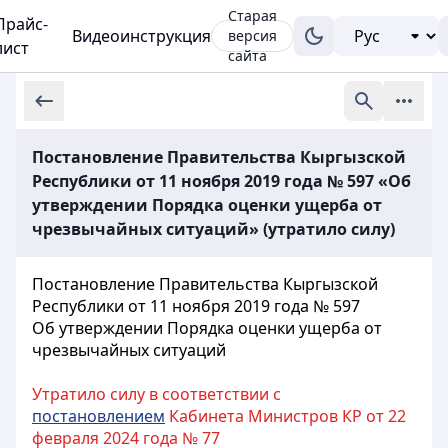
Старая
Прайс-
Видеоинструкция
версия
лист
сайта
Постановление Правительства Кыргызской
Республики от 11 ноября 2019 года № 597 «Об
утверждении Порядка оценки ущерба от
чрезвычайных ситуаций» (утратило силу)
Постановление Правительства Кыргызской
Республики от 11 ноября 2019 года № 597
Об утверждении Порядка оценки ущерба от
чрезвычайных ситуаций
Утратило силу в соответствии с
постановлением
Кабинета Министров КР от 22
февраля 2024 года № 77