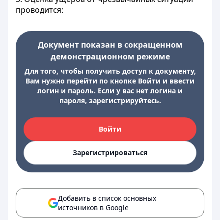
проводится:
Документ показан в сокращенном
демонстрационном режиме
Для того, чтобы получить доступ к документу,
Вам нужно перейти по кнопке Войти и ввести
логин и пароль. Если у вас нет логина и
пароля, зарегистрируйтесь.
Войти
Зарегистрироваться
Добавить в список основных
источников в Google