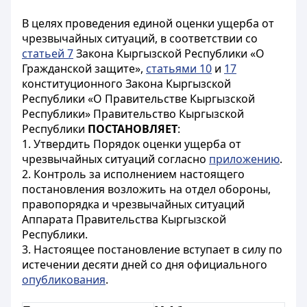
В целях проведения единой оценки ущерба от
чрезвычайных ситуаций, в соответствии со
статьей 7
Закона Кыргызской Республики «О
Гражданской защите»,
статьями 10
и
17
конституционного Закона Кыргызской
Республики «О Правительстве Кыргызской
Республики» Правительство Кыргызской
Республики
ПОСТАНОВЛЯЕТ
:
1. Утвердить Порядок оценки ущерба от
чрезвычайных ситуаций согласно
приложению
.
2. Контроль за исполнением настоящего
постановления возложить на отдел обороны,
правопорядка и чрезвычайных ситуаций
Аппарата Правительства Кыргызской
Республики.
3. Настоящее постановление вступает в силу по
истечении десяти дней со дня официального
опубликования
.