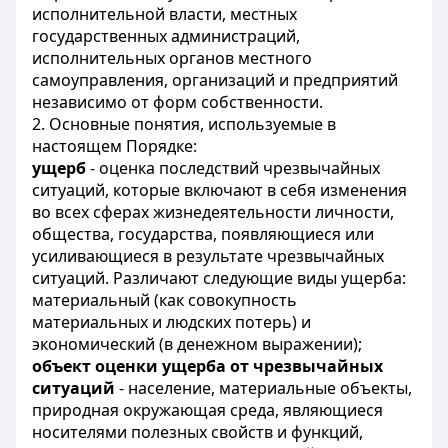
исполнительной власти, местных
государственных администраций,
исполнительных органов местного
самоуправления, организаций и предприятий
независимо от форм собственности.
2. Основные понятия, используемые в
настоящем Порядке:
ущерб
- оценка последствий чрезвычайных
ситуаций, которые включают в себя изменения
во всех сферах жизнедеятельности личности,
общества, государства, появляющиеся или
усиливающиеся в результате чрезвычайных
ситуаций. Различают следующие виды ущерба:
материальный (как совокупность
материальных и людских потерь) и
экономический (в денежном выражении);
объект оценки ущерба от чрезвычайных
ситуаций
- население, материальные объекты,
природная окружающая среда, являющиеся
носителями полезных свойств и функций,