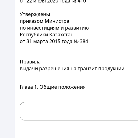
от 22 июля 2020 года № 410
Утверждены
приказом Министра
по инвестициям и развитию
Республики Казахстан
от 31 марта 2015 года № 384
Правила
выдачи разрешения на транзит продукции
Глава 1. Общие положения