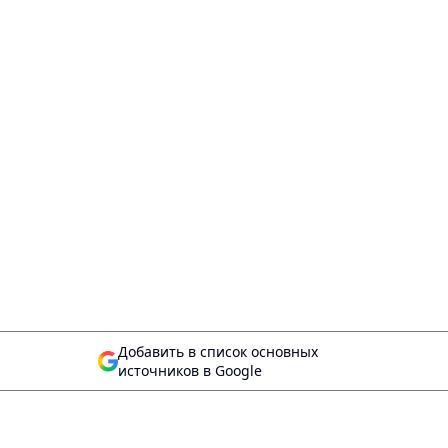
Добавить в список основных
источников в Google