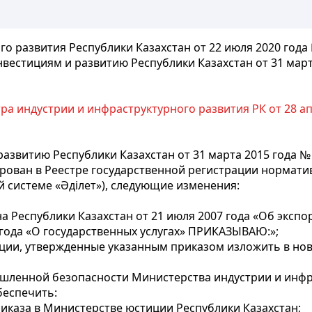
о развития Республики Казахстан от 22 июля 2020 года
вестициям и развитию Республики Казахстан от 31 мар
а индустрии и инфраструктурного развития РК от 28 ап
азвитию Республики Казахстан от 31 марта 2015 года 
рован в Реестре государственной регистрации нормати
 системе «Әділет»), следующие изменения:
на Республики Казахстан от 21 июля 2007 года «Об экспо
 года «О государственных услугах» ПРИКАЗЫВАЮ:»;
ции, утвержденные указанным приказом изложить в но
ышленной безопасности Министерства индустрии и инфр
беспечить:
иказа в Министерстве юстиции Республики Казахстан;