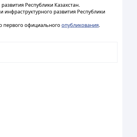
 развития Республики Казахстан.
 и инфраструктурного развития Республики
его первого официального
опубликования
.