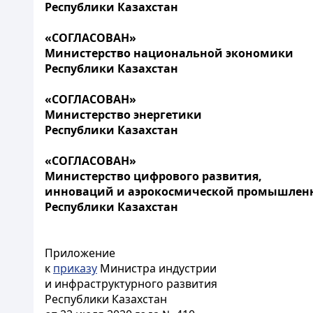
Республики Казахстан
«СОГЛАСОВАН»
Министерство национальной экономики
Республики Казахстан
«СОГЛАСОВАН»
Министерство энергетики
Республики Казахстан
«СОГЛАСОВАН»
Министерство цифрового развития,
инноваций и аэрокосмической промышлен
Республики Казахстан
Приложение
к
приказу
Министра индустрии
и инфраструктурного развития
Республики Казахстан