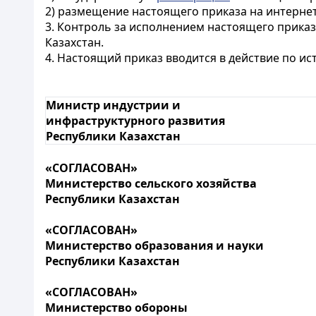
2) размещение настоящего приказа на интернет
3. Контроль за исполнением настоящего прика
Казахстан.
4. Настоящий приказ вводится в действие по и
Министр индустрии и
инфраструктурного развития
Республики Казахстан
«СОГЛАСОВАН»
Министерство сельского хозяйства
Республики Казахстан
«СОГЛАСОВАН»
Министерство образования и науки
Республики Казахстан
«СОГЛАСОВАН»
Министерство обороны