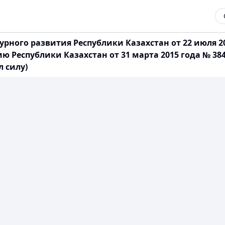
ного развития Республики Казахстан от 22 июля 2
ю Республики Казахстан от 31 марта 2015 года № 3
 силу)