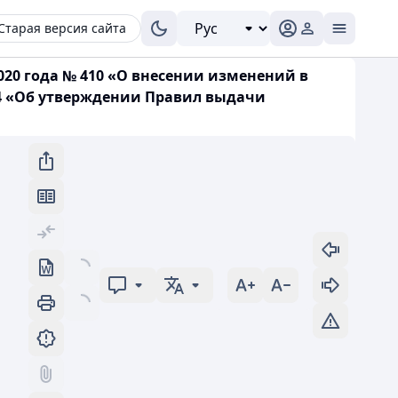
Старая версия сайта
020 года № 410 «О внесении изменений в
84 «Об утверждении Правил выдачи