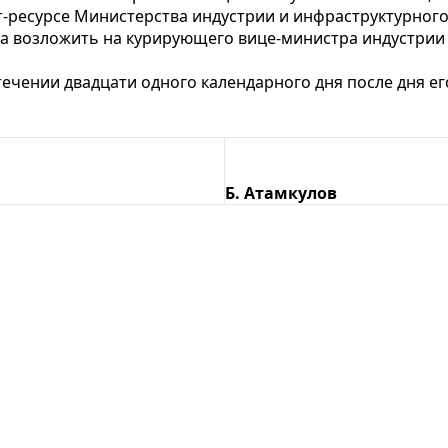
-ресурсе Министерства индустрии и инфраструктурного
за возложить на курирующего вице-министра индустрии
стечении двадцати одного календарного дня после дня 
Б. Атамкулов