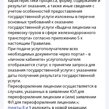
характеристики процесса, форму, содержание и
результат оказания, а также иные сведения с
учетом особенностей предоставления
государственной услуги изложены в перечне
основных требований к оказанию
государственной услуги «Выдача лицензии на
перевозку грузов в сфере железнодорожного
транспорта» согласно приложению 5 к
настоящим Правилам.
При подаче услугополучателем всех
необходимых документов через портал – в
«личном кабинете» услугополучателя
отображается статус о принятии запроса для
оказания государственной услуги с указанием
даты получения результата государственной
услуги.
Переоформление лицензии осуществляется в
случаях, указанных в заявлении ЮЛ для
переоформления лицензии и (или) заявлении
ФЛ для переоформления лицензии.»;
пункты 8 и 9
изложить в новой редакции: