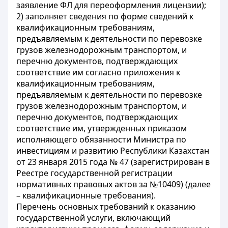
заявление ФЛ для переоформления лицензии);
2) заполняет сведения по форме сведений к
квалификационным требованиям,
предъявляемым к деятельности по перевозке
грузов железнодорожным транспортом, и
перечню документов, подтверждающих
соответствие им согласно приложения к
квалификационным требованиям,
предъявляемым к деятельности по перевозке
грузов железнодорожным транспортом, и
перечню документов, подтверждающих
соответствие им, утвержденных приказом
исполняющего обязанности Министра по
инвестициям и развитию Республики Казахстан
от 23 января 2015 года № 47 (зарегистрирован в
Реестре государственной регистрации
нормативных правовых актов за №10409) (далее
– квалификационные требования).
Перечень основных требований к оказанию
государственной услуги, включающий