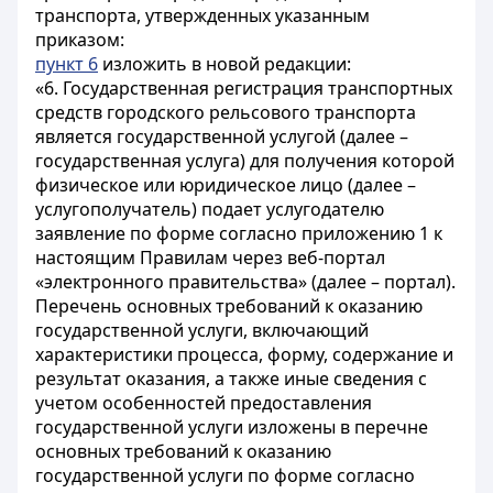
транспорта, утвержденных указанным
приказом:
пункт 6
изложить в новой редакции:
«6. Государственная регистрация транспортных
средств городского рельсового транспорта
является государственной услугой (далее –
государственная услуга) для получения которой
физическое или юридическое лицо (далее –
услугополучатель) подает услугодателю
заявление по форме согласно приложению 1 к
настоящим Правилам через веб-портал
«электронного правительства» (далее – портал).
Перечень основных требований к оказанию
государственной услуги, включающий
характеристики процесса, форму, содержание и
результат оказания, а также иные сведения с
учетом особенностей предоставления
государственной услуги изложены в перечне
основных требований к оказанию
государственной услуги по форме согласно