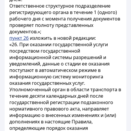
Ответственное структурное подразделение
регистрирующего органа в течение 1 (одного)
рабочего дня с момента получения документов
проверяет полноту представленных
документов.»;
пункт 26
изложить в новой редакции:
«26. При оказании государственной услуги
посредством государственной
информационной системы разрешений и
уведомлений, данные о стадии ее оказания
поступают в автоматическом режиме в
информационную систему мониторинга
оказания государственных услуг.
Уполномоченный орган в области транспорта в
течение десяти календарных дней после
государственной регистрации подзаконного
нормативного правового акта, направляет
информацию о внесенных изменениях и (или)
дополнениях в настоящие Правила,
определяющие порядок оказания