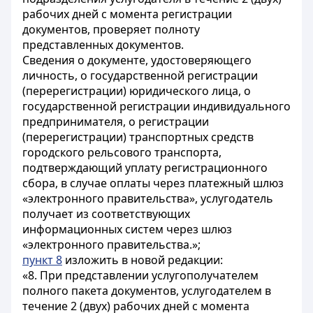
рабочих дней с момента регистрации
документов, проверяет полноту
представленных документов.
Сведения о документе, удостоверяющего
личность, о государственной регистрации
(перерегистрации) юридического лица, о
государственной регистрации индивидуального
предпринимателя, о регистрации
(перерегистрации) транспортных средств
городского рельсового транспорта,
подтверждающий уплату регистрационного
сбора, в случае оплаты через платежный шлюз
«электронного правительства», услугодатель
получает из соответствующих
информационных систем через шлюз
«электронного правительства.»;
пункт 8
изложить в новой редакции:
«8. При представлении услугополучателем
полного пакета документов, услугодателем в
течение 2 (двух) рабочих дней с момента