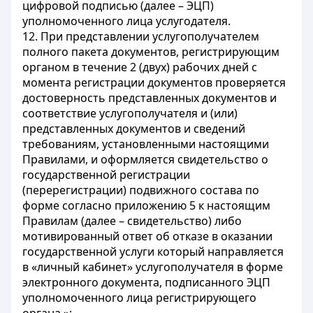
цифровой подписью (далее – ЭЦП)
уполномоченного лица услугодателя.
12. При представлении услугополучателем
полного пакета документов, регистрирующим
органом в течение 2 (двух) рабочих дней с
момента регистрации документов проверяется
достоверность представленных документов и
соответствие услугополучателя и (или)
представленных документов и сведений
требованиям, установленными настоящими
Правилами, и оформляется свидетельство о
государственной регистрации
(перерегистрации) подвижного состава по
форме согласно приложению 5 к настоящим
Правилам (далее – свидетельство) либо
мотивированный ответ об отказе в оказании
государственной услуги который направляется
в «личный кабинет» услугополучателя в форме
электронного документа, подписанного ЭЦП
уполномоченного лица регистрирующего