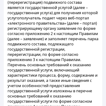
(перерегистрация) подвижного состава
является государственной услугой (далее –
государственная услуга) для получения которой
услугополучатель подает через веб-портал
«электронного правительства» (далее – портал)
регистрирующему органу заявление по форме
согласно приложению 2 к настоящим Правилам
(далее – заявление) и заполняет перечень парка
подвижного состава, подлежащего
государственной регистрации,
перерегистрации, по форме согласно
приложению 3 к настоящим Правилам.
Перечень основных требований к оказанию
государственной услуги, включающий
характеристики процесса, форму, содержание и
результат оказания, а также иные сведения с
учетом особенностей предоставления
государственной услуги изложены в перечне
основных требований к оказанию
государственной услуги по форме согласном