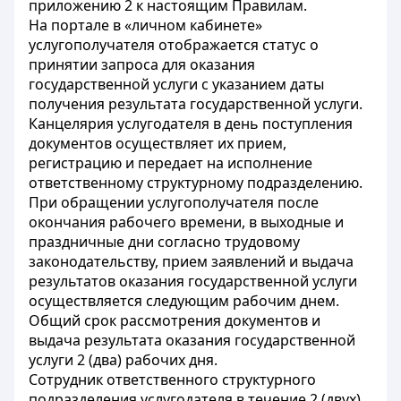
приложению 2 к настоящим Правилам.
На портале в «личном кабинете»
услугополучателя отображается статус о
принятии запроса для оказания
государственной услуги с указанием даты
получения результата государственной услуги.
Канцелярия услугодателя в день поступления
документов осуществляет их прием,
регистрацию и передает на исполнение
ответственному структурному подразделению.
При обращении услугополучателя после
окончания рабочего времени, в выходные и
праздничные дни согласно трудовому
законодательству, прием заявлений и выдача
результатов оказания государственной услуги
осуществляется следующим рабочим днем.
Общий срок рассмотрения документов и
выдача результата оказания государственной
услуги 2 (два) рабочих дня.
Сотрудник ответственного структурного
подразделения услугодателя в течение 2 (двух)