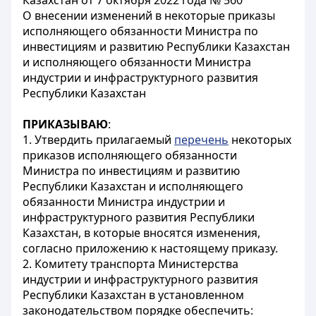
Казахстан от 7 октября 2022 года № 560
О внесении изменений в некоторые приказы
исполняющего обязанности Министра по
инвестициям и развитию Республики Казахстан
и исполняющего обязанности Министра
индустрии и инфраструктурного развития
Республики Казахстан
ПРИКАЗЫВАЮ
:
1. Утвердить прилагаемый
перечень
некоторых
приказов исполняющего обязанности
Министра по инвестициям и развитию
Республики Казахстан и исполняющего
обязанности Министра индустрии и
инфраструктурного развития Республики
Казахстан, в которые вносятся изменения,
согласно приложению к настоящему приказу.
2. Комитету транспорта Министерства
индустрии и инфраструктурного развития
Республики Казахстан в установленном
законодательством порядке обеспечить: