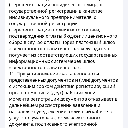
(перерегистрации) юридического лица, о
государственной регистрации в качестве
индивидуального предпринимателя, о
государственной регистрации
(перерегистрации) подвижного состава,
подтверждения оплаты бюджет лицензионного
сбора в случае оплаты через платежный шлюз
«электронного правительства» услугодатель
получает из соответствующих государственных
информационных систем через шлюз
«электронного правительства».
11. При установлении факта неполноты
представленных документов и (или) документов
с истекшим сроком действия регистрирующий
орган в течение 2 (двух) рабочих дней с
момента регистрации документов отказывает в
дальнейшем рассмотрении заявления и
направляет уведомление в «личный кабинет»
услугополучателя в форме электронного
документа, подписанного электронной