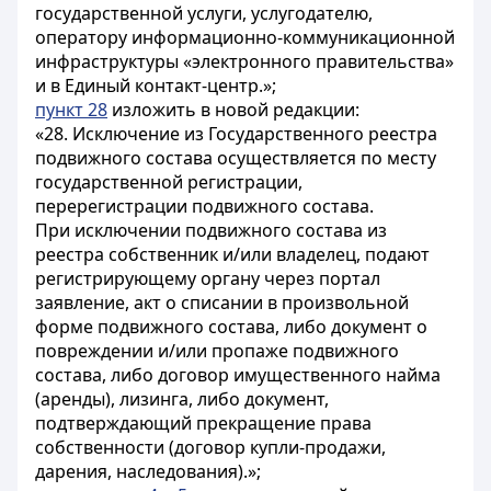
государственной услуги, услугодателю,
оператору информационно-коммуникационной
инфраструктуры «электронного правительства»
и в Единый контакт-центр.»;
пункт 28
изложить в новой редакции:
«28. Исключение из Государственного реестра
подвижного состава осуществляется по месту
государственной регистрации,
перерегистрации подвижного состава.
При исключении подвижного состава из
реестра собственник и/или владелец, подают
регистрирующему органу через портал
заявление, акт о списании в произвольной
форме подвижного состава, либо документ о
повреждении и/или пропаже подвижного
состава, либо договор имущественного найма
(аренды), лизинга, либо документ,
подтверждающий прекращение права
собственности (договор купли-продажи,
дарения, наследования).»;