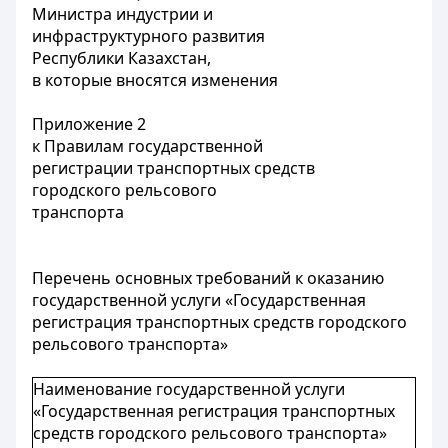
Министра индустрии и
инфраструктурного развития
Республики Казахстан,
в которые вносятся изменения
Приложение 2
к Правилам государственной
регистрации транспортных средств
городского рельсового
транспорта
Перечень основных требований к оказанию
государственной услуги «Государственная
регистрация транспортных средств городского
рельсового транспорта»
Наименование государственной услуги
«Государственная регистрация транспортных
средств городского рельсового транспорта»