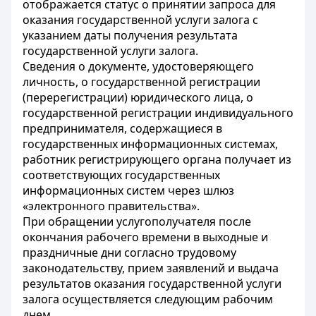
отображается статус о принятии запроса для
оказания государственной услуги залога с
указанием даты получения результата
государственной услуги залога.
Сведения о документе, удостоверяющего
личность, о государственной регистрации
(перерегистрации) юридического лица, о
государственной регистрации индивидуального
предпринимателя, содержащиеся в
государственных информационных системах,
работник регистрирующего органа получает из
соответствующих государственных
информационных систем через шлюз
«электронного правительства».
При обращении услугополучателя после
окончания рабочего времени в выходные и
праздничные дни согласно трудовому
законодательству, прием заявлений и выдача
результатов оказания государственной услуги
залога осуществляется следующим рабочим
днем.