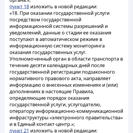
органа.»;
пункт 18
изложить в новой редакции:
«18. При оказании государственной услуги
посредством государственной
информационной системы разрешений и
уведомлений, данные о стадии ее оказания
поступают в автоматическом режиме в
информационную систему мониторинга
оказания государственных услуг.
Уполномоченный орган в области транспорта в
течение десяти календарных дней после
государственной регистрации подзаконного
нормативного правового акта, направляет
информацию о внесенных изменениях и (или)
дополнениях в настоящие Правила,
определяющие порядок оказания
государственной услуги, услугодателю,
оператору информационно-коммуникационной
инфраструктуры «электронного правительства»
и в Единый контакт-центр.»;
пункт 21
изложить в новой редакции: