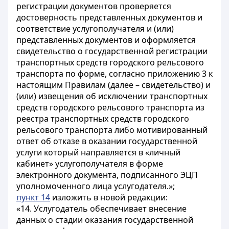
регистрации документов проверяется
достоверность представленных документов и
соответствие услугополучателя и (или)
представленных документов и оформляется
свидетельство о государственной регистрации
транспортных средств городского рельсового
транспорта по форме, согласно приложению 3 к
настоящим Правилам (далее – свидетельство) и
(или) извещения об исключении транспортных
средств городского рельсового транспорта из
реестра транспортных средств городского
рельсового транспорта либо мотивированный
ответ об отказе в оказании государственной
услуги который направляется в «личный
кабинет» услугополучателя в форме
электронного документа, подписанного ЭЦП
уполномоченного лица услугодателя.»;
пункт 14
изложить в новой редакции:
«14. Услугодатель обеспечивает внесение
данных о стадии оказания государственной