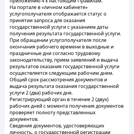
приложению 4 к настоящим Правилам.
На портале в «личном кабинете»
услугополучателя отображается статус о
принятии запроса для оказания
государственной услуги с указанием даты
получения результата государственной услуги.
При обращении услугополучателя после
окончания рабочего времени в выходные и
праздничные дни согласно трудовому
законодательству, прием заявлений и выдача
результатов оказания государственной услуги
осуществляется следующим рабочим днем.
Общий срок рассмотрения документов и
выдача результата оказания государственной
услуги 2 (два) рабочих дня.
Регистрирующий орган в течение 2 (двух)
рабочих дней с момента получения документов
проверяет полноту представленных
документов.
Сведения документов, удостоверяющих
личность, о государственной регистрации