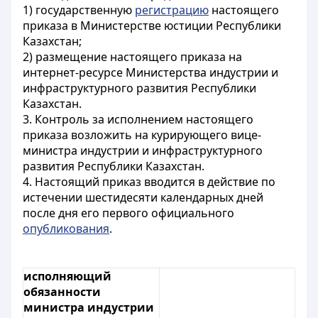
1) государственную
регистрацию
настоящего
приказа в Министерстве юстиции Республики
Казахстан;
2) размещение настоящего приказа на
интернет-ресурсе Министерства индустрии и
инфраструктурного развития Республики
Казахстан.
3. Контроль за исполнением настоящего
приказа возложить на курирующего вице-
министра индустрии и инфраструктурного
развития Республики Казахстан.
4. Настоящий приказ вводится в действие по
истечении шестидесяти календарных дней
после дня его первого официального
опубликования
.
исполняющий
обязанности
министра индустрии