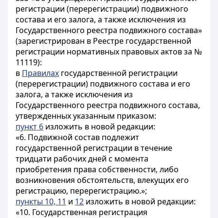
регистрации (перерегистрации) подвижного
состава и его залога, а также исключения из
Государственного реестра подвижного состава»
(зарегистрирован в Реестре государственной
регистрации нормативных правовых актов за №
11119):
в
Правилах
государственной регистрации
(перерегистрации) подвижного состава и его
залога, а также исключения из
Государственного реестра подвижного состава,
утвержденных указанным приказом:
пункт 6
изложить в новой редакции:
«6. Подвижной состав подлежит
государственной регистрации в течение
тридцати рабочих дней с момента
приобретения права собственности, либо
возникновения обстоятельств, влекущих его
регистрацию, перерегистрацию.»;
пункты 10, 11
и
12
изложить в новой редакции:
«10. Государственная регистрация