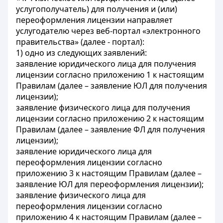
услугополучатель) для получения и (или)
переоформления лицензии направляет
услугодателю через веб-портал «электронного
правительства» (далее - портал):
1) одно из следующих заявлений:
заявление юридического лица для получения
лицензии согласно приложению 1 к настоящим
Правилам (далее – заявление ЮЛ для получения
лицензии);
заявление физического лица для получения
лицензии согласно приложению 2 к настоящим
Правилам (далее – заявление ФЛ для получения
лицензии);
заявление юридического лица для
переоформления лицензии согласно
приложению 3 к настоящим Правилам (далее –
заявление ЮЛ для переоформления лицензии);
заявление физического лица для
переоформления лицензии согласно
приложению 4 к настоящим Правилам (далее –