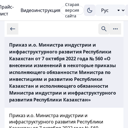
Старая
Прайс-
Видеоинструкция
версия
лист
сайта
Приказ и.о. Министра индустрии и
инфраструктурного развития Республики
Казахстан от 7 октября 2022 года № 560 «О
внесении изменений в некоторые приказы
исполняющего обязанности Министра по
инвестициям и развитию Республики
Казахстан и исполняющего обязанности
Министра индустрии и инфраструктурного
развития Республики Казахстан»
Приказ и.о. Министра индустрии и
инфраструктурного развития Республики