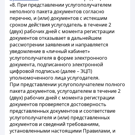
«8. При представлении услугополучателем
неполного пакета документов согласно
перечню, и (или) документов с истекшим
сроком действия услугодатель в течение 2
(двух) рабочих дней с момента регистрации
документов отказывает в дальнейшем
рассмотрении заявления и направляется
уведомление в «личный кабинет»
услугополучателя в форме электронного
документа, подписанного электронной
цифровой подписью (далее – ЭЦП)
уполномоченного лица услугодателя.
При представлении услугополучателем полного
пакета документов, услугодателем в течение 2
(двух) рабочих дней с момента регистрации
документов проверяется достоверность
представленных документов и соответствие
услугополучателя и (или) представленных
документов и сведений требованиям,
установленными настоящими Правилами, и