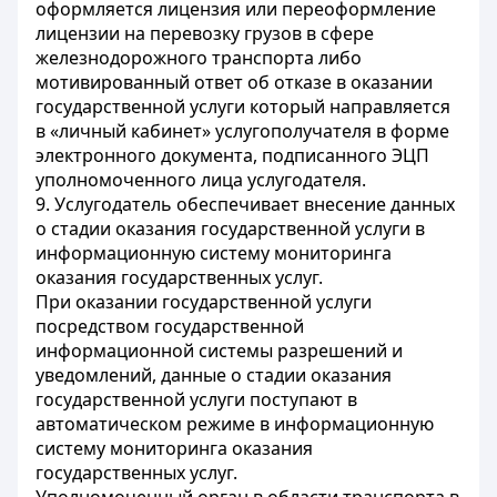
оформляется лицензия или переоформление
лицензии на перевозку грузов в сфере
железнодорожного транспорта либо
мотивированный ответ об отказе в оказании
государственной услуги который направляется
в «личный кабинет» услугополучателя в форме
электронного документа, подписанного ЭЦП
уполномоченного лица услугодателя.
9. Услугодатель обеспечивает внесение данных
о стадии оказания государственной услуги в
информационную систему мониторинга
оказания государственных услуг.
При оказании государственной услуги
посредством государственной
информационной системы разрешений и
уведомлений, данные о стадии оказания
государственной услуги поступают в
автоматическом режиме в информационную
систему мониторинга оказания
государственных услуг.