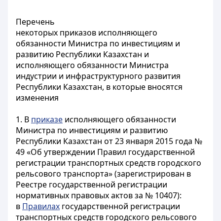
Перечень
некоторых приказов исполняющего
обязанности Министра по инвестициям и
развитию Республики Казахстан и
исполняющего обязанности Министра
индустрии и инфраструктурного развития
Республики Казахстан, в которые вносятся
изменения
1. В
приказе
исполняющего обязанности
Министра по инвестициям и развитию
Республики Казахстан от 23 января 2015 года №
49 «Об утверждении Правил государственной
регистрации транспортных средств городского
рельсового транспорта» (зарегистрирован в
Реестре государственной регистрации
нормативных правовых актов за № 10407):
в
Правилах
государственной регистрации
транспортных средств городского рельсового