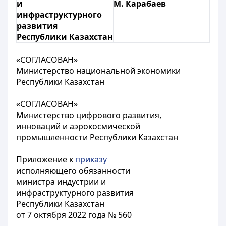
и
М. Карабаев
инфраструктурного
развития
Республики Казахстан
«СОГЛАСОВАН»
Министерство национальной экономики
Республики Казахстан
«СОГЛАСОВАН»
Министерство цифрового развития,
инноваций и аэрокосмической
промышленности Республики Казахстан
Приложение к
приказу
исполняющего обязанности
министра индустрии и
инфраструктурного развития
Республики Казахстан
от 7 октября 2022 года № 560