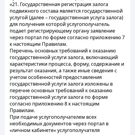
«21. Государственная регистрация залога
подвижного состава является государственной
услугой (далее – государственная услуга залога)
для получения которой услугополучатель
подает регистрирующему органу заявление
через портал по форме согласно приложению 7
к настоящим Правилам.
Перечень основных требований к оказанию
государственной услуги залога, включающий
характеристики процесса, форму, содержание и
результат оказания, а также иные сведения с
учетом особенностей предоставления
государственной услуги залога изложены в
перечне основных требований к оказанию
государственной услуги залога по форме
согласно приложению 8 к настоящим
Правилам.
При подаче услугополучателем всех
необходимых документов через портал в
«личном кабинете» услугополучателя