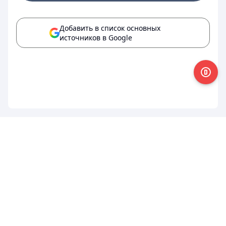
Добавить в список основных
источников в Google