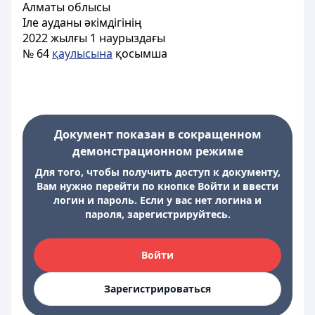
Алматы облысы
Іле ауданы әкімдігінің
2022 жылғы 1 наурыздағы
№ 64
қаулысына
қосымша
Документ показан в сокращенном
демонстрационном режиме
Для того, чтобы получить доступ к документу,
Вам нужно перейти по кнопке Войти и ввести
логин и пароль. Если у вас нет логина и
пароля, зарегистрируйтесь.
Войти
Зарегистрироваться