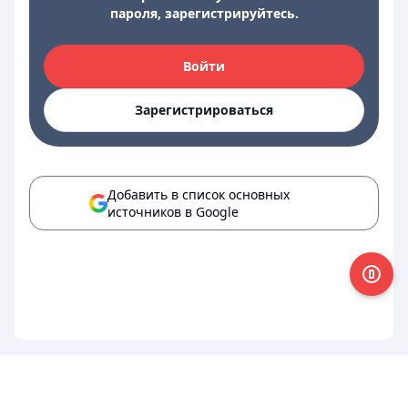
пароля, зарегистрируйтесь.
Войти
Зарегистрироваться
Добавить в список основных
источников в Google