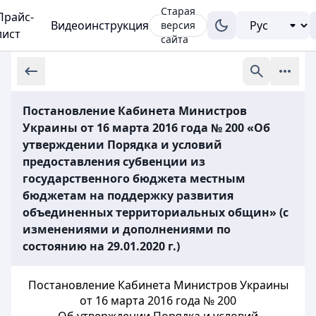
Старая
Прайс-
Видеоинструкция
версия
лист
сайта
Постановление Кабинета Министров
Украины от 16 марта 2016 года № 200 «Об
утверждении Порядка и условий
предоставления субвенции из
государственного бюджета местным
бюджетам на поддержку развития
объединенных территориальных общин» (с
изменениями и дополнениями по
состоянию на 29.01.2020 г.)
Постановление Кабинета Министров Украины
от 16 марта 2016 года № 200