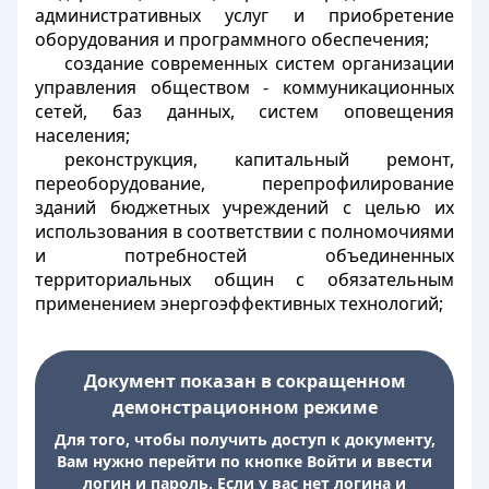
административных услуг и приобретение
оборудования и программного обеспечения;
создание современных систем организации
управления обществом - коммуникационных
сетей, баз данных, систем оповещения
населения;
реконструкция
, капитальный ремонт
,
переоборудование, перепрофилирование
зданий бюджетных учреждений с целью их
использования в соответствии с полномочиями
и потребностей объединенных
территориальных общин с обязательным
применением энергоэффективных технологий;
Документ показан в сокращенном
демонстрационном режиме
Для того, чтобы получить доступ к документу,
Вам нужно перейти по кнопке Войти и ввести
логин и пароль. Если у вас нет логина и