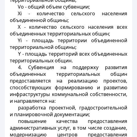
территориальной общины;
Vo - общий объем субвенции;
Xi - количество сельского населения
объединенной общины;
X - количество сельского населения всех
объединенных территориальных общин;
Yi - площадь территории объединенной
территориальной общины;
Y - площадь территорий всех объединенных
территориальных общин
.
4. Субвенция на поддержку развития
объединенных территориальных общин
предоставляется на реализацию проектов,
способствующих формированию и развитию
инфраструктуры коммунальной собственности,
и направляется на:
разработка проектной, градостроительной
и планировочной документации;
повышение качества предоставления
административных услуг, в том числе создание,
модернизацию центров предоставления