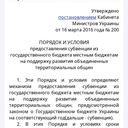
Утверждено
постановлением
Кабинета
Министров Украины
от 16 марта 2016 года № 200
ПОРЯДОК И УСЛОВИЯ
предоставления субвенции из
государственного бюджета местным бюджетам
на поддержку развития объединенных
территориальных общин
1. Эти Порядок и условия определяют
механизм предоставления субвенции из
государственного бюджета местным бюджетам
на поддержку развития объединенных
территориальных общин, предусмотренной
законом о Государственном бюджете Украины
на соответствующий год(дальше - субвенция).
2. В этих Порядке и условиях сроки