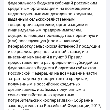
федерального бюджета субсидий российским
кредитным организациям на возмещение
недополученных ими доходов по кредитам,
выданным сельскохозяйственным
товаропроизводителям, организациям и
индивидуальным предпринимателям,
осуществляющим производство, первичную и
(или) последующую (промышленную)
переработку сельскохозяйственной продукции
и ее реализацию, по льготной ставке, и о
внесении изменений в пункт 9 Правил
предоставления и распределения субсидий из
федерального бюджета бюджетам субъектов
Российской Федерации на возмещение части
затрат на уплату процентов по кредитам,
полученным в российских кредитных
организациях, и займам, полученным в
сельскохозяйственных кредитных
потребительских кооперативах» (Собрание
законодательства Российской Федерации, 2017,