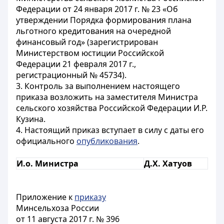
Федерации от 24 января 2017 г. № 23 «Об
утверждении Порядка формирования плана
льготного кредитования на очередной
финансовый год» (зарегистрирован
Министерством юстиции Российской
Федерации 21 февраля 2017 г.,
регистрационный № 45734).
3. Контроль за выполнением настоящего
приказа возложить на заместителя Министра
сельского хозяйства Российской Федерации И.Р.
Кузина.
4. Настоящий приказ вступает в силу с даты его
официального
опубликования
.
И.о. Министра
Д.Х. Хатуов
Приложение к
приказу
Минсельхоза России
от 11 августа 2017 г. № 396