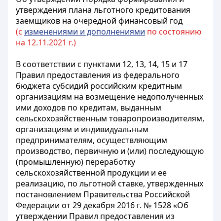
утверждения плана льготного кредитования
заемщиков на очередной финансовый год
(с
изменениями и дополнениями
по состоянию
на 12.11.2021 г.)
В соответствии с пунктами 12, 13, 14, 15 и 17
Правил предоставления из федерального
бюджета субсидий российским кредитным
организациям на возмещение недополученных
ими доходов по кредитам, выданным
сельскохозяйственным товаропроизводителям,
организациям и индивидуальным
предпринимателям, осуществляющим
производство, первичную и (или) последующую
(промышленную) переработку
сельскохозяйственной продукции и ее
реализацию, по льготной ставке, утвержденных
постановлением Правительства Российской
Федерации от 29 декабря 2016 г. № 1528 «Об
утверждении Правил предоставления из