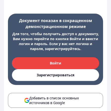
Документ показан в сокращенном
демонстрационном режиме
Для того, чтобы получить доступ к документу,
Вам нужно перейти по кнопке Войти и ввести
логин и пароль. Если у вас нет логина и
пароля, зарегистрируйтесь.
Войти
Зарегистрироваться
Добавить в список основных
источников в Google