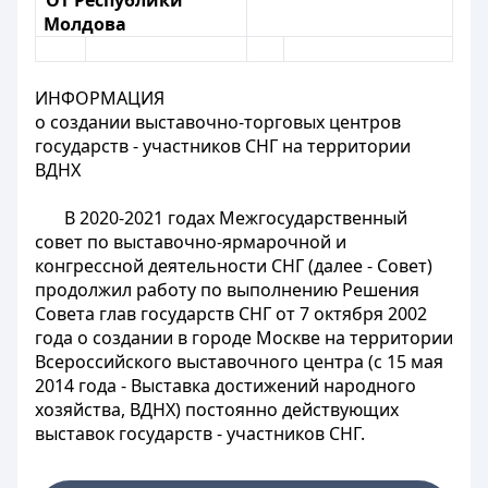
От Республики
Молдова
ИНФОРМАЦИЯ
о создании выставочно-торговых центров
государств - участников СНГ на территории
ВДНХ
В 2020-2021 годах Межгосударственный
совет по выставочно-ярмарочной и
конгрессной деятельности СНГ (далее - Совет)
продолжил работу по выполнению Решения
Совета глав государств СНГ от 7 октября 2002
года о создании в городе Москве на территории
Всероссийского выставочного центра (с 15 мая
2014 года - Выставка достижений народного
хозяйства, ВДНХ) постоянно действующих
выставок государств - участников СНГ.