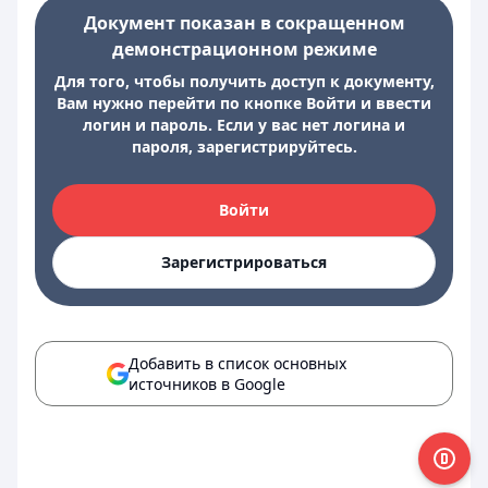
Документ показан в сокращенном
демонстрационном режиме
Для того, чтобы получить доступ к документу,
Вам нужно перейти по кнопке Войти и ввести
логин и пароль. Если у вас нет логина и
пароля, зарегистрируйтесь.
Войти
Зарегистрироваться
Добавить в список основных
источников в Google