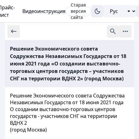
Старая
Прайс-
Видеоинструкция
версия
лист
сайта
Решение Экономического совета
Содружества Независимых Государств от 18
июня 2021 года «О создании выставочно-
торговых центров государств – участников
СНГ на территории ВДНХ 2» (город Москва)
Решение Экономического совета Содружества
Независимых Государств от 18 июня 2021 года
О создании выставочно-торговых центров
государств - участников СНГ на территории
ВДНХ 2
(город Москва)