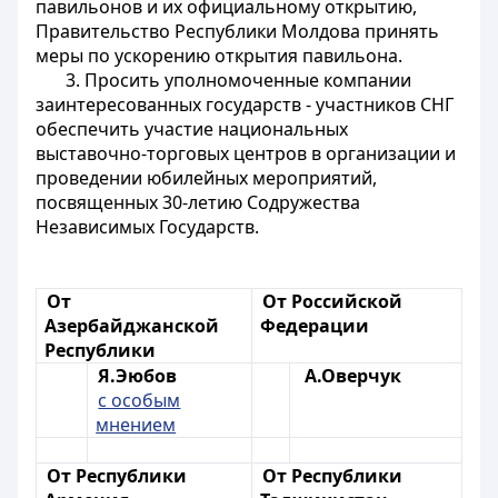
павильонов и их официальному открытию,
Правительство Республики Молдова принять
меры по ускорению открытия павильона.
3. Просить уполномоченные компании
заинтересованных государств - участников СНГ
обеспечить участие национальных
выставочно-торговых центров в организации и
проведении юбилейных мероприятий,
посвященных 30-летию Содружества
Независимых Государств.
От
От Российской
Азербайджанской
Федерации
Республики
Я.Эюбов
А.Оверчук
с особым
мнением
От Республики
От Республики