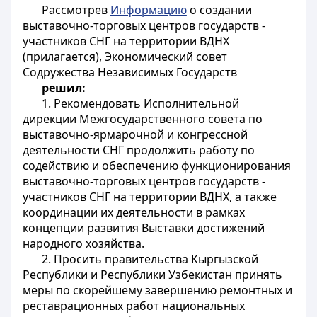
Рассмотрев
Информацию
о создании
выставочно-торговых центров государств -
участников СНГ на территории ВДНХ
(прилагается), Экономический совет
Содружества Независимых Государств
решил:
1. Рекомендовать Исполнительной
дирекции Межгосударственного совета по
выставочно-ярмарочной и конгрессной
деятельности СНГ продолжить работу по
содействию и обеспечению функционирования
выставочно-торговых центров государств -
участников СНГ на территории ВДНХ, а также
координации их деятельности в рамках
концепции развития Выставки достижений
народного хозяйства.
2. Просить правительства Кыргызской
Республики и Республики Узбекистан принять
меры по скорейшему завершению ремонтных и
реставрационных работ национальных