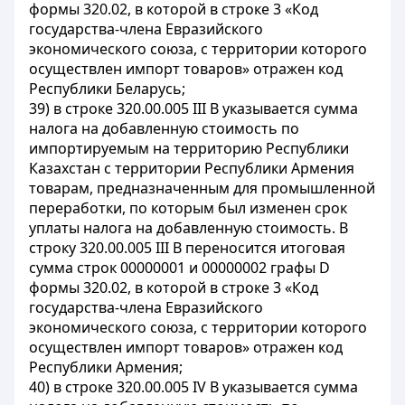
формы 320.02, в которой в строке 3 «Код
государства-члена Евразийского
экономического союза, с территории которого
осуществлен импорт товаров» отражен код
Республики Беларусь;
39) в строке 320.00.005 III В указывается сумма
налога на добавленную стоимость по
импортируемым на территорию Республики
Казахстан с территории Республики Армения
товарам, предназначенным для промышленной
переработки, по которым был изменен срок
уплаты налога на добавленную стоимость. В
строку 320.00.005 III В переносится итоговая
сумма строк 00000001 и 00000002 графы D
формы 320.02, в которой в строке 3 «Код
государства-члена Евразийского
экономического союза, с территории которого
осуществлен импорт товаров» отражен код
Республики Армения;
40) в строке 320.00.005 IV В указывается сумма