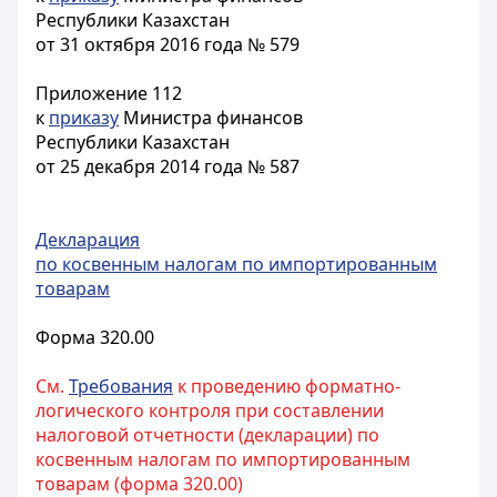
Республики Казахстан
от 31 октября 2016 года № 579
Приложение 112
к
приказу
Министра финансов
Республики Казахстан
от 25 декабря 2014 года № 587
Декларация
по косвенным налогам по импортированным
товарам
Форма 320.00
См.
Требования
к проведению форматно-
логического контроля при составлении
налоговой отчетности (декларации) по
косвенным налогам по импортированным
товарам (форма 320.00)