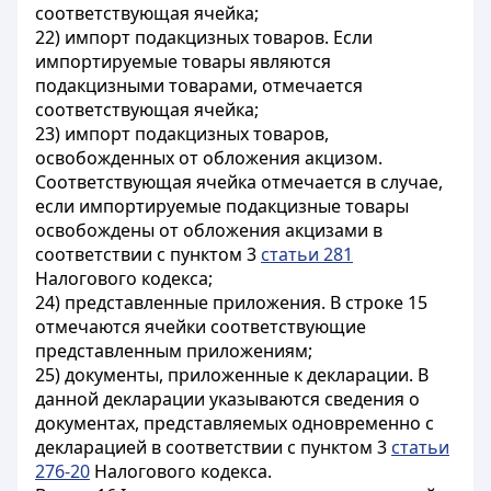
соответствующая ячейка;
22) импорт подакцизных товаров. Если
импортируемые товары являются
подакцизными товарами, отмечается
соответствующая ячейка;
23) импорт подакцизных товаров,
освобожденных от обложения акцизом.
Соответствующая ячейка отмечается в случае,
если импортируемые подакцизные товары
освобождены от обложения акцизами в
соответствии с пунктом 3
статьи 281
Налогового кодекса;
24) представленные приложения. В строке 15
отмечаются ячейки соответствующие
представленным приложениям;
25) документы, приложенные к декларации. В
данной декларации указываются сведения о
документах, представляемых одновременно с
декларацией в соответствии с пунктом 3
статьи
276-20
Налогового кодекса.