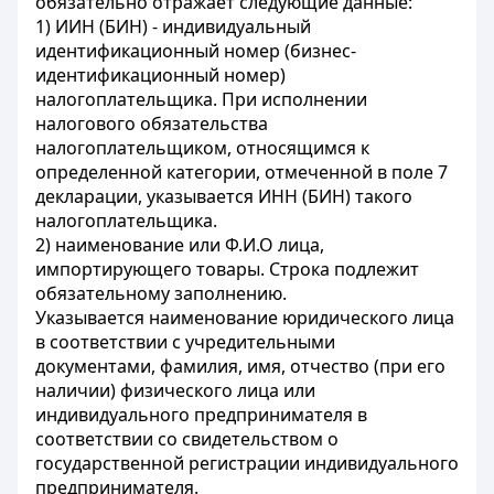
обязательно отражает следующие данные:
1) ИИН (БИН) - индивидуальный
идентификационный номер (бизнес-
идентификационный номер)
налогоплательщика. При исполнении
налогового обязательства
налогоплательщиком, относящимся к
определенной категории, отмеченной в поле 7
декларации, указывается ИНН (БИН) такого
налогоплательщика.
2) наименование или Ф.И.О лица,
импортирующего товары. Строка подлежит
обязательному заполнению.
Указывается наименование юридического лица
в соответствии с учредительными
документами, фамилия, имя, отчество (при его
наличии) физического лица или
индивидуального предпринимателя в
соответствии со свидетельством о
государственной регистрации индивидуального
предпринимателя.