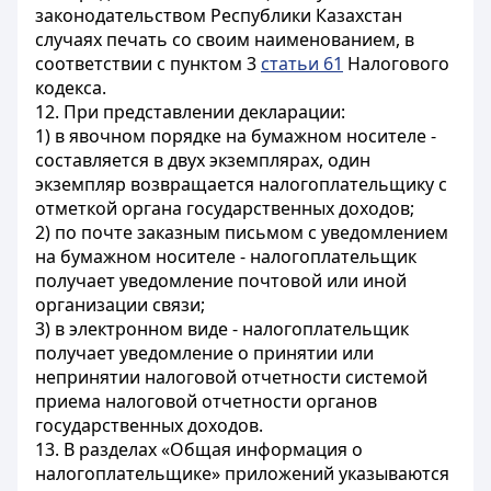
законодательством Республики Казахстан
случаях печать со своим наименованием, в
соответствии с пунктом 3
статьи 61
Налогового
кодекса.
12. При представлении декларации:
1) в явочном порядке на бумажном носителе -
составляется в двух экземплярах, один
экземпляр возвращается налогоплательщику с
отметкой органа государственных доходов;
2) по почте заказным письмом с уведомлением
на бумажном носителе - налогоплательщик
получает уведомление почтовой или иной
организации связи;
3) в электронном виде - налогоплательщик
получает уведомление о принятии или
непринятии налоговой отчетности системой
приема налоговой отчетности органов
государственных доходов.
13. В разделах «Общая информация о
налогоплательщике» приложений указываются