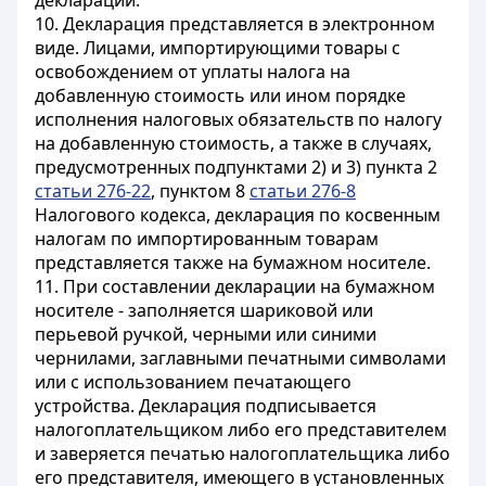
декларации.
10. Декларация представляется в электронном
виде. Лицами, импортирующими товары с
освобождением от уплаты налога на
добавленную стоимость или ином порядке
исполнения налоговых обязательств по налогу
на добавленную стоимость, а также в случаях,
предусмотренных подпунктами 2) и 3) пункта 2
статьи 276-22
, пунктом 8
статьи 276-8
Налогового кодекса, декларация по косвенным
налогам по импортированным товарам
представляется также на бумажном носителе.
11. При составлении декларации на бумажном
носителе - заполняется шариковой или
перьевой ручкой, черными или синими
чернилами, заглавными печатными символами
или с использованием печатающего
устройства. Декларация подписывается
налогоплательщиком либо его представителем
и заверяется печатью налогоплательщика либо
его представителя, имеющего в установленных