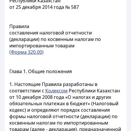
Республики Казахстан
от 25 декабря 2014 года № 587
Правила
составления налоговой отчетности
(декларации) по косвенным налогам по
импортированным товарам
(Форма 320.00)
Глава 1. Общие положения
1. Настоящие Правила разработаны в
соответствии с
Кодексом
Республики Казахстан
от 10 декабря 2008 года «О налогах и других
обязательных платежах в бюджет» (Налоговый
кодекс) и определяют порядок составления
формы налоговой отчетности (декларации) по
косвенным налогам по импортированным
товарам (далее - декларация), предназначенной