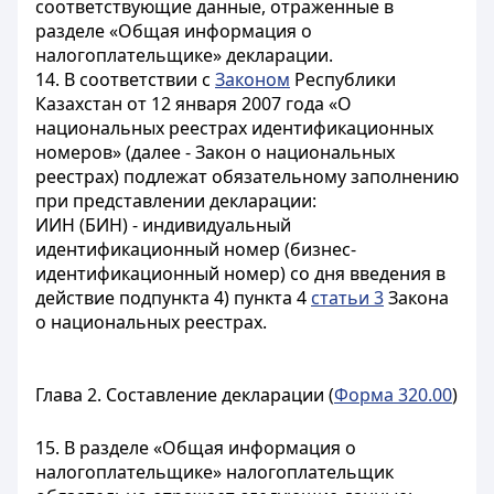
соответствующие данные, отраженные в
разделе «Общая информация о
налогоплательщике» декларации.
14. В соответствии с
Законом
Республики
Казахстан от 12 января 2007 года «О
национальных реестрах идентификационных
номеров» (далее - Закон о национальных
реестрах) подлежат обязательному заполнению
при представлении декларации:
ИИН (БИН) - индивидуальный
идентификационный номер (бизнес-
идентификационный номер) со дня введения в
действие подпункта 4) пункта 4
статьи 3
Закона
о национальных реестрах.
Глава 2. Составление декларации (
Форма 320.00
)
15. В разделе «Общая информация о
налогоплательщике» налогоплательщик