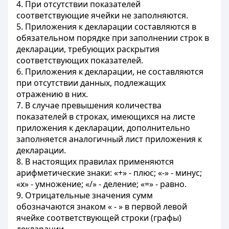
4. При отсутствии показателей
соответствующие ячейки не заполняются.
5. Приложения к декларации составляются в
обязательном порядке при заполнении строк в
декларации, требующих раскрытия
соответствующих показателей.
6. Приложения к декларации, не составляются
при отсутствии данных, подлежащих
отражению в них.
7. В случае превышения количества
показателей в строках, имеющихся на листе
приложения к декларации, дополнительно
заполняется аналогичный лист приложения к
декларации.
8. В настоящих правилах применяются
арифметические знаки: «+» - плюс; «-» - минус;
«х» - умножение; «/» - деление; «=» - равно.
9. Отрицательные значения сумм
обозначаются знаком « - » в первой левой
ячейке соответствующей строки (графы)