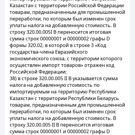
Казахстан с территории Российской Федерации
товарам, предназначенным для промышленной
переработки, по которым был изменен срок
уплаты налога на добавленную стоимость. В
строку 320.00.005I В переносится итоговая
сумма строк 00000001 и 00000002 графы D
формы 320.02, в которой в строке 3 «Код
государства-члена Евразийского
экономического союза, с территории которого
осуществлен импорт товаров» отражен код
Российской Федерации;
38) в строке 320.00.005 II В указывается сумма
налога на добавленную стоимость по
импортируемым на территорию Республики
Казахстан с территории Республики Беларусь
товарам, предназначенным для промышленной
переработки, по которым был изменен срок
уплаты налога на добавленную стоимость. В
строку 320.00.005 II В переносится итоговая
сумма строк 00000001 и 00000002 графы D