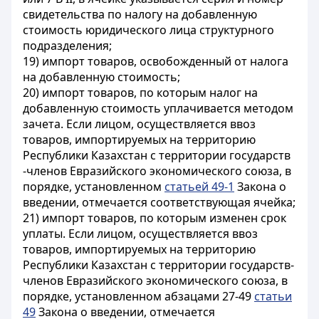
свидетельства по налогу на добавленную
стоимость юридического лица структурного
подразделения;
19) импорт товаров, освобожденный от налога
на добавленную стоимость;
20) импорт товаров, по которым налог на
добавленную стоимость уплачивается методом
зачета. Если лицом, осуществляется ввоз
товаров, импортируемых на территорию
Республики Казахстан с территории государств
-членов Евразийского экономического союза, в
порядке, установленном
статьей 49-1
Закона о
введении, отмечается соответствующая ячейка;
21) импорт товаров, по которым изменен срок
уплаты. Если лицом, осуществляется ввоз
товаров, импортируемых на территорию
Республики Казахстан с территории государств-
членов Евразийского экономического союза, в
порядке, установленном абзацами 27-49
статьи
49
Закона о введении, отмечается