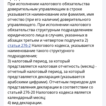
При исполнении налогового обязательства
доверительным управляющим в строке
указывается наименование или фамилия, имя
отчество (при его наличии) доверительного
управляющего. При исполнении налогового
обязательства структурным подразделением
юридического лица в случаях, указанных в
абзацах третьем и четвертом подпункта 2)
статьи 276-2
Налогового кодекса, указывается
наименование такого структурного
подразделения;
3) налоговый период, за который
представляется налоговая отчетность (месяц) -
отчетный налоговый период, за который
представляется декларация (указывается
арабскими цифрами). Отчетным периодом для
представления декларации в соответствии со
статьей 276-20 Налогового кодекса является
календарный месяц;
4) вид декларации.