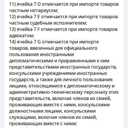
11) ячейка 7 D отмечается при импорте товаров
частным нотариусом;
12) ячейка 7 Е отмечается при импорте товаров
частным судебным исполнителем;
13) ячейка 7 F отмечается при импорте товаров
адвокатом;
14) ячейка 7 G отмечается при импорте
товаров, ввезенных для официального
пользования иностранными
дипломатическими и приравненными к ним
представительствами иностранных государств,
консульскими учреждениями иностранных
государств, а также для личного пользования
лицами, относящимися к дипломатическому и
административно-техническому персоналу этих
представительств, включая членов их семей,
проживающих вместе с ними, консульскими
должностными лицами, консульскими
служащими, включая членов их семей,
проживающих вместе с ними;