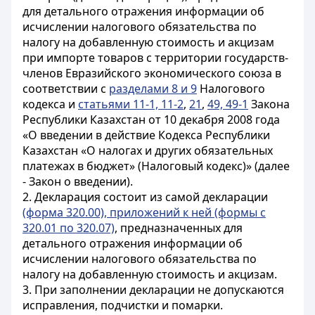
для детального отражения информации об
исчислении налогового обязательства по
налогу на добавленную стоимость и акцизам
при импорте товаров с территории государств-
членов Евразийского экономического союза в
соответствии с
разделами 8 и 9
Налогового
кодекса и
статьями 11-1, 11-2
,
21
,
49, 49-1
Закона
Республики Казахстан от 10 декабря 2008 года
«О введении в действие Кодекса Республики
Казахстан «О налогах и других обязательных
платежах в бюджет» (Налоговый кодекс)» (далее
- Закон о введении).
2. Декларация состоит из самой декларации
(форма 320.00), приложений к ней (формы с
320.01 по 320.07)
, предназначенных для
детального отражения информации об
исчислении налогового обязательства по
налогу на добавленную стоимость и акцизам.
3. При заполнении декларации не допускаются
исправления, подчистки и помарки.