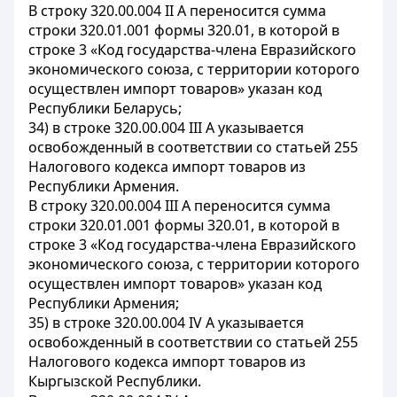
В строку 320.00.004 II А переносится сумма
строки 320.01.001 формы 320.01, в которой в
строке 3 «Код государства-члена Евразийского
экономического союза, с территории которого
осуществлен импорт товаров» указан код
Республики Беларусь;
34) в строке 320.00.004 III А указывается
освобожденный в соответствии со статьей 255
Налогового кодекса импорт товаров из
Республики Армения.
В строку 320.00.004 III А переносится сумма
строки 320.01.001 формы 320.01, в которой в
строке 3 «Код государства-члена Евразийского
экономического союза, с территории которого
осуществлен импорт товаров» указан код
Республики Армения;
35) в строке 320.00.004 IV А указывается
освобожденный в соответствии со статьей 255
Налогового кодекса импорт товаров из
Кыргызской Республики.