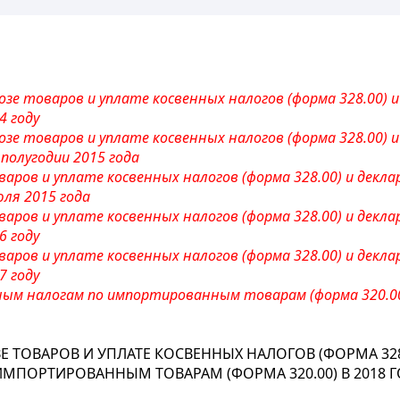
озе товаров и уплате косвенных налогов (форма 328.00) 
4 году
озе товаров и уплате косвенных налогов (форма 328.00) 
полугодии 2015 года
варов и уплате косвенных налогов (форма 328.00) и декл
ля 2015 года
варов и уплате косвенных налогов (форма 328.00) и декл
6 году
варов и уплате косвенных налогов (форма 328.00) и декл
7 году
ным налогам по импортированным товарам (форма 320.00
 ТОВАРОВ И УПЛАТЕ КОСВЕННЫХ НАЛОГОВ (ФОРМА 328
МПОРТИРОВАННЫМ ТОВАРАМ (ФОРМА 320.00) В 2018 