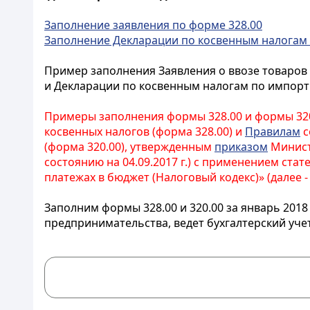
Заполнение заявления по форме 328.00
Заполнение Декларации по косвенным налогам
Пример заполнения Заявления о ввозе товаров 
и Декларации по косвенным налогам по импорти
Примеры заполнения формы 328.00 и формы 32
косвенных налогов (форма 328.00) и
Правилам
с
(форма 320.00), утвержденным
приказом
Министр
состоянию на 04.09.2017 г.) с применением стат
платежах в бюджет (Налоговый кодекс)» (далее -
Заполним формы 328.00 и 320.00 за январь 2018
предпринимательства, ведет бухгалтерский уче