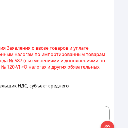
ия Заявления о ввозе товаров и уплате
свенным налогам по импортированным товарам
года № 587 (с изменениями и дополнениями по
 № 120-VI «О налогах и других обязательных
тельщик НДС, субъект среднего