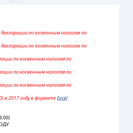
и декларации по косвенным налогам по
и декларации по косвенным налогам по
арации по косвенным налогам по
арации по косвенным налогам по
арации по косвенным налогам по
) в 2017 году в формате
Excel
.00)
ГОДУ