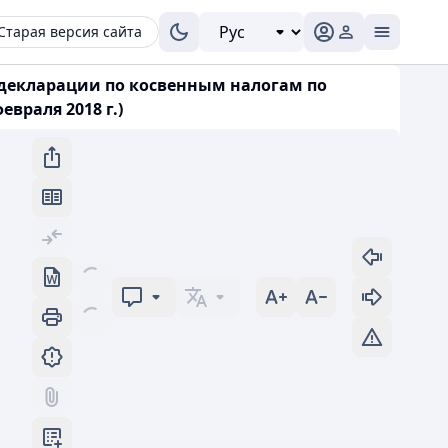
Старая версия сайта
и декларации по косвенным налогам по
евраля 2018 г.)