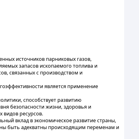
енных источников парниковых газов,
яемых запасов ископаемого топлива и
ов, связанных с производством и
гоэффективности является применение
олитики, способствует развитию
вня безопасности жизни, здоровья и
 видов ресурсов.
льный вклад в экономическое развитие страны,
жны быть адекватны происходящим переменам и