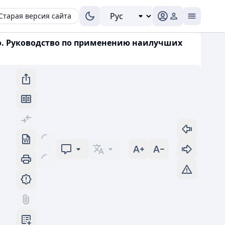
Старая версия сайта
тво. Руководство по применению наилучших