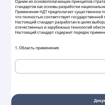
Одним из основополагающих принципов страте
стандартов как основы разработки национальн
Применение НДТ предполагает существенное по
что полностью соответствует государственной 
Настоящий стандарт разработан в целях выбор
отечественных и зарубежных технологий обесп
Настоящий стандарт содержит порядок примен
1. Область применения
Доку