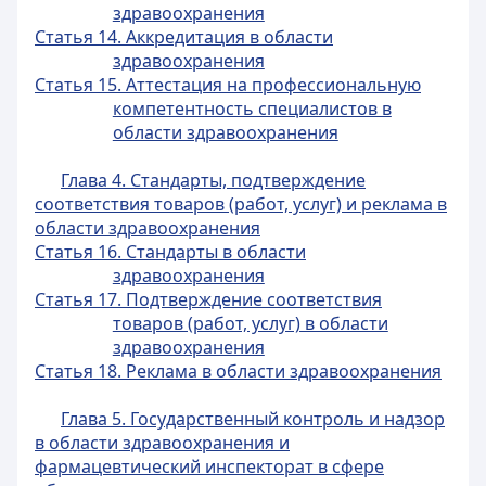
здравоохранения
Статья 14. Аккредитация в области
здравоохранения
Статья 15. Аттестация на профессиональную
компетентность специалистов в
области здравоохранения
Глава 4. Стандарты, подтверждение
соответствия товаров (работ, услуг) и реклама в
области здравоохранения
Статья 16. Стандарты в области
здравоохранения
Статья 17. Подтверждение соответствия
товаров (работ, услуг) в области
здравоохранения
Статья 18. Реклама в области здравоохранения
Глава 5. Государственный контроль и надзор
в области здравоохранения и
фармацевтический инспекторат в сфере