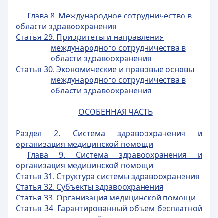
Глава 8. Международное сотрудничество в
области здравоохранения
Статья 29. Приоритеты и направления
международного сотрудничества в
области здравоохранения
Статья 30. Экономические и правовые основы
международного сотрудничества в
области здравоохранения
ОСОБЕННАЯ ЧАСТЬ
Раздел 2. Система здравоохранения и
организация медицинской помощи
Глава 9. Система здравоохранения и
организация медицинской помощи
Статья 31. Структура системы здравоохранения
Статья 32. Субъекты здравоохранения
Статья 33. Организация медицинской помощи
Статья 34. Гарантированный объем бесплатной