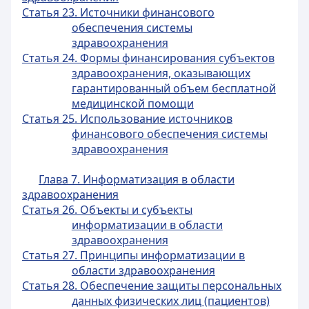
Статья 23. Источники финансового
обеспечения системы
здравоохранения
Статья 24. Формы финансирования субъектов
здравоохранения, оказывающих
гарантированный объем бесплатной
медицинской помощи
Статья 25. Использование источников
финансового обеспечения системы
здравоохранения
Глава 7. Информатизация в области
здравоохранения
Статья 26. Объекты и субъекты
информатизации в области
здравоохранения
Статья 27. Принципы информатизации в
области здравоохранения
Статья 28. Обеспечение защиты персональных
данных физических лиц (пациентов)