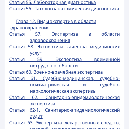
Статья 55. Лабораторная диагностика
Статья 56. Патологоанатомическая диагностика
Глава 12. Виды экспертиз в области
здравоохранения
Статья 57. Экспертиза в области
здравоохранения
Статья 58. Экспертиза качества медицинских
услуг
Статья 59. Экспертиза временной
нетрудоспособности
Статья 60. Военно-врачебная экспертиза
Статья 61. Судебно-медицинская, судебно-
психиатрическая и судебно-
наркологическая экспертизы
Статья 62. Санитарно-эпидемиологическая
экспертиза
Статья 62-1. Санитарно-эпидемиологический
аудит
Статья 63. Экспертиза лекарственных средств,