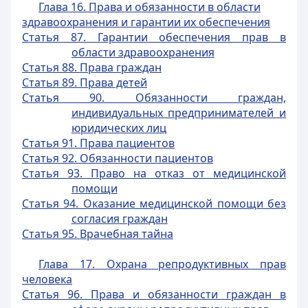
Глава 16. Права и обязанности в области
здравоохранения и гарантии их обеспечения
Статья 87. Гарантии обеспечения прав в
области здравоохранения
Статья 88. Права граждан
Статья 89. Права детей
Статья 90. Обязанности граждан,
индивидуальных предпринимателей и
юридических лиц
Статья 91. Права пациентов
Статья 92. Обязанности пациентов
Статья 93. Право на отказ от медицинской
помощи
Статья 94. Оказание медицинской помощи без
согласия граждан
Статья 95. Врачебная тайна
Глава 17. Охрана репродуктивных прав
человека
Статья 96. Права и обязанности граждан в