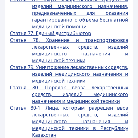
изделий медицинского назначения,
предназначенных для оказания
гарантированного объема бесплатной
медицинской помощи
Статья 77. Единый дистрибьютор
Статья 78. Хранение и транспортировка
лекарственных средств, изделий
медицинского назначения и
медицинской техники
Статья 79. Уничтожение лекарственных средств,
изделий медицинского назначения и
медицинской техники
Статья 80. Порядок ввоза лекарственных
средств, изделий медицинского
назначения и медицинской техники
Статья 80-1. Лица, которым разрешен ввоз
лекарственных средств, изделий
медицинского назначения и
медицинской техники в Республику
Казахстан