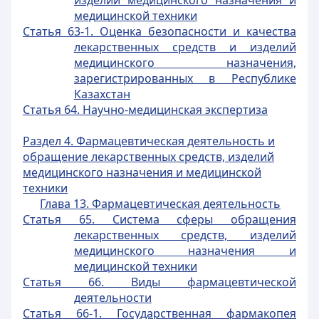
изделий медицинского назначения и
медицинской техники
Статья 63-1. Оценка безопасности и качества
лекарственных средств и изделий
медицинского назначения,
зарегистрированных в Республике
Казахстан
Статья 64. Научно-медицинская экспертиза
Раздел 4. Фармацевтическая деятельность и
обращение лекарственных средств, изделий
медицинского назначения и медицинской
техники
Глава 13. Фармацевтическая деятельность
Статья 65. Система сферы обращения
лекарственных средств, изделий
медицинского назначения и
медицинской техники
Статья 66. Виды фармацевтической
деятельности
Статья 66-1. Государственная фармакопея