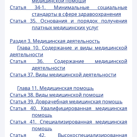
медицинской помощи
Статья 34-1. Минимальные социальные
стандарты в сфере здравоохранения
Статья 35. Основания и порядок получения
платных медицинских услуг
Раздел 3. Медицинская деятельность
Глава 10. Содержание и виды медицинской
деятельности
Статья 36. Содержание медицинской
деятельности
Статья 37. Виды медицинской деятельности
Глава 11. Медицинская помощь
Статья 38. Виды медицинской помощи
Статья 39. Доврачебная медицинская помощь
Статья 40. Квалифицированная медицинская
помощь
Статья 41. Специализированная медицинская
помощь
Статья 42. Высокоспециализированная