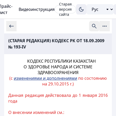
Старая
Прайс-
Видеоинструкция
версия
лист
сайта
(СТАРАЯ РЕДАКЦИЯ) КОДЕКС РК ОТ 18.09.2009
№ 193-IV
КОДЕКС РЕСПУБЛИКИ КАЗАХСТАН
О ЗДОРОВЬЕ НАРОДА И СИСТЕМЕ
ЗДРАВООХРАНЕНИЯ
(с
изменениями и дополнениями
по состоянию
на 29.10.2015 г.)
Данная редакция действовала до 1 января 2016
года
О внесении изменений см.: