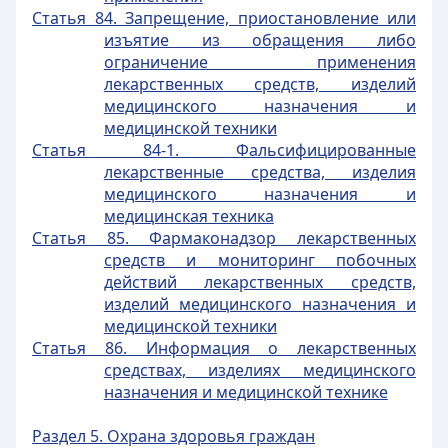
Статья 84. Запрещение, приостановление или
изъятие из обращения либо
ограничение применения
лекарственных средств, изделий
медицинского назначения и
медицинской техники
Статья 84-1. Фальсифицированные
лекарственные средства, изделия
медицинского назначения и
медицинская техника
Статья 85. Фармаконадзор лекарственных
средств и мониторинг побочных
действий лекарственных средств,
изделий медицинского назначения и
медицинской техники
Статья 86. Информация о лекарственных
средствах, изделиях медицинского
назначения и медицинской технике
Раздел 5. Охрана здоровья граждан