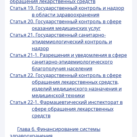
обращения лекарственных средств
Статья 19. Государственный контроль и надзор
в области здравоохранения
Статья 20. Государственный контроль в сфере
оказания медицинских услуг
Статья 21. Государственный санитарно-
эпидемиологический контроль и
надзор
Статья 21-1. Разрешения и уведомления в сфере
санитарно-эпидемиологического
благополучия населения
Статья 22. Государственный контроль в сфере
обращения лекарственных средств,
изделий медицинского назначения и
медицинской техники
Статья 22-1. Фармацевтический инспекторат в
сфере обращения лекарственных
средств
Глава 6. Финансирование системы
здравоохранения