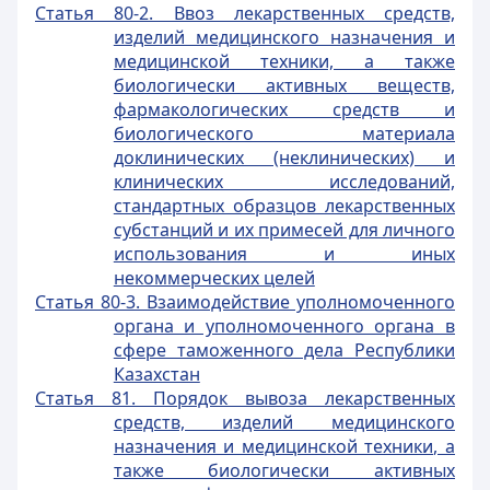
Статья 80-2. Ввоз лекарственных средств,
изделий медицинского назначения и
медицинской техники, а также
биологически активных веществ,
фармакологических средств и
биологического материала
доклинических (неклинических) и
клинических исследований,
стандартных образцов лекарственных
субстанций и их примесей для личного
использования и иных
некоммерческих целей
Статья 80-3. Взаимодействие уполномоченного
органа и уполномоченного органа в
сфере таможенного дела Республики
Казахстан
Статья 81. Порядок вывоза лекарственных
средств, изделий медицинского
назначения и медицинской техники, а
также биологически активных