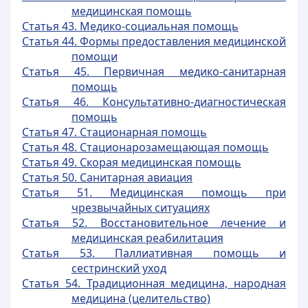
медицинская помощь
Статья 43. Медико-социальная помощь
Статья 44. Формы предоставления медицинской
помощи
Статья 45. Первичная медико-санитарная
помощь
Статья 46. Консультативно-диагностическая
помощь
Статья 47. Стационарная помощь
Статья 48. Стационарозамещающая помощь
Статья 49. Скорая медицинская помощь
Статья 50. Санитарная авиация
Статья 51. Медицинская помощь при
чрезвычайных ситуациях
Статья 52. Восстановительное лечение и
медицинская реабилитация
Статья 53. Паллиативная помощь и
сестринский уход
Статья 54. Традиционная медицина, народная
медицина (целительство)