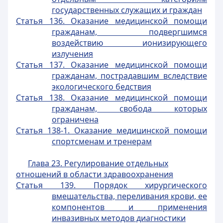
государственных служащих и граждан
Статья 136. Оказание медицинской помощи
гражданам, подвергшимся
воздействию ионизирующего
излучения
Статья 137. Оказание медицинской помощи
гражданам, пострадавшим вследствие
экологического бедствия
Статья 138. Оказание медицинской помощи
гражданам, свобода которых
ограничена
Статья 138-1. Оказание медицинской помощи
спортсменам и тренерам
Глава 23. Регулирование отдельных
отношений в области здравоохранения
Статья 139. Порядок хирургического
вмешательства, переливания крови, ее
компонентов и применения
инвазивных методов диагностики