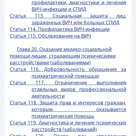
профилактики, диагностики и лечения
ВИЧ-инфекции и СПИД
Статья 113. Социальная защита лиц,
зараженных ВИЧ или больных СПИД
Статья 114. Профилактика ВИЧ-инфекции
Статья 115. Обследование на ВИЧ
Глава 20. Оказание медико-социальной
помощи лицам, страдающим психическими
расстройствами (заболеваниями)
Статья 116. Добровольность обращения за
психиатрической помощью
Статья 117. Ограничение выполнения
отдельных видов профессиональной
деятельности
Статья 118. Защита прав и интересов граждан,
которым оказывается
психиатрическая помощь
Статья 119. Диагностика и лечение психических
расстройств (заболеваний)