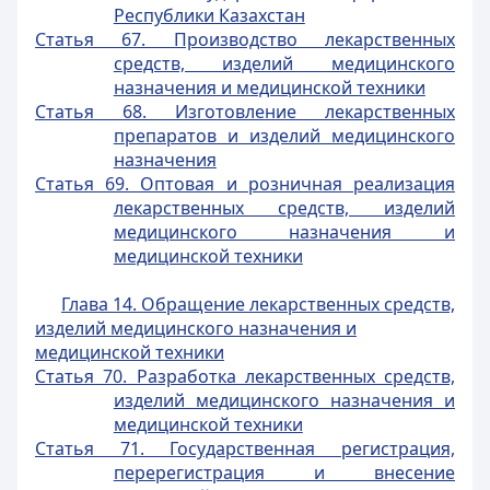
Республики Казахстан
Статья 67. Производство лекарственных
средств, изделий медицинского
назначения и медицинской техники
Статья 68. Изготовление лекарственных
препаратов и изделий медицинского
назначения
Статья 69. Оптовая и розничная реализация
лекарственных средств, изделий
медицинского назначения и
медицинской техники
Глава 14. Обращение лекарственных средств,
изделий медицинского назначения и
медицинской техники
Статья 70. Разработка лекарственных средств,
изделий медицинского назначения и
медицинской техники
Статья 71. Государственная регистрация,
перерегистрация и внесение