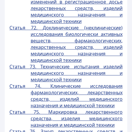
изменений в регистрационное досье
лекарственных средств, изделий
медицинского назначения и
медицинской техники
Статья 72. Доклинические (неклинические)
исследования биологически активных
веществ, фармакологических,
лекарственных средств, изделий
медицинского назначения и
медицинской техники
Статья 73. Технические испытания изделий
медицинского назначения и
медицинской техники
Статья 74. Клинические исследования
фармакологических, лекарственных
средств, изделий медицинского
назначения и медицинской техники
Статья 75. Маркировка лекарственного
средства, изделия медицинского
назначения и медицинской техники
Статья 76. Закуп лекарственных средств и