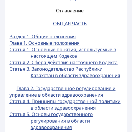
Оглавление
ОБЩАЯ ЧАСТЬ
Раздел 1. Общие положения
Глава 1. Основные положения
Статья 1. Основные понятия, используемые в
настоящем Кодексе
Статья 2. Сфера действия настоящего Кодекса
Статья 3. Законодательство Республики
Казахстан в области здравоохранения
Глава 2. Государственное регулирование и
управление в области здравоохранения
Статья 4. Принципы государственной политики
в области здравоохранения
Статья 5. Основы государственного
регулирования в области
здравоохранения