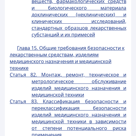
веществ, фармакологических средств
и биологического материала
доклинических (неклинических) и
клинических исследований,
стандартных образцов лекарственных
субстанций и их примесей
Глава 15. Общие требования безопасности к
лекарственным средствам, изделиям
медицинского назначения и медицинской
технике
Статья 82. Монтаж, ремонт, техническое и
метрологическое обслуживание
изделий медицинского назначения и
медицинской техники
Статья 83. Классификация безопасности и
переклассификация безопасности
изделий медицинского назначения и
медицинской техники в зависимости
от степени потенциального риска
применения