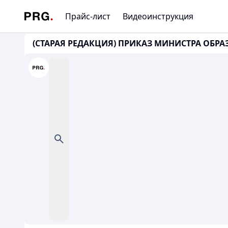
Прайс-лист
Видеоинструкция
(СТАРАЯ РЕДАКЦИЯ) ПРИКАЗ МИНИСТРА ОБРА