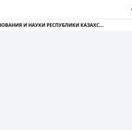
ЗОВАНИЯ И НАУКИ РЕСПУБЛИКИ КАЗАХС...