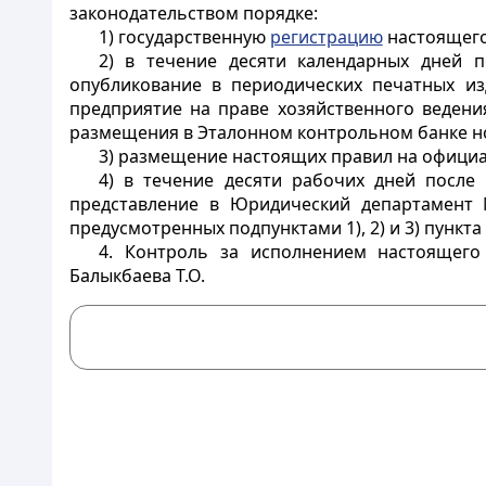
законодательством порядке:
1) государственную
регистрацию
настоящего
2) в течение десяти календарных дней 
опубликование в периодических печатных из
предприятие на праве хозяйственного ведени
размещения в Эталонном контрольном банке но
3) размещение настоящих правил на официа
4) в течение десяти рабочих дней после
представление в Юридический департамент 
предусмотренных подпунктами 1), 2) и 3) пункта
4. Контроль за исполнением настоящего
Балыкбаева Т.О.