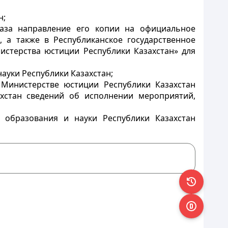
н;
каза направление его копии на официальное
 а также в Республиканское государственное
стерства юстиции Республики Казахстан» для
ауки Республики Казахстан;
 Министерстве юстиции Республики Казахстан
хстан сведений об исполнении мероприятий,
 образования и науки Республики Казахстан