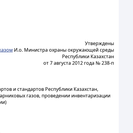
Утверждены
казом
И.о. Министра охраны окружающей среды
Республики Казахстан
от 7 августа 2012 года № 238-п
ртов и стандартов Республики Казахстан,
арниковых газов, проведении инвентаризации
ии)