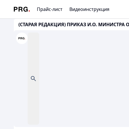
Прайс-лист
Видеоинструкция
(СТАРАЯ РЕДАКЦИЯ) ПРИКАЗ И.О. МИНИСТРА