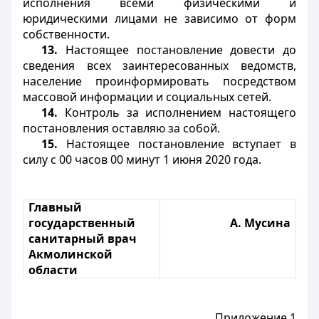
исполнения всеми физическими и
юридическими лицами не зависимо от форм
собственности.
13.
Настоящее постановление довести до
сведения всех заинтересованных ведомств,
население проинформировать посредством
массовой информации и социальных сетей.
14.
Контроль за исполнением настоящего
постановления оставляю за собой.
15.
Настоящее постановление вступает в
силу с 00 часов 00 минут 1 июня 2020 года.
Главный
государственный
А. Мусина
санитарный врач
Акмолинской
области
Приложение 1