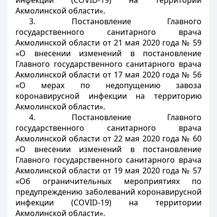
инфекции (
COVID
-19) на территории
Акмолинской области».
3. Постановление Главного
государственного санитарного врача
Акмолинской области от 21 мая 2020 года № 59
«О внесении изменений в постановление
Главного государственного санитарного врача
Акмолинской области от 17 мая 2020 года № 56
«О мерах по недопущению завоза
коронавирусной инфекции на территорию
Акмолинской области».
4. Постановление Главного
государственного санитарного врача
Акмолинской области от 22 мая 2020 года № 60
«О внесении изменений в постановление
Главного государственного санитарного врача
Акмолинской области от 19 мая 2020 года № 57
«Об ограничительных мероприятиях по
предупреждению заболеваний коронавирусной
инфекции (
COVID
-19) на территории
Акмолинской области».