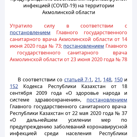
инфекцией (COVID-19) на территории
Акмолинской области
Утратило силу в соответствии с
постановлением
Главного государственного
санитарного врача Акмолинской области от 14
июня 2020 года № 73;
постановлением
Главного
государственного санитарного врача
Акмолинской области от 23 июня 2020 года № 78
В
соответствии со
статьей 7-1
,
21
,
148
,
150
и
152
Кодекса Республики Казахстан от 18
сентября 2009 года «О здоровье народа и
системе здравоохранения»,
постановлением
Главного государственного санитарного врача
Республики Казахстан от 22 мая 2020 года № 37
«О дальнейшем усилении мер по
предупреждению заболеваний коронавирусной
инфекцией среди населения Республики