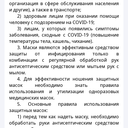
организация в сфере обслуживания населения
и другие), а также в транспорте;
2) здоровым лицам при оказании помощи
человеку с подозрением на COVID-19;
3) лицам, у которых появились симптомы
заболевания, сходные с COVID-19 (повышение
температуры тела, кашель, чихание).
3. Маски являются эффективным средством
защиты от инфицирования только в
комбинации с регулярной обработкой рук
антисептическим средством или мытьем рук с
мылом.
4. Для эффективности ношения защитных
масок необходимо знать правила
использования и утилизации одноразовых
медицинских масок.
5. Основные правила использования
защитных масок:
1) перед тем как надеть маску, необходимо
обработать руки антисептическим средством