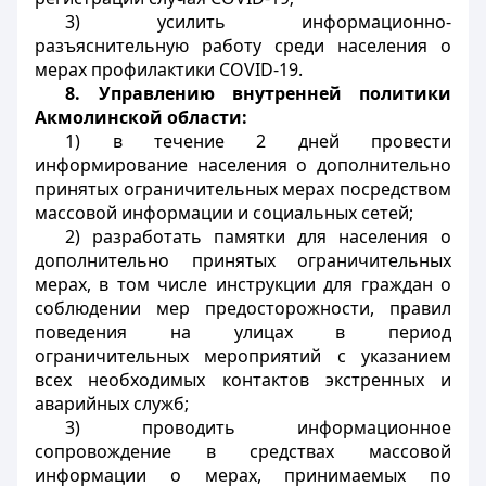
3) усилить информационно-
разъяснительную работу среди населения о
мерах профилактики COVID-19.
8.
Управлению внутренней политики
Акмолинской области:
1) в течение 2 дней провести
информирование населения о дополнительно
принятых ограничительных мерах посредством
массовой информации и социальных сетей;
2) разработать памятки для населения о
дополнительно принятых ограничительных
мерах, в том числе инструкции для граждан о
соблюдении мер предосторожности, правил
поведения на улицах в период
ограничительных мероприятий с указанием
всех необходимых контактов экстренных и
аварийных служб;
3) проводить информационное
сопровождение в средствах массовой
информации о мерах, принимаемых по