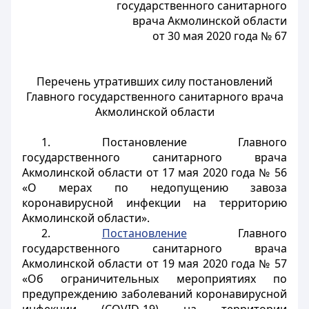
государственного санитарного
врача Акмолинской области
от 30 мая 2020 года № 67
Перечень утративших силу постановлений
Главного государственного санитарного врача
Акмолинской области
1. Постановление Главного
государственного санитарного врача
Акмолинской области от 17 мая 2020 года № 56
«О мерах по недопущению завоза
коронавирусной инфекции на территорию
Акмолинской области».
2.
Постановление
Главного
государственного санитарного врача
Акмолинской области от 19 мая 2020 года № 57
«Об ограничительных мероприятиях по
предупреждению заболеваний коронавирусной