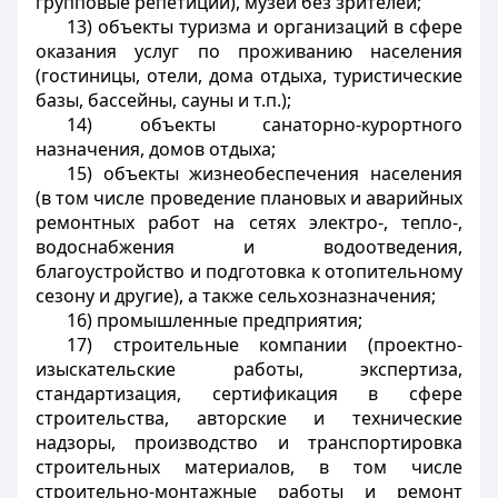
групповые репетиции), музеи без зрителей;
13) объекты туризма и организаций в сфере
оказания услуг по проживанию населения
(гостиницы, отели, дома отдыха, туристические
базы, бассейны, сауны и т.п.);
14) объекты санаторно-курортного
назначения, домов отдыха;
15) объекты жизнеобеспечения населения
(в том числе проведение плановых и аварийных
ремонтных работ на сетях электро-, тепло-,
водоснабжения и водоотведения,
благоустройство и подготовка к отопительному
сезону и другие), а также сельхозназначения;
16) промышленные предприятия;
17) строительные компании (проектно-
изыскательские работы, экспертиза,
стандартизация, сертификация в сфере
строительства, авторские и технические
надзоры, производство и транспортировка
строительных материалов, в том числе
строительно-монтажные работы и ремонт