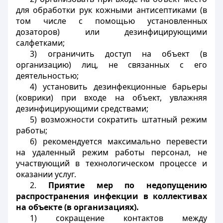
для обработки рук кожными антисептиками (в
том числе с помощью установленных
дозаторов) или дезинфицирующими
салфетками;
3) ограничить доступ на объект (в
организацию) лиц, не связанных с его
деятельностью;
4) установить дезинфекционные барьеры
(коврики) при входе на объект, увлажняя
дезинфицирующими средствами;
5) возможности сократить штатный режим
работы;
6) рекомендуется максимально перевести
на удаленный режим работы персонал, не
участвующий в технологическом процессе и
оказании услуг.
2.
Приятие мер по недопущению
распространения инфекции в коллективах
на объекте (в организациях).
1) сокращение контактов между