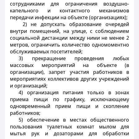
сотрудниками для ограничения воздушно-
капельного и контактного механизмов
передачи инфекции на объекте (организациях);
2) не допускать образование очередей
внутри помещений, на улице, с соблюдением
социальной дистанции между ними не менее 2
метров, ограничить количество одномоментно
обслуживаемых посетителей;
3) прекращение проведения любых
массовых мероприятий на объекте (в
организации), запрет участия работников в
мероприятиях коллективов других учреждений
и организаций;
4) организация питания только в зонах
приема пищи по графику, исключающему
одновременный прием пищи и скопление
работников;
5) обеспечение в местах общественного
пользования туалетных комнат мылом для
мытья рук и дозаторами для обработки