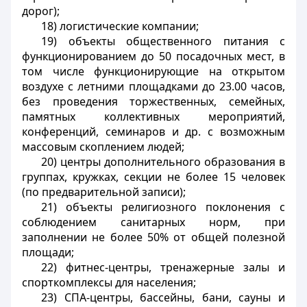
дорог);
18) логистические компании;
19) объекты общественного питания с
функционированием до 50 посадочных мест, в
том числе функционирующие на открытом
воздухе с летними площадками до 23.00 часов,
без проведения торжественных, семейных,
памятных коллективных мероприятий,
конференций, семинаров и др. с возможным
массовым скоплением людей;
20) центры дополнительного образования в
группах, кружках, секции не более 15 человек
(по предварительной записи);
21) объекты религиозного поклонения с
соблюдением санитарных норм, при
заполнении не более 50% от общей полезной
площади;
22) фитнес-центры, тренажерные залы и
спорткомплексы для населения;
23) СПА-центры, бассейны, бани, сауны и