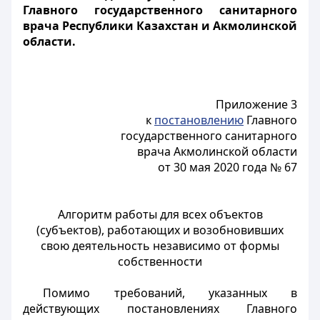
Главного государственного санитарного
врача Республики Казахстан и Акмолинской
области.
Приложение 3
к
постановлению
Главного
государственного санитарного
врача Акмолинской области
от 30 мая 2020 года № 67
Алгоритм работы для всех объектов
(субъектов), работающих и возобновивших
свою деятельность независимо от формы
собственности
Помимо требований, указанных в
действующих постановлениях Главного