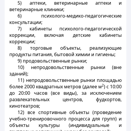
5) аптеки, ветеринарные аптеки и
ветеринарные клиники;
6) психолого-медико-педагогические
консультации;
7) кабинеты психолого-педагогической
коррекции, включая детские кабинеты
коррекции;
8) торговые объекты, реализующие
продукты питания, бытовой химии и гигиены;
9) продовольственные рынки;
10) непродовольственные рынки (вне
зданий);
11) непродовольственные рынки площадью
2
более 2000 квадратных метров (далее м
) с 10:00
до 20:00 часов (все виды), за исключением
развлекательных центров, фудкортов,
кинотеатров;
12) все спортивные объекты (проведение
учебно-тренировочного процесса для групп) и
объекты культуры (индивидуальные и