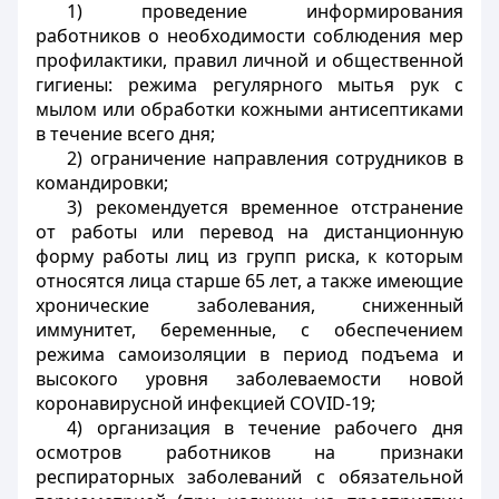
1) проведение информирования
работников о необходимости соблюдения мер
профилактики, правил личной и общественной
гигиены: режима регулярного мытья рук с
мылом или обработки кожными антисептиками
в течение всего дня;
2) ограничение направления сотрудников в
командировки;
3) рекомендуется временное отстранение
от работы или перевод на дистанционную
форму работы лиц из групп риска, к которым
относятся лица старше 65 лет, а также имеющие
хронические заболевания, сниженный
иммунитет, беременные, с обеспечением
режима самоизоляции в период подъема и
высокого уровня заболеваемости новой
коронавирусной инфекцией
COVID
-19;
4) организация в течение рабочего дня
осмотров работников на признаки
респираторных заболеваний с обязательной