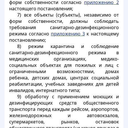
форм собственности согласно
приложению 2
настоящего постановления;
7) все объекты (субъекты), независимо от
форм собственности, должны соблюдать
требования санитарно-дезинфекционного
режима согласно
приложению 3
к настоящему
постановлению;
8) режим
карантина
и соблюдение
санитарно-дезинфекционного режима в
медицинских организациях, медико-
социальных объектах для пожилых и лиц с
ограниченными возможностями, домах
ребенка, детских домах, центрах социальной
реабилитации, учебных заведениях для детей
инвалидов,
интернатного
типа
;
9) обработку с применением моющих и
дезинфицирующих средств общественного
транспорта перед каждым рейсом, аэропортов,
железнодорожных и автовокзалов,
супермаркетов, рынков, остановок