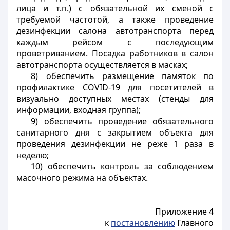
лица и т.п.) с обязательной их сменой с
требуемой частотой, а также проведение
дезинфекции салона автотранспорта перед
каждым рейсом с последующим
проветриванием. Посадка работников в салон
автотранспорта осуществляется в масках;
8) обеспечить размещение памяток по
профилактике
COVID
-19 для посетителей в
визуально доступных местах (стенды для
информации, входная группа);
9) обеспечить проведение обязательного
санитарного дня с закрытием объекта для
проведения дезинфекции не реже 1 раза в
неделю;
10) обеспечить контроль за соблюдением
масочного режима на объектах.
Приложение 4
к
постановлению
Главного