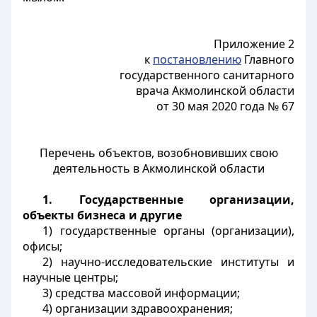
Приложение 2
к
постановлению
Главного
государственного санитарного
врача Акмолинской области
от 30 мая 2020 года № 67
Перечень объектов, возобновивших свою
деятельность в Акмолинской области
1. Государственные организации,
объекты бизнеса и другие
1) государственные органы (организации),
офисы;
2) научно-исследовательские институты и
научные центры;
3) средства массовой информации;
4) организации здравоохранения;