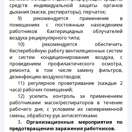
средств индивидуальной защиты органов
дыхания (маски, респираторы), перчаток;
9) рекомендуется применение в
помещениях с постоянным нахождением
работников бактерицидных облучателей
воздуха рециркулярного типа;
10) рекомендуется обеспечить
бесперебойную работу вентиляционных систем
и систем кондиционирования воздуха, с
проведением профилактического осмотра,
ремонта, в том числе замену фильтров,
дезинфекцию воздухоотводов;
11) регулярное проветривание (каждые 2
часа) рабочих помещений;
12) усилить контроль за применением
работниками масок/респираторов в течение
рабочего дня, с условием их своевременной
смены, обработку рук антисептиками.
3.
Организационные мероприятия по
предотвращению заражения работников.