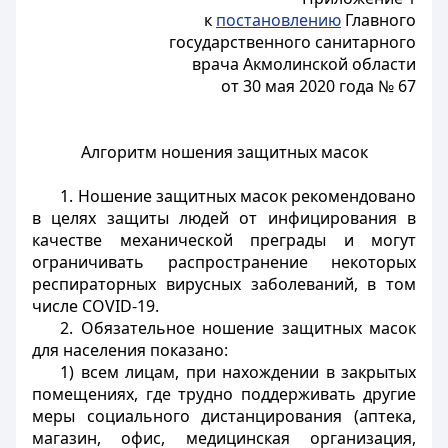
к
постановлению
Главного
государственного санитарного
врача Акмолинской области
от 30 мая 2020 года № 67
Алгоритм ношения защитных масок
1. Ношение защитных масок рекомендовано
в целях защиты людей от инфицирования в
качестве механической преграды и могут
ограничивать распространение некоторых
респираторных вирусных заболеваний, в том
числе COVID-19.
2. Обязательное ношение защитных масок
для населения показано:
1) всем лицам, при нахождении в закрытых
помещениях, где трудно поддерживать другие
меры социального дистанцирования (аптека,
магазин, офис, медицинская организация,