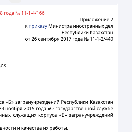
 года № 11-1-4/166
Приложение 2
к
приказу
Министра иностранных дел
Республики Казахстан
от 26 сентября 2017 года № 11-1-2/440
щих
а «Б» загранучреждений Республики Казахстан
23 ноября 2015 года «О государственной службе
енных служащих корпуса «Б» загранучреждений
вности и качества их работы.