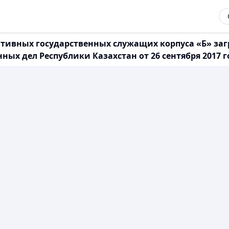
тивных государственных служащих корпуса «Б» за
х дел Республики Казахстан от 26 сентября 2017 год