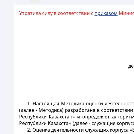
Утратила силу в соответствии с
приказом
Минист
де
1. Настоящая Методика оценки деятельнос
(далее - Методика) разработана в соответствии
Республики Казахстан» и определяет алгорит
Республики Казахстан (далее - служащие корпуса
2. Оценка деятельности служащих корпуса «Б