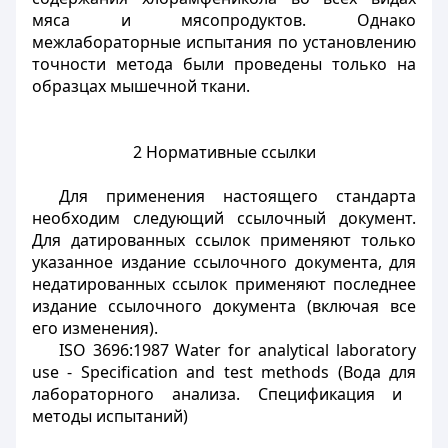
мяса и мясопродуктов. Однако
межлабораторные испытания по установлению
точности метода были проведены только на
образцах мышечной ткани.
2 Нормативные ссылки
Для применения настоящего стандарта
необходим следующий ссылочный документ.
Для датированных ссылок применяют только
указанное издание ссылочного документа, для
недатированных ссылок применяют последнее
издание ссылочного документа (включая все
его изменения).
ISO 3696:1987 Water for analytical laboratory
use - Specification and test methods (Вода
для
лабораторного
анализа
. Спецификация и
методы испытаний)