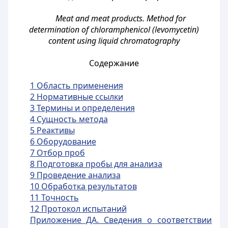
Meat and meat products. Method for
determination of chloramphenicol (levomycetin)
content using liquid chromatography
Содержание
1 Область применения
2 Нормативные ссылки
3 Термины и определения
4 Сущность метода
5 Реактивы
6 Оборудование
7 Отбор проб
8 Подготовка пробы для анализа
9 Проведение анализа
10 Обработка результатов
11 Точность
12 Протокол испытаний
Приложение ДА. Сведения о соответствии