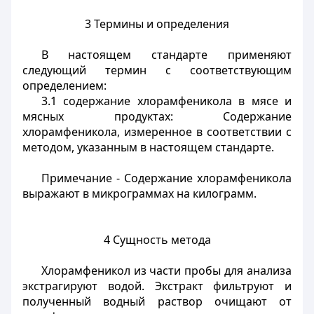
3 Термины и определения
В настоящем стандарте применяют
следующий термин с соответствующим
определением:
3.1 содержание хлорамфеникола в мясе и
мясных продуктах: Содержание
хлорамфеникола, измеренное в соответствии с
методом, указанным в настоящем стандарте.
Примечание - Содержание хлорамфеникола
выражают в микрограммах на килограмм.
4 Сущность метода
Хлорамфеникол из части пробы для анализа
экстрагируют водой. Экстракт фильтруют и
полученный водный раствор очищают от