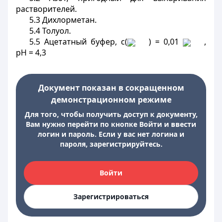
растворителей.
5.3 Дихлорметан.
5.4 Толуол.
5.5 Ацетатный буфер, c(
) = 0,01
,
рН = 4,3
Документ показан в сокращенном
демонстрационном режиме
Для того, чтобы получить доступ к документу,
Вам нужно перейти по кнопке Войти и ввести
логин и пароль. Если у вас нет логина и
пароля, зарегистрируйтесь.
Войти
Зарегистрироваться