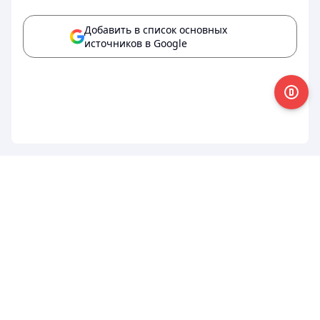
Добавить в список основных
источников в Google