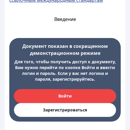
ссылочным международным стандартам
Введение
Документ показан в сокращенном
демонстрационном режиме
Для того, чтобы получить доступ к документу,
Вам нужно перейти по кнопке Войти и ввести
логин и пароль. Если у вас нет логина и
пароля, зарегистрируйтесь.
Войти
Зарегистрироваться