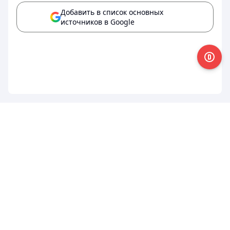
Добавить в список основных
источников в Google