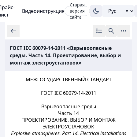
Старая
Прайс-
Видеоинструкция
версия
лист
сайта
ГОСТ IEC 60079-14-2011 «Взрывоопасные
среды. Часть 14. Проектирование, выбор и
монтаж электроустановок»
МЕЖГОСУДАРСТВЕННЫЙ СТАНДАРТ
ГОСТ IEC 60079-14-2011
Взрывоопасные среды
Часть 14
ПРОЕКТИРОВАНИЕ, ВЫБОР И МОНТАЖ
ЭЛЕКТРОУСТАНОВОК
Explosive atmospheres. Part 14. Electrical installations