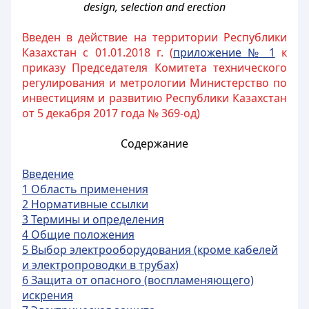
design, selection and erection
Введен в действие на территории Республики
Казахстан с 01.01.2018 г. (
приложение № 1
к
приказу Председателя Комитета технического
регулирования и метрологии Министерство по
инвестициям и развитию Республики Казахстан
от 5 декабря 2017 года № 369-од)
Содержание
Введение
1 Область применения
2 Нормативные ссылки
3 Термины и определения
4 Общие положения
5 Выбор электрооборудования (кроме кабелей
и электропроводки в трубах)
6 Защита от опасного (воспламеняющего)
искрения