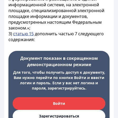
информационной системе, на электронной
площадке, специализированной электронной
площадке информации и документов,
предусмотренных настоящим Федеральным
законом.»;
3)
статью 15
дополнить частью 7 следующего
содержания:
Документ показан в сокращенном
демонстрационном режиме
Для того, чтобы получить доступ к документу,
Вам нужно перейти по кнопке Войти и ввести
логин и пароль. Если у вас нет логина и
пароля, зарегистрируйтесь.
Войти
Зарегистрироваться