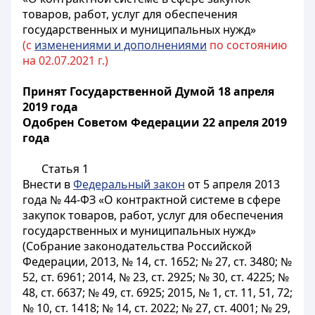
товаров, работ, услуг для обеспечения
государственных и муниципальных нужд»
(с
изменениями и дополнениями
по состоянию
на 02.07.2021 г.)
Принят Государственной Думой 18 апреля
2019 года
Одобрен Советом Федерации 22 апреля 2019
года
Статья 1
Внести в
Федеральный закон
от 5 апреля 2013
года № 44-ФЗ «О контрактной системе в сфере
закупок товаров, работ, услуг для обеспечения
государственных и муниципальных нужд»
(Собрание законодательства Российской
Федерации, 2013, № 14, ст. 1652; № 27, ст. 3480; №
52, ст. 6961; 2014, № 23, ст. 2925; № 30, ст. 4225; №
48, ст. 6637; № 49, ст. 6925; 2015, № 1, ст. 11, 51, 72;
№ 10, ст. 1418; № 14, ст. 2022; № 27, ст. 4001; № 29,