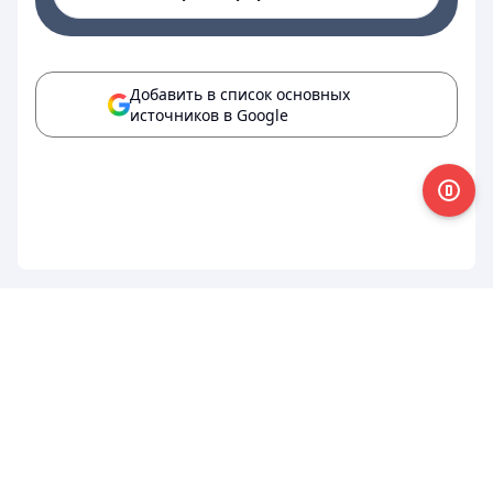
Добавить в список основных
источников в Google