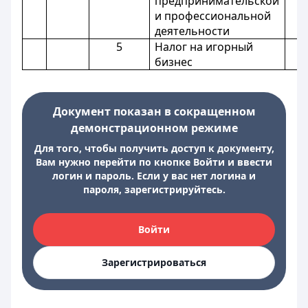
предпринимательской
и профессиональной
деятельности
5
Налог на игорный
бизнес
Документ показан в сокращенном
демонстрационном режиме
Для того, чтобы получить доступ к документу,
Вам нужно перейти по кнопке Войти и ввести
логин и пароль. Если у вас нет логина и
пароля, зарегистрируйтесь.
Войти
Зарегистрироваться