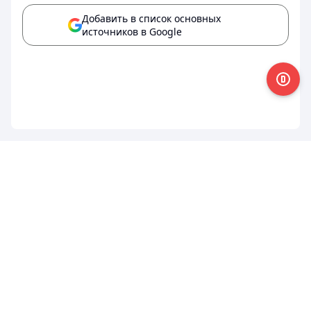
Добавить в список основных
источников в Google