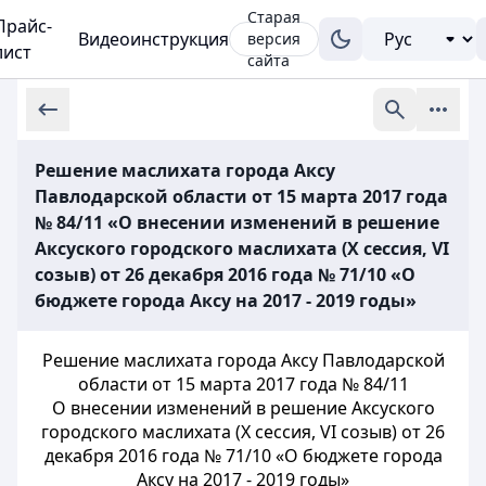
Старая
Прайс-
Видеоинструкция
версия
лист
сайта
Решение маслихата города Аксу
Павлодарской области от 15 марта 2017 года
№ 84/11 «О внесении изменений в решение
Аксуского городского маслихата (X сессия, VI
созыв) от 26 декабря 2016 года № 71/10 «О
бюджете города Аксу на 2017 - 2019 годы»
Решение маслихата города Аксу Павлодарской
области от 15 марта 2017 года № 84/11
О внесении изменений в решение Аксуского
городского маслихата (X сессия, VI созыв) от 26
декабря 2016 года № 71/10 «О бюджете города
Аксу на 2017 - 2019 годы»