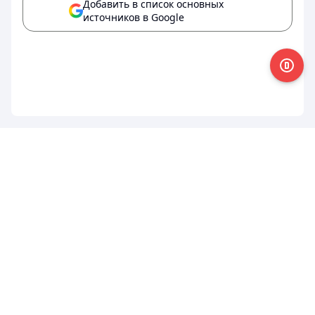
Добавить в список основных
источников в Google