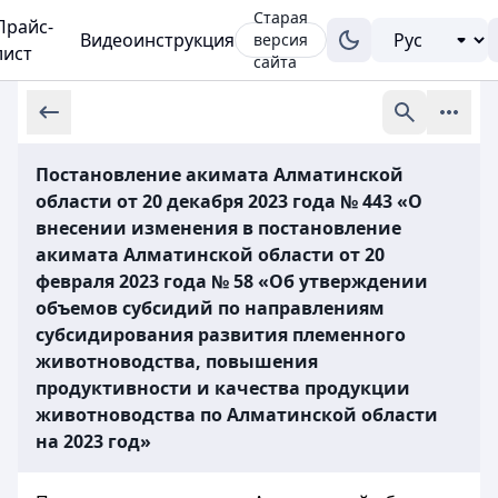
Старая
Прайс-
Видеоинструкция
версия
лист
сайта
Постановление акимата Алматинской
области от 20 декабря 2023 года № 443 «О
внесении изменения в постановление
акимата Алматинской области от 20
февраля 2023 года № 58 «Об утверждении
объемов субсидий по направлениям
субсидирования развития племенного
животноводства, повышения
продуктивности и качества продукции
животноводства по Алматинской области
на 2023 год»