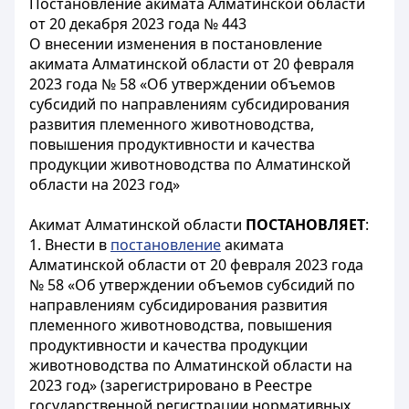
Постановление акимата Алматинской области
от 20 декабря 2023 года № 443
О внесении изменения в постановление
акимата Алматинской области от 20 февраля
2023 года № 58 «Об утверждении объемов
субсидий по направлениям субсидирования
развития племенного животноводства,
повышения продуктивности и качества
продукции животноводства по Алматинской
области на 2023 год»
Акимат Алматинской области
ПОСТАНОВЛЯЕТ
:
1. Внести в
постановление
акимата
Алматинской области от 20 февраля 2023 года
№ 58 «Об утверждении объемов субсидий по
направлениям субсидирования развития
племенного животноводства, повышения
продуктивности и качества продукции
животноводства по Алматинской области на
2023 год» (зарегистрировано в Реестре
государственной регистрации нормативных