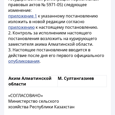
правовых актов № 5971-05) следующее
изменение:
приложение 1
к указанному постановлению
изложить в новой редакции согласно
приложению
к настоящему постановлению.
2. Контроль за исполнением настоящего
постановления возложить на курирующего
заместителя акима Алматинской области.
3. Настоящее постановление вводится в
действие после дня его первого официального
опубликования
.
Аким Алматинской
М. Султангазиев
области
«СОГЛАСОВАНО»
Министерство сельского
хозяйства Республики Казахстан