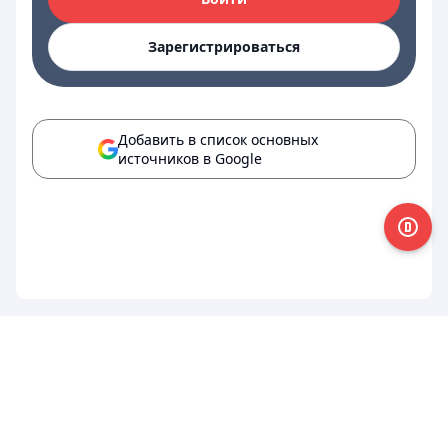
Зарегистрироваться
Добавить в список основных
источников в Google