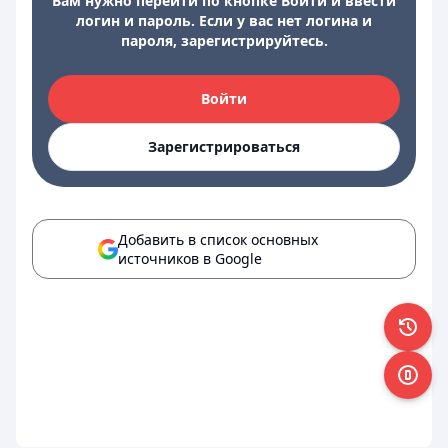
Вам нужно перейти по кнопке Войти и ввести
логин и пароль. Если у вас нет логина и
пароля, зарегистрируйтесь.
Войти
Зарегистрироваться
Добавить в список основных
источников в Google