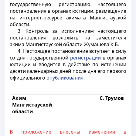
государственную регистрацию настоящего
постановления в органах юстиции, размещение
на интернет-ресурсе акимата Мангистауской
области.
3. Контроль за исполнением настоящего
постановления возложить на заместителя
акима Мангистауской области Жумашева К.Б.
4. Настоящее постановление вступает в силу
со дня государственной
регистрации
в органах
юстиции и вводится в действие по истечении
десяти календарных дней после дня его первого
официального
опубликования
.
Аким
С. Трумов
Мангистауской
области
В приложение внесены изменения в