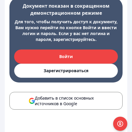
Документ показан в сокращенном
демонстрационном режиме
Для того, чтобы получить доступ к документу,
Вам нужно перейти по кнопке Войти и ввести
логин и пароль. Если у вас нет логина и
пароля, зарегистрируйтесь.
Войти
Зарегистрироваться
Добавить в список основных
источников в Google