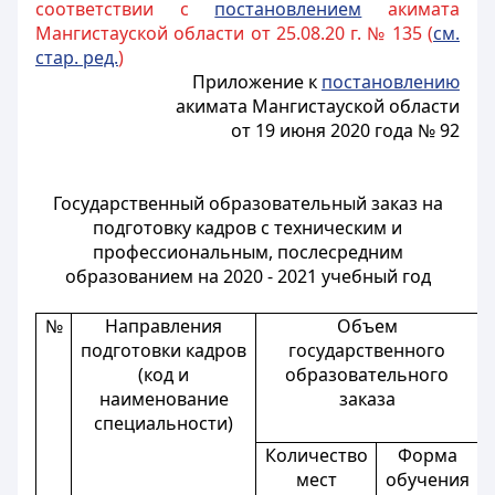
соответствии с
постановлением
акимата
Мангистауской области от 25.08.20 г. № 135 (
см.
стар. ред.
)
Приложение к
постановлению
акимата Мангистауской области
от 19 июня 2020 года № 92
Государственный образовательный заказ на
подготовку кадров с техническим и
профессиональным, послесредним
образованием на 2020 - 2021 учебный год
№
Направления
Объем
подготовки кадров
государственного
(код и
образовательного
наименование
заказа
специальности)
Количество
Форма
мест
обучения