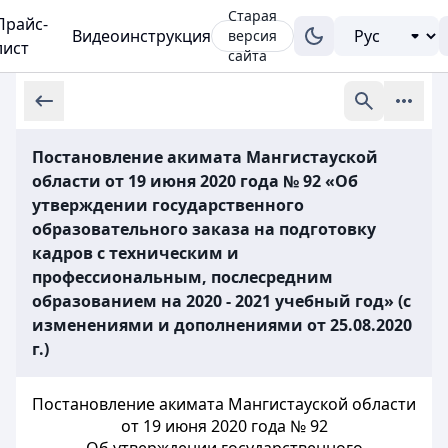
Старая
Прайс-
Видеоинструкция
версия
лист
сайта
Постановление акимата Мангистауской
области от 19 июня 2020 года № 92 «Об
утверждении государственного
образовательного заказа на подготовку
кадров с техническим и
профессиональным, послесредним
образованием на 2020 - 2021 учебный год» (с
изменениями и дополнениями от 25.08.2020
г.)
Постановление акимата Мангистауской области
от 19 июня 2020 года № 92