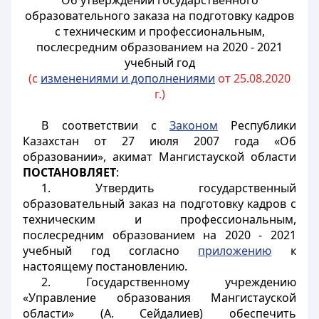
Об утверждении государственного
образовательного заказа на подготовку кадров
с техническим и профессиональным,
послесредним образованием на 2020 - 2021
учебный год
(с
изменениями и дополнениями
от 25.08.2020
г.)
В соответствии с
Законом
Республики
Казахстан от 27 июля 2007 года «Об
образовании», акимат Мангистауской области
ПОСТАНОВЛЯЕТ
:
1. Утвердить государственный
образовательный заказ на подготовку кадров с
техническим и профессиональным,
послесредним образованием на 2020 - 2021
учебный год согласно
приложению
к
настоящему постановлению.
2. Государственному учреждению
«Управление образования Мангистауской
области» (А. Сейдалиев) обеспечить