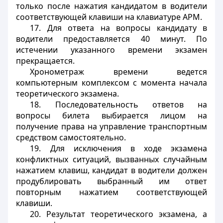
только после нажатия кандидатом в водители
соответствующей клавиши на клавиатуре АРМ.
17. Для ответа на вопросы кандидату в
водители предоставляется 40 минут. По
истечении указанного времени экзамен
прекращается.
Хронометраж времени ведется
компьютерным комплексом с момента начала
теоретического экзамена.
18. Последовательность ответов на
вопросы билета выбирается лицом на
получение права на управление транспортным
средством самостоятельно.
19. Для исключения в ходе экзамена
конфликтных ситуаций, вызванных случайным
нажатием клавиш, кандидат в водители должен
продублировать выбранный им ответ
повторным нажатием соответствующей
клавиши.
20. Результат теоретического экзамена, а