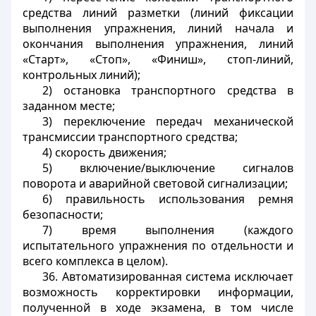
средства линий разметки (линий фиксации
выполнения упражнения, линий начала и
окончания выполнения упражнения, линий
«Старт», «Стоп», «Финиш», стоп-линий,
контрольных линий);
2) остановка транспортного средства в
заданном месте;
3) переключение передач механической
трансмиссии транспортного средства;
4) скорость движения;
5) включение/выключение сигналов
поворота и аварийной световой сигнализации;
6) правильность использования ремня
безопасности;
7) время выполнения (каждого
испытательного упражнения по отдельности и
всего комплекса в целом).
36. Автоматизированная система исключает
возможность корректировки информации,
полученной в ходе экзамена, в том числе