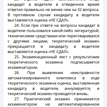
кандидат в водители в отведенное время
ответил правильно не менее чем на 32 вопроса.
В противном случае кандидату в водители
выставляется оценка «НЕ СДАЛ».
24. Если при ответе на вопросы кандидат в
водители пользовался какой-либо литературой,
техническими средствами или переговаривался
с другими лицами, теоретический экзамен
прекращается и кандидату в водители
выставляется оценка «НЕ СДАЛ».
25. Экзаменационный лист с результатами
теоретического экзамена подписывается
экзаменатором.
26. При выявлении неисправности
автоматизированного комплекса в ходе
теоретического экзамена оценка, выставленная
кандидату в водители, аннулируется, и
теоретический экзамен проводится вновь.
27. Практический экзамен принимается
экзаменатором на автоматизированном