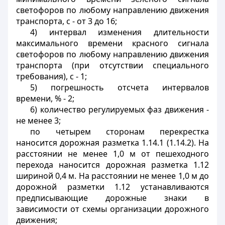
светофоров по любому направлению движения
транспорта, с - от 3 до 16;
4) интервал изменения длительности
максимального времени красного сигнала
светофоров по любому направлению движения
транспорта (при отсутствии специального
требования), с - 1;
5) погрешность отсчета интервалов
времени, % - 2;
6) количество регулируемых фаз движения -
не менее 3;
по четырем сторонам перекрестка
наносится дорожная разметка 1.14.1 (1.14.2). На
расстоянии не менее 1,0 м от пешеходного
перехода наносится дорожная разметка 1.12
шириной 0,4 м. На расстоянии не менее 1,0 м до
дорожной разметки 1.12 устанавливаются
предписывающие дорожные знаки в
зависимости от схемы организации дорожного
движения;