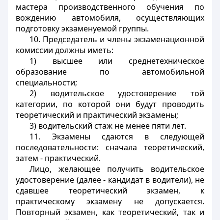
мастера производственного обучения по
вождению автомобиля, осуществляющих
подготовку экзаменуемой группы.
10. Председатель и члены экзаменационной
комиссии должны иметь:
1) высшее или среднетехническое
образование по автомобильной
специальности;
2) водительское удостоверение той
категории, по которой они будут проводить
теоретический и практический экзамены;
3) водительский стаж не менее пяти лет.
11. Экзамены сдаются в следующей
последовательности: сначала теоретический,
затем - практический.
Лицо, желающее получить водительское
удостоверение (далее - кандидат в водители), не
сдавшее теоретический экзамен, к
практическому экзамену не допускается.
Повторный экзамен, как теоретический, так и