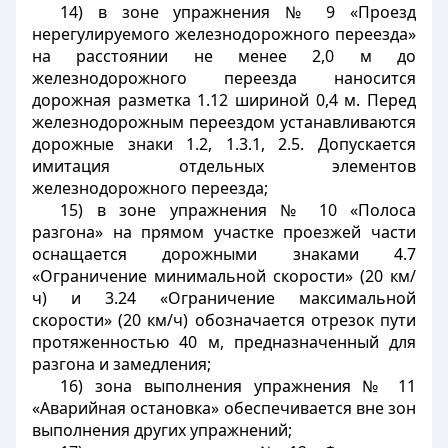
14) в зоне упражнения № 9 «Проезд
нерегулируемого железнодорожного переезда»
на расстоянии не менее 2,0 м до
железнодорожного переезда наносится
дорожная разметка 1.12 шириной 0,4 м. Перед
железнодорожным переездом устанавливаются
дорожные знаки 1.2, 1.3.1, 2.5. Допускается
имитация отдельных элементов
железнодорожного переезда;
15) в зоне упражнения № 10 «Полоса
разгона» на прямом участке проезжей части
оснащается дорожными знаками 4.7
«Ограничение минимальной скорости» (20 км/
ч) и 3.24 «Ограничение максимальной
скорости» (20 км/ч) обозначается отрезок пути
протяженностью 40 м, предназначенный для
разгона и замедления;
16) зона выполнения упражнения № 11
«Аварийная остановка» обеспечивается вне зон
выполнения других упражнений;