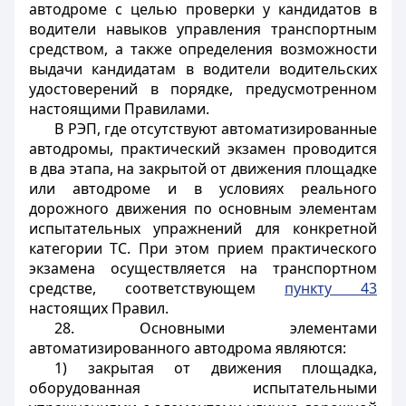
автодроме с целью проверки у кандидатов в
водители навыков управления транспортным
средством, а также определения возможности
выдачи кандидатам в водители водительских
удостоверений в порядке, предусмотренном
настоящими Правилами.
В РЭП, где отсутствуют автоматизированные
автодромы, практический экзамен проводится
в два этапа, на закрытой от движения площадке
или автодроме и в условиях реального
дорожного движения по основным элементам
испытательных упражнений для конкретной
категории ТС. При этом прием практического
экзамена осуществляется на транспортном
средстве, соответствующем
пункту 43
настоящих Правил.
28. Основными элементами
автоматизированного автодрома являются:
1) закрытая от движения площадка,
оборудованная испытательными