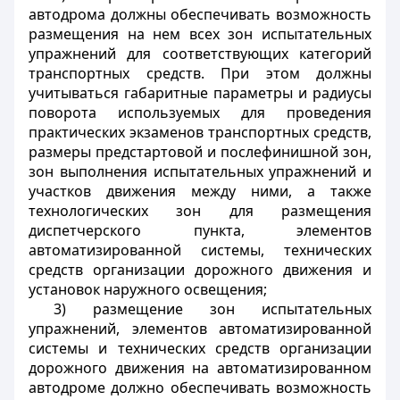
автодрома должны обеспечивать возможность
размещения на нем всех зон испытательных
упражнений для соответствующих категорий
транспортных средств. При этом должны
учитываться габаритные параметры и радиусы
поворота используемых для проведения
практических экзаменов транспортных средств,
размеры предстартовой и послефинишной зон,
зон выполнения испытательных упражнений и
участков движения между ними, а также
технологических зон для размещения
диспетчерского пункта, элементов
автоматизированной системы, технических
средств организации дорожного движения и
установок наружного освещения;
3) размещение зон испытательных
упражнений, элементов автоматизированной
системы и технических средств организации
дорожного движения на автоматизированном
автодроме должно обеспечивать возможность