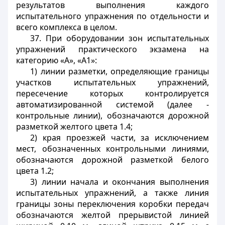
результатов выполнения каждого
испытательного упражнения по отдельности и
всего комплекса в целом.
37. При оборудовании зон испытательных
упражнений практического экзамена на
категорию «А», «А1»:
1) линии разметки, определяющие границы
участков испытательных упражнений,
пересечение которых контролируется
автоматизированной системой (далее -
контрольные линии), обозначаются дорожной
разметкой желтого цвета 1.4;
2) края проезжей части, за исключением
мест, обозначенных контрольными линиями,
обозначаются дорожной разметкой белого
цвета 1.2;
3) линии начала и окончания выполнения
испытательных упражнений, а также линия
границы зоны переключения коробки передач
обозначаются желтой прерывистой линией