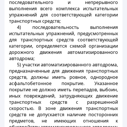
последовательного и непрерывного
выполнения всего комплекса испытательных
упражнений для соответствующей категории
транспортных средств;
4) последовательность выполнения
испытательных упражнений, предусмотренных
для транспортных средств соответствующей
категории, определяется схемой организации
дорожного движения автоматизированного
автодрома;
5) участки автоматизированного автодрома,
предназначенные для движения транспортных
средств, должны иметь ровное, однородное
асфальтобетонное покрытие. Указанное
покрытие не должно иметь перепадов, выбоин,
иных повреждений, затрудняющих движение
транспортных средств с разрешенной
скоростью. В зоне движения транспортных
средств не допускается наличие посторонних
предметов, не имеющих отношения к