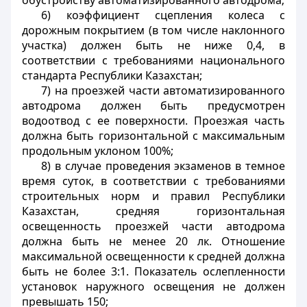
обустройству автоматизированного автодрома;
6) коэффициент сцепления колеса с
дорожным покрытием (в том числе наклонного
участка) должен быть не ниже 0,4, в
соответствии с требованиями национального
стандарта Республики Казахстан;
7) на проезжей части автоматизированного
автодрома должен быть предусмотрен
водоотвод с ее поверхности. Проезжая часть
должна быть горизонтальной с максимальным
продольным уклоном 100%;
8) в случае проведения экзаменов в темное
время суток, в соответствии с требованиями
строительных норм и правил Республики
Казахстан, средняя горизонтальная
освещенность проезжей части автодрома
должна быть не менее 20 лк. Отношение
максимальной освещенности к средней должна
быть не более 3:1. Показатель ослепленности
установок наружного освещения не должен
превышать 150;