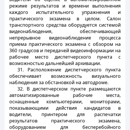
режиме результатов и времени выполнения
каждого испытательного упражнения и
практического экзамена в целом. Салон
транспортного средства оборудуется системой
видеонаблюдения, обеспечивающей
непрерывное видеонаблюдение процесса
приема практического экзамена с обзором на
360 градусов и передачей видеоинформации на
рабочее место диспетчерского пункта с
возможностью дальнейшей архивации.
31. Расположение диспетчерского пункта
обеспечивает возможность визуального
наблюдения за обстановкой на автодроме.
32. В диспетчерском пункте размещаются
автоматизированные рабочие места,
оснащенные компьютерами, мониторами,
показывающими действия кандидатов в
водители, принтером для распечатки
результатов практического экзамена,
оборудованием для бесперебойного