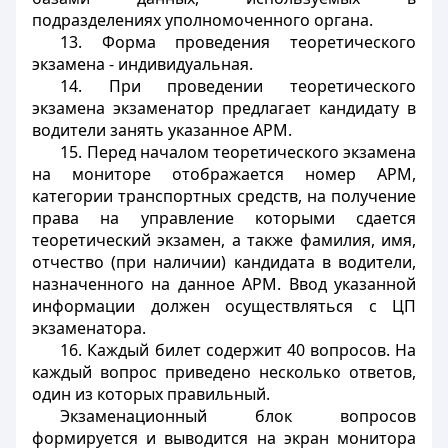
подразделениях уполномоченного органа.
13. Форма проведения теоретического
экзамена - индивидуальная.
14. При проведении теоретического
экзамена экзаменатор предлагает кандидату в
водители занять указанное АРМ.
15. Перед началом теоретического экзамена
на мониторе отображается номер АРМ,
категории транспортных средств, на получение
права на управление которыми сдается
теоретический экзамен, а также фамилия, имя,
отчество (при наличии) кандидата в водители,
назначенного на данное АРМ. Ввод указанной
информации должен осуществляться с ЦП
экзаменатора.
16. Каждый билет содержит 40 вопросов. На
каждый вопрос приведено несколько ответов,
один из которых правильный.
Экзаменационный блок вопросов
формируется и выводится на экран монитора