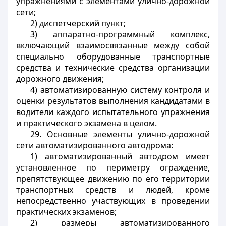
упражнениями с элементами улично-дорожной
сети;
2) диспетчерский пункт;
3) аппаратно-программный комплекс,
включающий взаимосвязанные между собой
специально оборудованные транспортные
средства и технические средства организации
дорожного движения;
4) автоматизированную систему контроля и
оценки результатов выполнения кандидатами в
водители каждого испытательного упражнения
и практического экзамена в целом.
29. Основные элементы улично-дорожной
сети автоматизированного автодрома:
1) автоматизированный автодром имеет
установленное по периметру ограждение,
препятствующее движению по его территории
транспортных средств и людей, кроме
непосредственно участвующих в проведении
практических экзаменов;
2) размеры автоматизированного