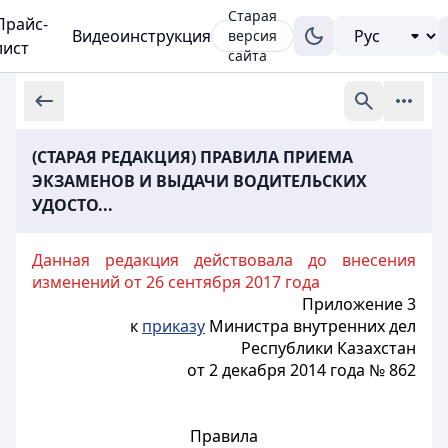
Старая
Прайс-
Видеоинструкция
версия
лист
сайта
(СТАРАЯ РЕДАКЦИЯ) ПРАВИЛА ПРИЕМА
ЭКЗАМЕНОВ И ВЫДАЧИ ВОДИТЕЛЬСКИХ
УДОСТО...
Данная редакция действовала до внесения
изменений от 26 сентября 2017 года
Приложение 3
к
приказу
Министра внутренних дел
Республики Казахстан
от 2 декабря 2014 года № 862
Правила