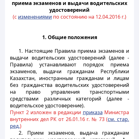
приема экзаменов и выдачи водительских
удостоверений
(с
изменениями
по состоянию на 12.04.2016 г.)
1. Общие положения
1. Настоящие Правила приема экзаменов и
выдачи водительских удостоверений (далее -
Правила) устанавливают порядок приема
экзаменов, выдачи гражданам Республики
Казахстан, иностранным гражданам и лицам
без гражданства водительских удостоверений
на право управления транспортными
средствами различных категорий (далее -
водительское удостоверение).
Пункт 2 изложен в редакции
приказа
Министра
внутренних дел РК от 26.01.16 г. № 73 (
см. стар.
ред.
)
2. Прием экзаменов, выдача гражданам