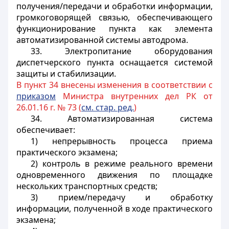
получения/передачи и обработки информации,
громкоговорящей связью, обеспечивающего
функционирование пункта как элемента
автоматизированной системы автодрома.
33. Электропитание оборудования
диспетчерского пункта оснащается системой
защиты и стабилизации.
В пункт 34 внесены изменения в соответствии с
приказом
Министра внутренних дел РК от
26.01.16 г. № 73 (
см. стар. ред.
)
34. Автоматизированная система
обеспечивает:
1) непрерывность процесса приема
практического экзамена;
2) контроль в режиме реального времени
одновременного движения по площадке
нескольких транспортных средств;
3) прием/передачу и обработку
информации, полученной в ходе практического
экзамена;