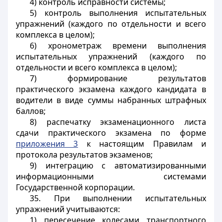
4) контроль исправности системы;
5) контроль выполнения испытательных
упражнений (каждого по отдельности и всего
комплекса в целом);
6) хронометраж времени выполнения
испытательных упражнений (каждого по
отдельности и всего комплекса в целом);
7) формирование результатов
практического экзамена каждого кандидата в
водители в виде суммы набранных штрафных
баллов;
8) распечатку экзаменационного листа
сдачи практического экзамена по форме
приложения 3
к настоящим Правилам и
протокола результатов экзаменов;
9) интеграцию с автоматизированными
информационными системами
Государственной корпорации.
35. При выполнении испытательных
упражнений учитываются:
1) пересечение колесами транспортного