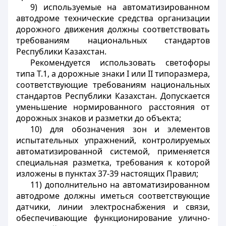
9) используемые на автоматизированном
автодроме технические средства организации
дорожного движения должны соответствовать
требованиям национальных стандартов
Республики Казахстан.
Рекомендуется использовать светофоры
типа Т.1, а дорожные знаки I или II типоразмера,
соответствующие требованиям национальных
стандартов Республики Казахстан. Допускается
уменьшение нормированного расстояния от
дорожных знаков и разметки до объекта;
10) для обозначения зон и элементов
испытательных упражнений, контролируемых
автоматизированной системой, применяется
специальная разметка, требования к которой
изложены в пунктах 37-39 настоящих Правил;
11) дополнительно на автоматизированном
автодроме должны иметься соответствующие
датчики, линии электроснабжения и связи,
обеспечивающие функционирование улично-