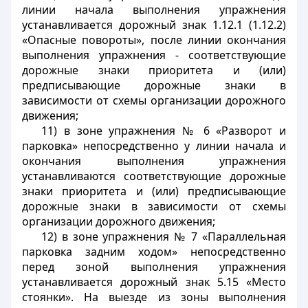
линии начала выполнения упражнения
устанавливается дорожный знак 1.12.1 (1.12.2)
«Опасные повороты», после линии окончания
выполнения упражнения - соответствующие
дорожные знаки приоритета и (или)
предписывающие дорожные знаки в
зависимости от схемы организации дорожного
движения;
11) в зоне упражнения № 6 «Разворот и
парковка» непосредственно у линии начала и
окончания выполнения упражнения
устанавливаются соответствующие дорожные
знаки приоритета и (или) предписывающие
дорожные знаки в зависимости от схемы
организации дорожного движения;
12) в зоне упражнения № 7 «Параллельная
парковка задним ходом» непосредственно
перед зоной выполнения упражнения
устанавливается дорожный знак 5.15 «Место
стоянки». На выезде из зоны выполнения