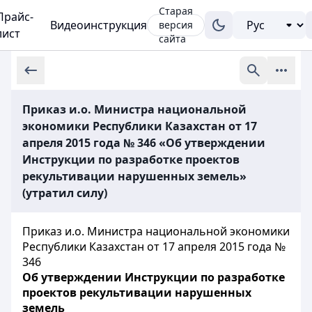
Старая
Прайс-
Видеоинструкция
версия
лист
сайта
Приказ и.о. Министра национальной
экономики Республики Казахстан от 17
апреля 2015 года № 346 «Об утверждении
Инструкции по разработке проектов
рекультивации нарушенных земель»
(утратил силу)
Приказ и.о. Министра национальной экономики
Республики Казахстан от 17 апреля 2015 года №
346
Об утверждении Инструкции по разработке
проектов рекультивации нарушенных
земель