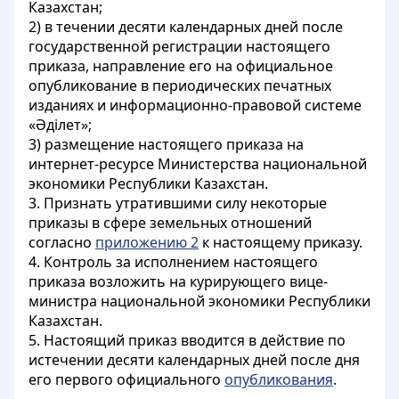
Казахстан;
2) в течении десяти календарных дней после
государственной регистрации настоящего
приказа, направление его на официальное
опубликование в периодических печатных
изданиях и информационно-правовой системе
«Әділет»;
3) размещение настоящего приказа на
интернет-ресурсе Министерства национальной
экономики Республики Казахстан.
3. Признать утратившими силу некоторые
приказы в сфере земельных отношений
согласно
приложению 2
к настоящему приказу.
4. Контроль за исполнением настоящего
приказа возложить на курирующего вице-
министра национальной экономики Республики
Казахстан.
5. Настоящий приказ вводится в действие по
истечении десяти календарных дней после дня
его первого официального
опубликования
.