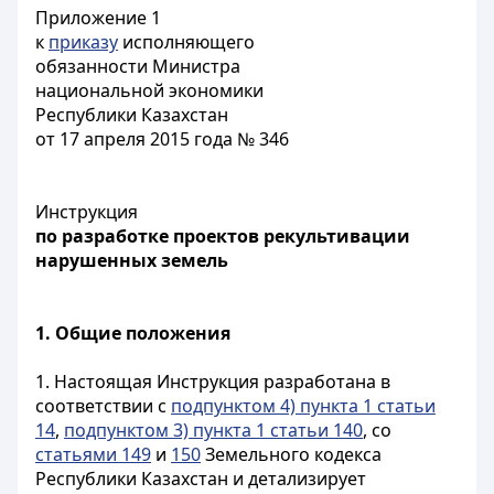
Приложение 1
к
приказу
исполняющего
обязанности Министра
национальной экономики
Республики Казахстан
от 17 апреля 2015 года № 346
Инструкция
по разработке проектов рекультивации
нарушенных земель
1. Общие положения
1. Настоящая Инструкция разработана в
соответствии с
подпунктом 4) пункта 1 статьи
14
,
подпунктом 3) пункта 1 статьи 140
, со
статьями 149
и
150
Земельного кодекса
Республики Казахстан и детализирует