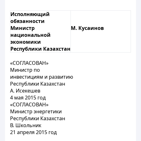
Исполняющий
обязанности
Министр
М. Кусаинов
национальной
экономики
Республики Казахстан
«СОГЛАСОВАН»
Министр по
инвестициям и развитию
Республики Казахстан
А. Исекешев
4 мая 2015 год
«СОГЛАСОВАН»
Министр энергетики
Республики Казахстан
В. Школьник
21 апреля 2015 год