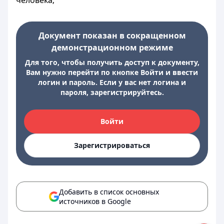
человека;
Документ показан в сокращенном
демонстрационном режиме
Для того, чтобы получить доступ к документу,
Вам нужно перейти по кнопке Войти и ввести
логин и пароль. Если у вас нет логина и
пароля, зарегистрируйтесь.
Войти
Зарегистрироваться
Добавить в список основных
источников в Google