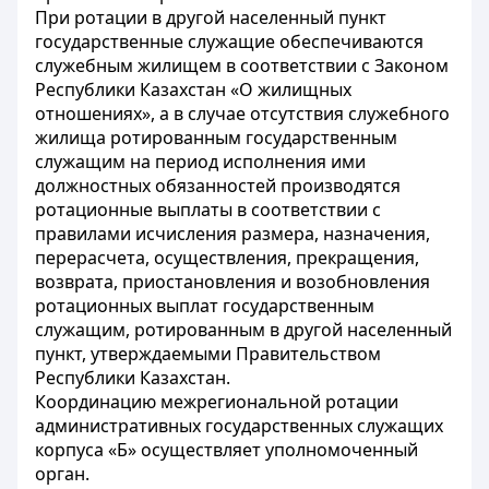
При ротации в другой населенный пункт
государственные служащие обеспечиваются
служебным жилищем в соответствии с Законом
Республики Казахстан «О жилищных
отношениях», а в случае отсутствия служебного
жилища ротированным государственным
служащим на период исполнения ими
должностных обязанностей производятся
ротационные выплаты в соответствии с
правилами исчисления размера, назначения,
перерасчета, осуществления, прекращения,
возврата, приостановления и возобновления
ротационных выплат государственным
служащим, ротированным в другой населенный
пункт, утверждаемыми Правительством
Республики Казахстан.
Координацию межрегиональной ротации
административных государственных служащих
корпуса «Б» осуществляет уполномоченный
орган.