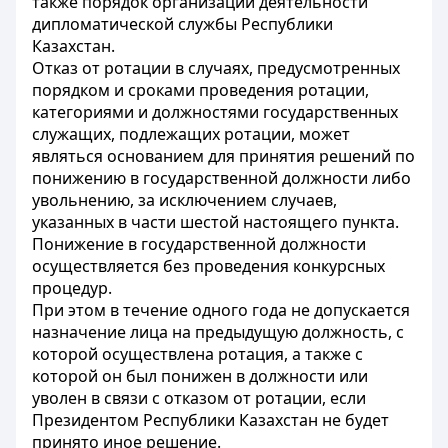
также порядок организации деятельности
дипломатической службы Республики
Казахстан.
Отказ от ротации в случаях, предусмотренных
порядком и сроками проведения ротации,
категориями и должностями государственных
служащих, подлежащих ротации, может
являться основанием для принятия решений по
понижению в государственной должности либо
увольнению, за исключением случаев,
указанных в части шестой настоящего пункта.
Понижение в государственной должности
осуществляется без проведения конкурсных
процедур.
При этом в течение одного года не допускается
назначение лица на предыдущую должность, с
которой осуществлена ротация, а также с
которой он был понижен в должности или
уволен в связи с отказом от ротации, если
Президентом Республики Казахстан не будет
принято иное решение.