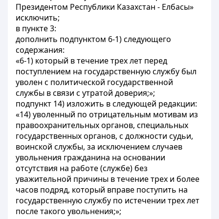
Президентом Республики Казахстан - Елбасы»
исключить;
в пункте 3:
дополнить подпунктом 6-1) следующего
содержания:
«6-1) который в течение трех лет перед
поступлением на государственную службу был
уволен с политической государственной
службы в связи с утратой доверия;»;
подпункт 14) изложить в следующей редакции:
«14) уволенный по отрицательным мотивам из
правоохранительных органов, специальных
государственных органов, с должности судьи,
воинской службы, за исключением случаев
увольнения гражданина на основании
отсутствия на работе (службе) без
уважительной причины в течение трех и более
часов подряд, который вправе поступить на
государственную службу по истечении трех лет
после такого увольнения;»;