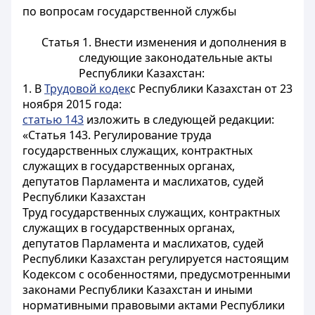
по вопросам государственной службы
Статья 1.
Внести изменения и дополнения в
следующие законодательные акты
Республики Казахстан:
1. В
Трудовой кодек
с Республики Казахстан от 23
ноября 2015 года:
статью 143
изложить в следующей редакции:
«Статья 143. Регулирование труда
государственных служащих, контрактных
служащих в государственных органах,
депутатов Парламента и маслихатов, судей
Республики Казахстан
Труд государственных служащих, контрактных
служащих в государственных органах,
депутатов Парламента и маслихатов, судей
Республики Казахстан регулируется настоящим
Кодексом с особенностями, предусмотренными
законами Республики Казахстан и иными
нормативными правовыми актами Республики