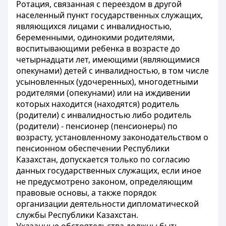
Ротация, связанная с переездом в другой
населенный пункт государственных служащих,
являющихся лицами с инвалидностью,
беременными, одинокими родителями,
воспитывающими ребенка в возрасте до
четырнадцати лет, имеющими (являющимися
опекунами) детей с инвалидностью, в том числе
усыновленных (удочеренных), многодетными
родителями (опекунами) или на иждивении
которых находится (находятся) родитель
(родители) с инвалидностью либо родитель
(родители) - пенсионер (пенсионеры) по
возрасту, установленному законодательством о
пенсионном обеспечении Республики
Казахстан, допускается только по согласию
данных государственных служащих, если иное
не предусмотрено законом, определяющим
правовые основы, а также порядок
организации деятельности дипломатической
службы Республики Казахстан.