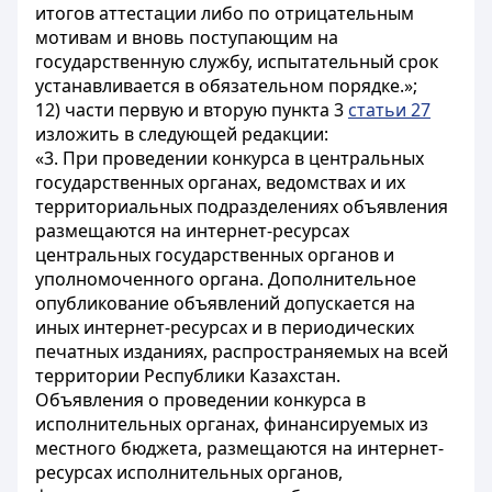
итогов аттестации либо по отрицательным
мотивам и вновь поступающим на
государственную службу, испытательный срок
устанавливается в обязательном порядке.»;
12) части первую и вторую пункта 3
статьи 27
изложить в следующей редакции:
«3. При проведении конкурса в центральных
государственных органах, ведомствах и их
территориальных подразделениях объявления
размещаются на интернет-ресурсах
центральных государственных органов и
уполномоченного органа. Дополнительное
опубликование объявлений допускается на
иных интернет-ресурсах и в периодических
печатных изданиях, распространяемых на всей
территории Республики Казахстан.
Объявления о проведении конкурса в
исполнительных органах, финансируемых из
местного бюджета, размещаются на интернет-
ресурсах исполнительных органов,