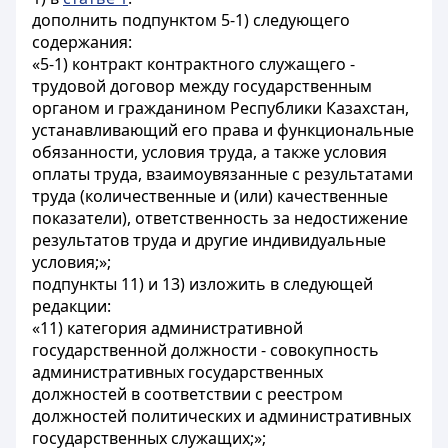
дополнить подпунктом 5-1) следующего
содержания:
«5-1) контракт контрактного служащего -
трудовой договор между государственным
органом и гражданином Республики Казахстан,
устанавливающий его права и функциональные
обязанности, условия труда, а также условия
оплаты труда, взаимоувязанные с результатами
труда (количественные и (или) качественные
показатели), ответственность за недостижение
результатов труда и другие индивидуальные
условия;»;
подпункты 11) и 13) изложить в следующей
редакции:
«11) категория административной
государственной должности - совокупность
административных государственных
должностей в соответствии с реестром
должностей политических и административных
государственных служащих;»;