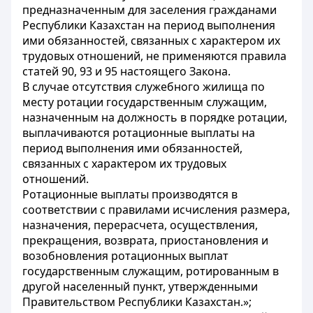
предназначенным для заселения гражданами
Республики Казахстан на период выполнения
ими обязанностей, связанных с характером их
трудовых отношений, не применяются правила
статей 90, 93 и 95 настоящего Закона.
В случае отсутствия служебного жилища по
месту ротации государственным служащим,
назначенным на должность в порядке ротации,
выплачиваются ротационные выплаты на
период выполнения ими обязанностей,
связанных с характером их трудовых
отношений.
Ротационные выплаты производятся в
соответствии с правилами исчисления размера,
назначения, перерасчета, осуществления,
прекращения, возврата, приостановления и
возобновления ротационных выплат
государственным служащим, ротированным в
другой населенный пункт, утвержденными
Правительством Республики Казахстан.»;