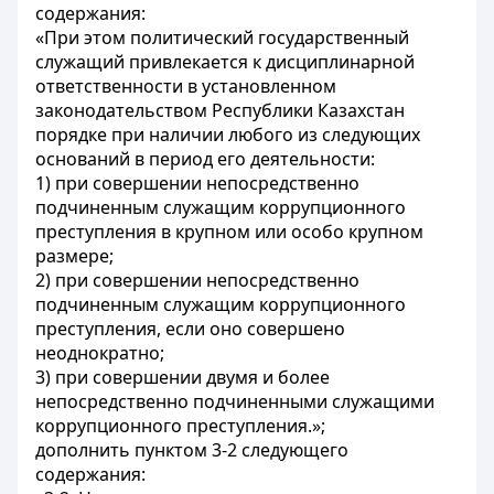
содержания:
«При этом политический государственный
служащий привлекается к дисциплинарной
ответственности в установленном
законодательством Республики Казахстан
порядке при наличии любого из следующих
оснований в период его деятельности:
1) при совершении непосредственно
подчиненным служащим коррупционного
преступления в крупном или особо крупном
размере;
2) при совершении непосредственно
подчиненным служащим коррупционного
преступления, если оно совершено
неоднократно;
3) при совершении двумя и более
непосредственно подчиненными служащими
коррупционного преступления.»;
дополнить пунктом 3-2 следующего
содержания: