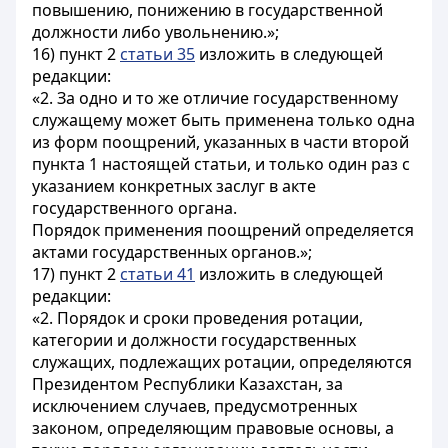
повышению, понижению в государственной
должности либо увольнению.»;
16) пункт 2
статьи 35
изложить в следующей
редакции:
«2. За одно и то же отличие государственному
служащему может быть применена только одна
из форм поощрений, указанных в части второй
пункта 1 настоящей статьи, и только один раз с
указанием конкретных заслуг в акте
государственного органа.
Порядок применения поощрений определяется
актами государственных органов.»;
17) пункт 2
статьи 41
изложить в следующей
редакции:
«2. Порядок и сроки проведения ротации,
категории и должности государственных
служащих, подлежащих ротации, определяются
Президентом Республики Казахстан, за
исключением случаев, предусмотренных
законом, определяющим правовые основы, а