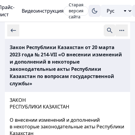
Старая
Прайс-
Видеоинструкция
версия
лист
сайта
Закон Республики Казахстан от 20 марта
2023 года № 214-VII «О внесении изменений
и дополнений в некоторые
законодательные акты Республики
Казахстан по вопросам государственной
службы»
ЗАКОН
РЕСПУБЛИКИ КАЗАХСТАН
О внесении изменений и дополнений
в некоторые законодательные акты Республики
Казахстан