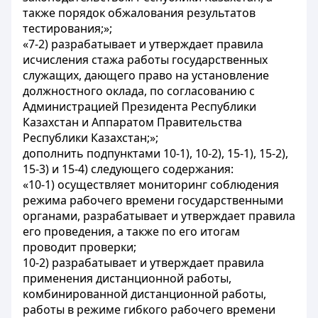
также порядок обжалования результатов
тестирования;»;
«7-2) разрабатывает и утверждает правила
исчисления стажа работы государственных
служащих, дающего право на установление
должностного оклада, по согласованию с
Администрацией Президента Республики
Казахстан и Аппаратом Правительства
Республики Казахстан;»;
дополнить подпунктами 10-1), 10-2), 15-1), 15-2),
15-3) и 15-4) следующего содержания:
«10-1) осуществляет мониторинг соблюдения
режима рабочего времени государственными
органами, разрабатывает и утверждает правила
его проведения, а также по его итогам
проводит проверки;
10-2) разрабатывает и утверждает правила
применения дистанционной работы,
комбинированной дистанционной работы,
работы в режиме гибкого рабочего времени