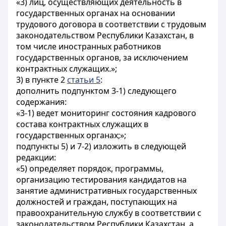
«3) лиц, осуществляющих деятельность в
государственных органах на основании
трудового договора в соответствии с трудовым
законодательством Республики Казахстан, в
том числе иностранных работников
государственных органов, за исключением
контрактных служащих.»;
3) в пункте 2
статьи 5
:
дополнить подпунктом 3-1) следующего
содержания:
«3-1) ведет мониторинг состояния кадрового
состава контрактных служащих в
государственных органах;»;
подпункты 5) и 7-2) изложить в следующей
редакции:
«5) определяет порядок, программы,
организацию тестирования кандидатов на
занятие административных государственных
должностей и граждан, поступающих на
правоохранительную службу в соответствии с
законодательством Республики Казахстан, а