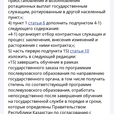
приостановления и возобновления
ротационных выплат государственным
служащим, ротированным в другой населенный
пункт;»;
4) пункт 1
статьи 6
дополнить подпунктом 4-1)
следующего содержания:
«4-1) организует отбор контрактных служащих и
процесс заключения, внесения изменений и
расторжения с ними контракта;»;
5) часть первую подпункта 15)
статьи 10
изложить в следующей редакции:
«15) завершить обучение в рамках
государственного заказа по программам
послевузовского образования по направлению
государственного органа, в том числе получить
степень по соответствующей программе
послевузовского образования, отработать
непосредственно после завершения обучения
на государственной службе в порядке и сроки,
которые определены Правительством
Республики Казахстан по согласованию с