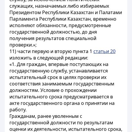
служащих, назначаемых либо избираемых
Президентом Республики Казахстан и Палатами
Парламента Республики Казахстан, временно
исполняют обязанности, предусмотренные
государственной должностью, до дня
получения результатов специальной
проверки.»;
11) части первую и вторую пункта 1
статьи 20
изложить в следующей редакции:
«1. Для граждан, впервые поступающих на
государственную службу, устанавливается
испытательный срок в целях проверки их
соответствия занимаемым государственным
должностям. Условие о прохождении
испытательного срока предусматривается в
акте государственного органа о принятии на
работу.
Гражданам, ранее уволенным с
государственной должности по результатам
оценки их деятельности, испытательного срока,