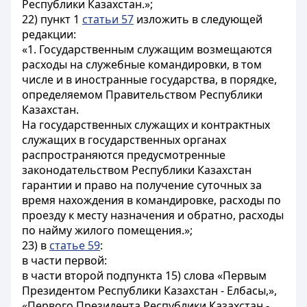
Республики Казахстан.»;
22) пункт 1
статьи 57
изложить в следующей
редакции:
«1. Государственным служащим возмещаются
расходы на служебные командировки, в том
числе и в иностранные государства, в порядке,
определяемом Правительством Республики
Казахстан.
На государственных служащих и контрактных
служащих в государственных органах
распространяются предусмотренные
законодательством Республики Казахстан
гарантии и право на получение суточных за
время нахождения в командировке, расходы по
проезду к месту назначения и обратно, расходы
по найму жилого помещения.»;
23) в
статье 59
:
в части первой:
в части второй подпункта 15) слова «Первым
Президентом Республики Казахстан - Елбасы,»,
«Первого Президента Республики Казахстан -