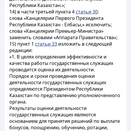
Республики Казахстан.»;
14) в части третьей пункта 4
статьи 30
:
слова «Канцелярии Первого Президента
Республики Казахстан - Елбасы,» исключить;
слова «Канцелярии Премьер-Министра»
заменить словами «Аппарата Правительства»;
15) пункт 1
статьи 33
изложить в следующей
редакции:
«1. В целях определения эффективности и
качества работы государственных служащих
проводится оценка их деятельности.
Порядок и сроки проведения оценки
деятельности государственных служащих
определяются Президентом Республики
Казахстан по представлению уполномоченного
органа.
Результаты оценки деятельности
государственных служащих являются
основанием для принятия решений по выплате
бонусов, поощрению, обучению, ротации,