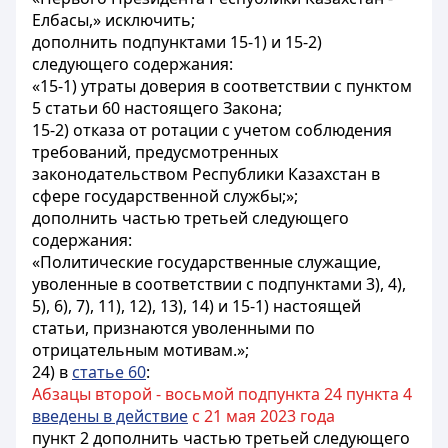
Елбасы,» исключить;
дополнить подпунктами 15-1) и 15-2)
следующего содержания:
«15-1) утраты доверия в соответствии с пунктом
5
статьи 60
настоящего Закона;
15-2) отказа от ротации с учетом соблюдения
требований, предусмотренных
законодательством Республики Казахстан в
сфере государственной службы;»;
дополнить частью третьей следующего
содержания:
«Политические государственные служащие,
уволенные в соответствии с подпунктами 3), 4),
5), 6), 7), 11), 12), 13), 14) и 15-1) настоящей
статьи, признаются уволенными по
отрицательным мотивам.»;
24) в
статье 60
:
Абзацы второй - восьмой подпункта 24 пункта 4
введены в действие
с 21 мая 2023 года
пункт 2 дополнить частью третьей следующего