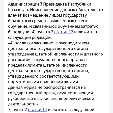
Администрацией Президента Республики
Казахстан. Неисполнение данных обязательств
влечет возмещение лицом государству
бюджетных средств, выделенных на его
обучение, и связанных с обучением затрат.»;
6) подпункт 4) пункта 2
статьи 12
изложить в
следующей редакции:
«4) после согласования с руководителем
центрального государственного органа
утверждение штатной численности и штатного
расписания государственного органа в
пределах лимита штатной численности
центрального государственного органа,
утвержденного соответствующими
нормативными правовыми актами.
Данная норма не распространяется на
государственный орган, осуществляющий
руководство в сфере внешнеполитической
деятельности;»;
7) пункт 2
статьи 14
изложить в следующей