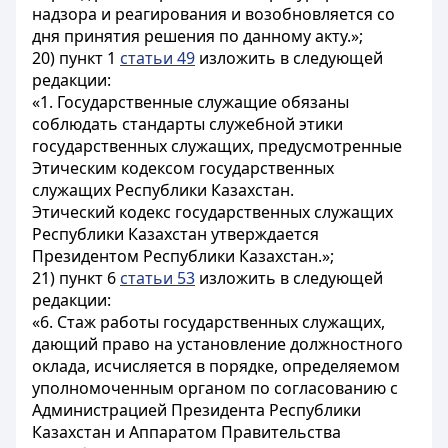
надзора и реагирования и возобновляется со
дня принятия решения по данному акту.»;
20) пункт 1
статьи 49
изложить в следующей
редакции:
«1. Государственные служащие обязаны
соблюдать стандарты служебной этики
государственных служащих, предусмотренные
Этическим кодексом государственных
служащих Республики Казахстан.
Этический кодекс государственных служащих
Республики Казахстан утверждается
Президентом Республики Казахстан.»;
21) пункт 6
статьи 53
изложить в следующей
редакции:
«6. Стаж работы государственных служащих,
дающий право на установление должностного
оклада, исчисляется в порядке, определяемом
уполномоченным органом по согласованию с
Администрацией Президента Республики
Казахстан и Аппаратом Правительства