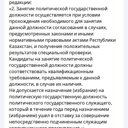
редакции:
«2. Занятие политической государственной
должности осуществляется при условии
прохождения необходимого для занятия
данной должности согласования в случаях,
предусмотренных законами и иными
нормативными правовыми актами Республики
Казахстан, и получения положительных
результатов специальной проверки.
Кандидаты на занятие политической
государственной должности должны
соответствовать квалификационным
требованиям, предъявляемым к данной
должности, в случае их наличия.
Не допускается назначение (избрание) на
политическую государственную должность
политического государственного служащего,
который в течение года перед назначением
(избранием) ушел в отставку за совершение
непосредственно подчиненным служащим