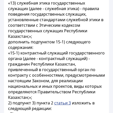
«13) служебная этика государственных
служащих (далее - служебная этика) - правила
поведения государственных служащих,
установленные стандартами служебной этики в
соответствии с Этическим кодексом
государственных служащих Республики
Казахстан;»;
дополнить подпунктом 15-1) следующего
содержания:
«15-1) контрактный служащий государственного
органа (далее - контрактный служащий) -
гражданин Республики Казахстан,
привлеченный в государственный орган по
контракту с особенностями, предусмотренными
настоящим Законом, для реализации
национальных и иных проектов, виды которых
определяются Правительством Республики
Казахстан;»;
2) подпункт 3) пункта 2
статьи 3
изложить в
следующей редакции: