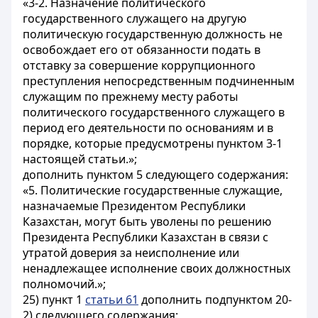
«3-2. Назначение политического
государственного служащего на другую
политическую государственную должность не
освобождает его от обязанности подать в
отставку за совершение коррупционного
преступления непосредственным подчиненным
служащим по прежнему месту работы
политического государственного служащего в
период его деятельности по основаниям и в
порядке, которые предусмотрены пунктом 3-1
настоящей статьи.»;
дополнить пунктом 5 следующего содержания:
«5. Политические государственные служащие,
назначаемые Президентом Республики
Казахстан, могут быть уволены по решению
Президента Республики Казахстан в связи с
утратой доверия за неисполнение или
ненадлежащее исполнение своих должностных
полномочий.»;
25) пункт 1
статьи 61
дополнить подпунктом 20-
2) следующего содержания: