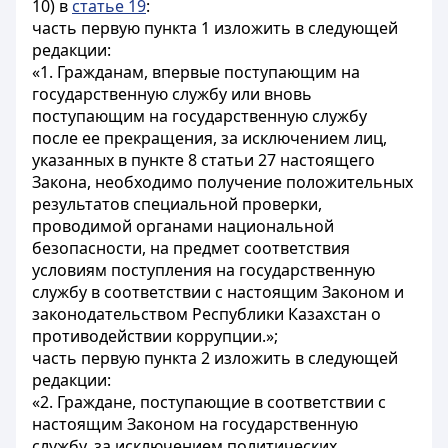
10) в
статье 19
:
часть первую пункта 1 изложить в следующей
редакции:
«1. Гражданам, впервые поступающим на
государственную службу или вновь
поступающим на государственную службу
после ее прекращения, за исключением лиц,
указанных в пункте 8
статьи 27
настоящего
Закона, необходимо получение положительных
результатов специальной проверки,
проводимой органами национальной
безопасности, на предмет соответствия
условиям поступления на государственную
службу в соответствии с настоящим Законом и
законодательством Республики Казахстан о
противодействии коррупции.»;
часть первую пункта 2 изложить в следующей
редакции:
«2. Граждане, поступающие в соответствии с
настоящим Законом на государственную
службу, за исключением политических