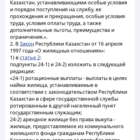
Казахстан, устанавливающими особые условия
и порядок поступления на службу, ее
прохождения и прекращения, особые условия
труда, условия оплаты труда, а также
дополнительные льготы, преимущества и
ограничения.».
2. В
Закон
Республики Казахстан от 16 апреля
1997 года «О жилищных отношениях»:
1) в
статье 2
:
подпункты 24-1) и 24-2) изложить в следующей
редакции:
«24-1) ротационные выплаты - выплаты в целях
найма жилища, устанавливаемые в
соответствии с законодательством Республики
Казахстан в сфере государственной службы
ротированным в другой населенный пункт
государственным служащим;
24-2) арендное жилище без права выкупа -
жилище, предоставляемое из коммунального
жилищного фонда гражданам Республики