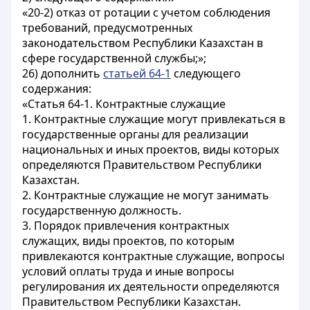
«20-2) отказ от ротации с учетом соблюдения
требований, предусмотренных
законодательством Республики Казахстан в
сфере государственной службы;»;
26) дополнить
статьей 64-1
следующего
содержания:
«Статья 64-1. Контрактные служащие
1. Контрактные служащие могут привлекаться в
государственные органы для реализации
национальных и иных проектов, виды которых
определяются Правительством Республики
Казахстан.
2. Контрактные служащие не могут занимать
государственную должность.
3. Порядок привлечения контрактных
служащих, виды проектов, по которым
привлекаются контрактные служащие, вопросы
условий оплаты труда и иные вопросы
регулирования их деятельности определяются
Правительством Республики Казахстан.