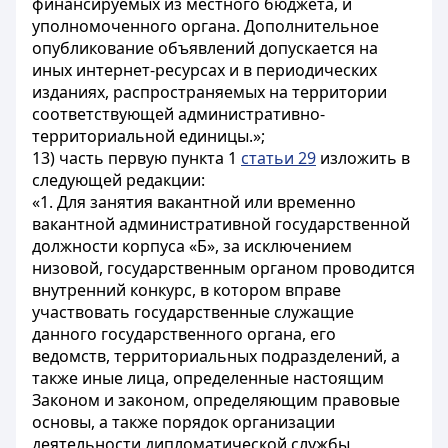
финансируемых из местного бюджета, и
уполномоченного органа. Дополнительное
опубликование объявлений допускается на
иных интернет-ресурсах и в периодических
изданиях, распространяемых на территории
соответствующей административно-
территориальной единицы.»;
13) часть первую пункта 1
статьи 29
изложить в
следующей редакции:
«1. Для занятия вакантной или временно
вакантной административной государственной
должности корпуса «Б», за исключением
низовой, государственным органом проводится
внутренний конкурс, в котором вправе
участвовать государственные служащие
данного государственного органа, его
ведомств, территориальных подразделений, а
также иные лица, определенные настоящим
Законом и законом, определяющим правовые
основы, а также порядок организации
деятельности дипломатической службы