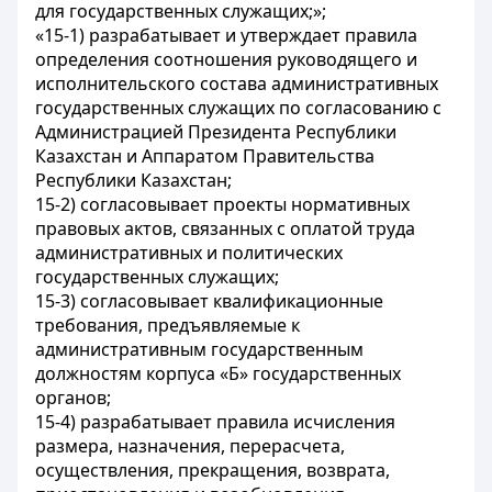
для государственных служащих;»;
«15-1) разрабатывает и утверждает правила
определения соотношения руководящего и
исполнительского состава административных
государственных служащих по согласованию с
Администрацией Президента Республики
Казахстан и Аппаратом Правительства
Республики Казахстан;
15-2) согласовывает проекты нормативных
правовых актов, связанных с оплатой труда
административных и политических
государственных служащих;
15-3) согласовывает квалификационные
требования, предъявляемые к
административным государственным
должностям корпуса «Б» государственных
органов;
15-4) разрабатывает правила исчисления
размера, назначения, перерасчета,
осуществления, прекращения, возврата,