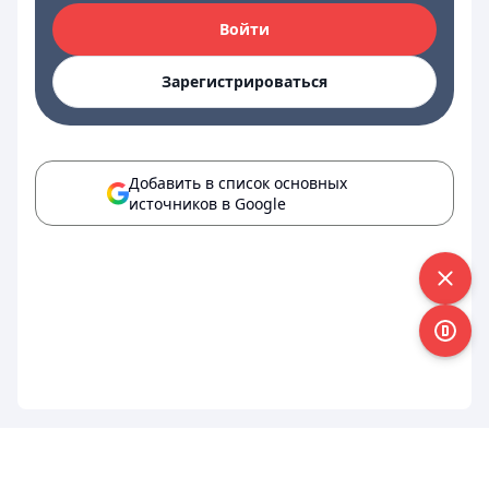
Войти
Зарегистрироваться
Добавить в список основных
источников в Google