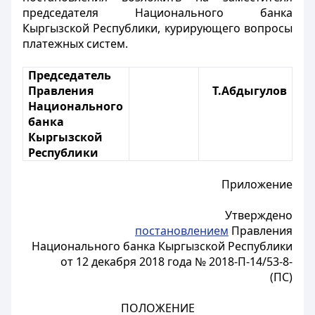
председателя Национального банка
Кыргызской Республики, курирующего вопросы
платежных систем.
Председатель
Правления
Т.Абдыгулов
Национального
банка
Кыргызской
Республики
Приложение
Утверждено
постановлением
Правления
Национального банка Кыргызской Республики
от 12 декабря 2018 года № 2018-П-14/53-8-
(ПС)
ПОЛОЖЕНИЕ