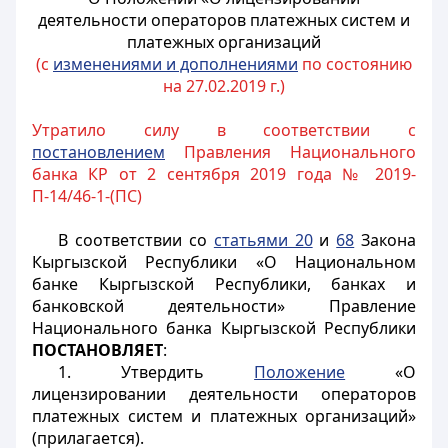
деятельности операторов платежных систем и
платежных организаций
(с
изменениями и дополнениями
по состоянию
на 27.02.2019 г.)
Утратило силу в соответствии с
постановлением
Правления Национального
банка КР от 2 сентября 2019 года № 2019-
П-14/46-1-(ПС)
В соответствии со
статьями 20
и
68
Закона
Кыргызской Республики «О Национальном
банке Кыргызской Республики, банках и
банковской деятельности» Правление
Национального банка Кыргызской Республики
ПОСТАНОВЛЯЕТ
:
1. Утвердить
Положение
«О
лицензировании деятельности операторов
платежных систем и платежных организаций»
(прилагается).