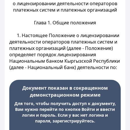
о лицензировании деятельности операторов
платежных систем и платежных организаций
Глава 1. Общие положения
1. Настоящее Положение о лицензировании
деятельности операторов платежных систем и
платежных организаций (далее - Положение)
определяет порядок лицензирования
Национальным банком Кыргызской Республики
(далее - Национальный банк) деятельности по:
Документ показан в сокращенном
демонстрационном режиме
Для того, чтобы получить доступ к документу,
Вам нужно перейти по кнопке Войти и ввести
логин и пароль. Если у вас нет логина и
пароля, зарегистрируйтесь.