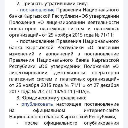
2. Признать утратившими силу:
-
постановление
Правления Национального
банка Кыргызской Республики «Об утверждении
Положения «О лицензировании деятельности
операторов платежных систем и платежных
организаций» от 25 ноября 2015 года № 71/11;
- постановление Правления Национального
банка Кыргызской Республики «О внесении
изменений и дополнений в постановление
Правления Национального банка Кыргызской
Республики «Об утверждении Положения «О
лицензировании деятельности операторов
платежных систем и платежных организаций»
от 25 ноября 2015 года № 71/11» от 27 декабря
2017 года № 2017-П-14/54-11-(НПА)».
3. Юридическому управлению:
-
опубликовать
настоящее постановление
на официальном интернет-сайте
Национального банка Кыргызской Республики;
- после официального опубликования