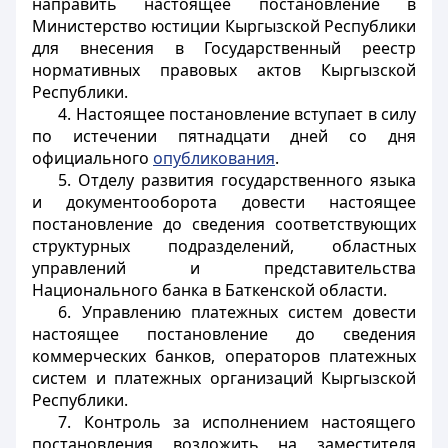
направить настоящее постановление в
Министерство юстиции Кыргызской Республики
для внесения в Государственный реестр
нормативных правовых актов Кыргызской
Республики.
4. Настоящее постановление вступает в силу
по истечении пятнадцати дней со дня
официального
опубликования
.
5. Отделу развития государственного языка
и документооборота довести настоящее
постановление до сведения соответствующих
структурных подразделений, областных
управлений и представительства
Национального банка в Баткенской области.
6. Управлению платежных систем довести
настоящее постановление до сведения
коммерческих банков, операторов платежных
систем и платежных организаций Кыргызской
Республики.
7. Контроль за исполнением настоящего
постановления возложить на заместителя