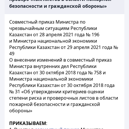
безопасности и гражданской обороны»
Совместный приказ Министра по
чрезвычайным ситуациям Республики
Казахстан от 28 апреля 2021 года № 196
и Министра национальной экономики
Республики Казахстан от 29 апреля 2021 года №
49
О внесении изменений в совместный приказ
Министра внутренних дел Республики
Казахстан от 30 октября 2018 года № 758 и
Министра национальной экономики
Республики Казахстан от 30 октября 2018 года
№ 31 «Об утверждении критериев оценки
степени риска и проверочных листов в области
пожарной безопасности и гражданской
обороны»
ПРИКАЗЫВАЕМ
: