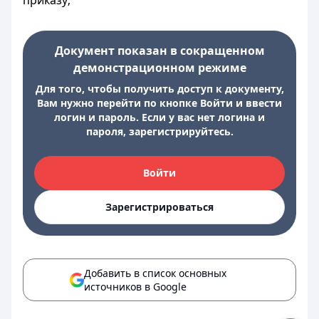
приказу;
Документ показан в сокращенном
демонстрационном режиме
Для того, чтобы получить доступ к документу,
Вам нужно перейти по кнопке Войти и ввести
логин и пароль. Если у вас нет логина и
пароля, зарегистрируйтесь.
Войти
Зарегистрироваться
Добавить в список основных
источников в Google