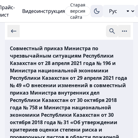
Старая
Прайс-
Видеоинструкция
версия
лист
сайта
Совместный приказ Министра по
чрезвычайным ситуациям Республики
Казахстан от 28 апреля 2021 года № 196 и
Министра национальной экономики
Республики Казахстан от 29 апреля 2021 года
№ 49 «О внесении изменений в совместный
приказ Министра внутренних дел
Республики Казахстан от 30 октября 2018
года № 758 и Министра национальной
экономики Республики Казахстан от 30
октября 2018 года № 31 «Об утверждении
критериев оценки степени риска и
проверочных листов в области пожарной