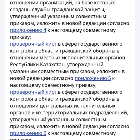
отношении организаций, на базе которых
созданы службы гражданской защиты,
утвержденный указанным совместным
приказом, изложить в новой редакции согласно
приложению 4
к настоящему совместному
приказу;
проверочный лист
в сфере государственного
контроля в области гражданской обороны в
отношении местных исполнительных органов
Республики Казахстан, утвержденный
указанным совместным приказом, изложить в
новой редакции согласно
приложению 5
к
настоящему совместному приказу;
проверочный лист
в сфере государственного
контроля в области гражданской обороны в
отношении центральных исполнительных
органов и их территориальных подразделений,
утвержденный указанным совместным
приказом, изложить в новой редакции согласно
приложению 6
к настоящему совместному