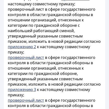
настоящему совместному приказу;
проверочный лист в сфере государственного
контроля в области гражданской обороны в
отношении организаций, отнесенных к
категории по гражданской обороне с
наибольшей работающей сменой,
утвержденный указанным совместным
приказом, изложить в новой редакции согласно
приложению 2
к настоящему совместному
приказу;
проверочный лист
в сфере государственного
контроля в области гражданской обороны в
отношении организаций, отнесенных к
категории по гражданской обороне,
утвержденный указанным совместным
приказом, изложить в новой редакции согласно
приложению 3
к настоящему совместному
приказу;
проверочный лист
в сфере государственного
контроля в области гражданской обороны в