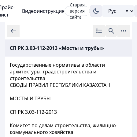
Старая
Прайс-
Видеоинструкция
версия
лист
сайта
СП РК 3.03-112-2013 «Мосты и трубы»
Государственные нормативы в области
архитектуры, градостроительства и
строительства
СВОДЫ ПРАВИЛ РЕСПУБЛИКИ КАЗАХСТАН
МОСТЫ И ТРУБЫ
СП РК 3.03-112-2013
Комитет по делам строительства, жилищно-
коммунального хозяйства