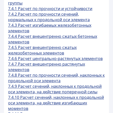
группы
7.4.1 Расчет по прочности и устойчивости
7.4.2 Расчет по прочности сечений,
нормальных к продольной оси элемента
7.4.3 Расчет изгибаемых железобетонных
элементов
7.4.4 Расчет внецентренно сжатых бетонных
элементов
7.4.5 Расчет внецентренно сжатых
железобетонных элементов
7.4.6 Расчет центрально-растянутых элементов
7.4.7 Расчет внецентренно растянутых
элементов
7.4.8 Расчет по прочности сечений, наклонных к
продольной оси элемента
7.4.9 Расчет сечений, наклонных к продольной
оси элемента, на действие поперечной силы
7.4.10 Расчет сечений, наклонных к продольной
оси элемента, на действие изгибающих
моментов