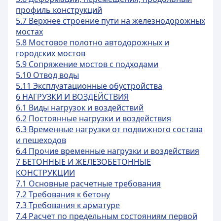
профиль конструкций
5.7 Верхнее строение пути на железнодорожных
мостах
5.8 Мостовое полотно автодорожных и
городских мостов
5.9 Сопряжение мостов с подходами
5.10 Отвод воды
5.11 Эксплуатационные обустройства
6 НАГРУЗКИ И ВОЗДЕЙСТВИЯ
6.1 Виды нагрузок и воздействий
6.2 Постоянные нагрузки и воздействия
6.3 Временные нагрузки от подвижного состава
и пешеходов
6.4 Прочие временные нагрузки и воздействия
7 БЕТОННЫЕ И ЖЕЛЕЗОБЕТОННЫЕ
КОНСТРУКЦИИ
7.1 Основные расчетные требования
7.2 Требования к бетону
7.3 Требования к арматуре
7.4 Расчет по предельным состояниям первой