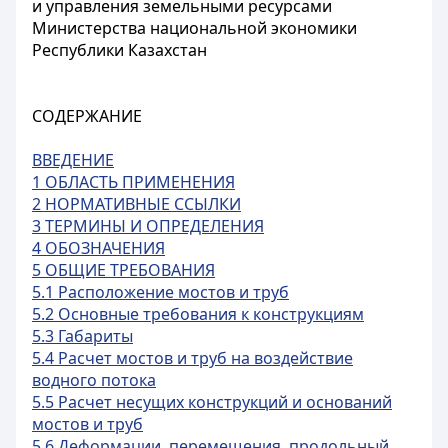
и управления земельными ресурсами
Министерства национальной экономики
Республики Казахстан
СОДЕРЖАНИЕ
ВВЕДЕНИЕ
1 ОБЛАСТЬ ПРИМЕНЕНИЯ
2 НОРМАТИВНЫЕ ССЫЛКИ
3 ТЕРМИНЫ И ОПРЕДЕЛЕНИЯ
4 ОБОЗНАЧЕНИЯ
5 ОБЩИЕ ТРЕБОВАНИЯ
5.1 Расположение мостов и труб
5.2 Основные требования к конструкциям
5.3 Габариты
5.4 Расчет мостов и труб на воздействие
водного потока
5.5 Расчет несущих конструкций и оснований
мостов и труб
5.6 Деформации, перемещения, продольный