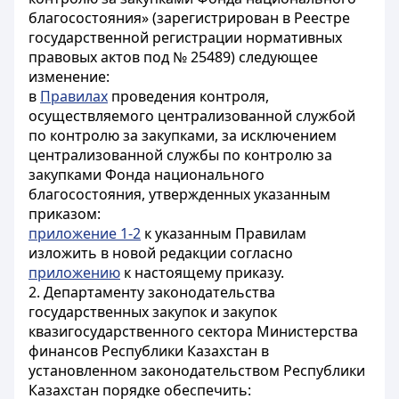
благосостояния» (зарегистрирован в Реестре
государственной регистрации нормативных
правовых актов под № 25489) следующее
изменение:
в
Правилах
проведения контроля,
осуществляемого централизованной службой
по контролю за закупками, за исключением
централизованной службы по контролю за
закупками Фонда национального
благосостояния, утвержденных указанным
приказом:
приложение 1-2
к указанным Правилам
изложить в новой редакции согласно
приложению
к настоящему приказу.
2. Департаменту законодательства
государственных закупок и закупок
квазигосударственного сектора Министерства
финансов Республики Казахстан в
установленном законодательством Республики
Казахстан порядке обеспечить: