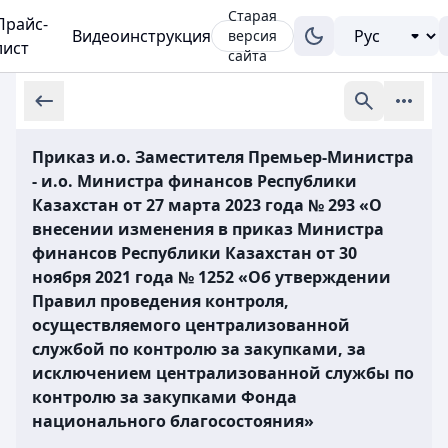
Старая
Прайс-
Видеоинструкция
версия
лист
сайта
Приказ и.о. Заместителя Премьер-Министра
- и.о. Министра финансов Республики
Казахстан от 27 марта 2023 года № 293 «О
внесении изменения в приказ Министра
финансов Республики Казахстан от 30
ноября 2021 года № 1252 «Об утверждении
Правил проведения контроля,
осуществляемого централизованной
службой по контролю за закупками, за
исключением централизованной службы по
контролю за закупками Фонда
национального благосостояния»