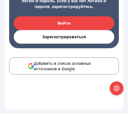
логин и пароль. Если у вас нет логина и
пароля, зарегистрируйтесь.
Войти
Зарегистрироваться
Добавить в список основных
источников в Google