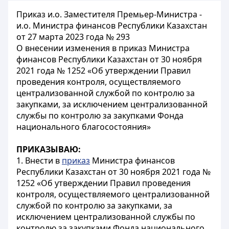
Приказ и.о. Заместителя Премьер-Министра -
и.о. Министра финансов Республики Казахстан
от 27 марта 2023 года № 293
О внесении изменения в приказ Министра
финансов Республики Казахстан от 30 ноября
2021 года № 1252 «Об утверждении Правил
проведения контроля, осуществляемого
централизованной службой по контролю за
закупками, за исключением централизованной
службы по контролю за закупками Фонда
национального благосостояния»
ПРИКАЗЫВАЮ:
1. Внести в
приказ
Министра финансов
Республики Казахстан от 30 ноября 2021 года №
1252 «Об утверждении Правил проведения
контроля, осуществляемого централизованной
службой по контролю за закупками, за
исключением централизованной службы по
контролю за закупками Фонда национального