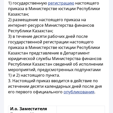
1) государственную
регистрацию
настоящего
приказа в Министерстве юстиции Республики
Казахстан;
2) размещение настоящего приказа на
интернет-ресурсе Министерства финансов
Республики Казахстан;
3) в течение десяти рабочих дней после
государственной регистрации настоящего
приказа в Министерстве юстиции Республики
Казахстан представление в Департамент
юридической службы Министерства финансов
Республики Казахстан сведений об исполнении
мероприятий, предусмотренных подпунктами
1) и 2) настоящего пункта.
3. Настоящий приказ вводится в действие по
истечении десяти календарных дней после дня
его первого официального
опубликования
.
И.о. Заместителя