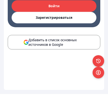
Войти
Зарегистрироваться
Добавить в список основных
источников в Google