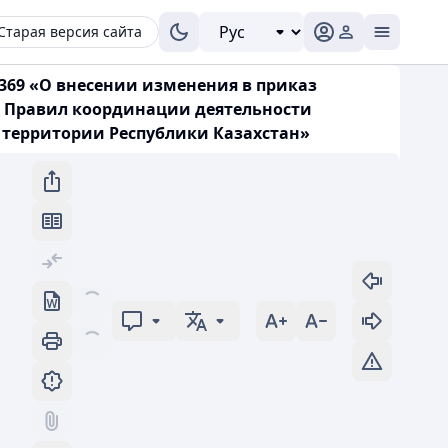
Старая версия сайта
369 «О внесении изменения в приказ
ии Правил координации деятельности
 территории Республики Казахстан»