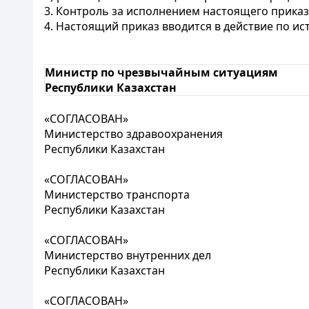
3. Контроль за исполнением настоящего прика
4. Настоящий приказ вводится в действие по и
Министр по чрезвычайным ситуациям
Республики Казахстан
«СОГЛАСОВАН»
Министерство здравоохранения
Республики Казахстан
«СОГЛАСОВАН»
Министерство транспорта
Республики Казахстан
«СОГЛАСОВАН»
Министерство внутренних дел
Республики Казахстан
«СОГЛАСОВАН»