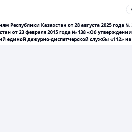
 Республики Казахстан от 28 августа 2025 года № 
стан от 23 февраля 2015 года № 138 «Об утвержден
й единой дежурно-диспетчерской службы «112» на