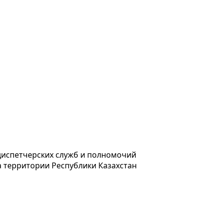
диспетчерских служб и полномочий
а территории Республики Казахстан