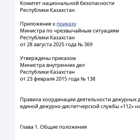
Комитет национальной безопасности
Республики Казахстан
Приложение к
приказу
Министра по чрезвычайным ситуациям
Республики Казахстан
от 28 августа 2025 года № 369
Утверждены приказом
Министра внутренних дел
Республики Казахстан
от 23 февраля 2015 года № 138
Правила координации деятельности дежурных 
единой дежурно-диспетчерской службы «112» н
Глава 1. Общие положения