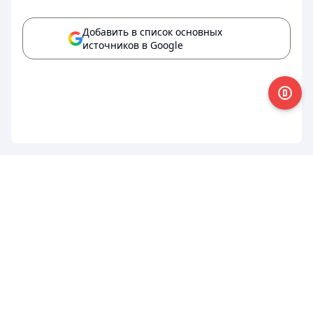
Добавить в список основных
источников в Google