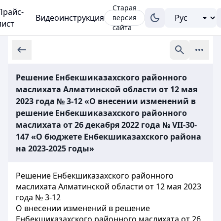
Старая
Прайс-
Видеоинструкция
версия
лист
сайта
Решение Енбекшиказахского районного
маслихата Алматинской области от 12 мая
2023 года № 3-12 «О внесении изменений в
решение Енбекшиказахского районного
маслихата от 26 декабря 2022 года № VII-30-
147 «О бюджете Енбекшиказахского района
на 2023-2025 годы»
Решение Енбекшиказахского районного
маслихата Алматинской области от 12 мая 2023
года № 3-12
О внесении изменений в решение
Енбекшиказахского районного маслихата от 26