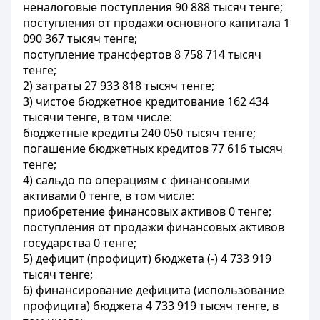
неналоговые поступления 90 888 тысяч тенге;
поступления от продажи основного капитала 1
090 367 тысяч тенге;
поступление трансфертов 8 758 714 тысяч
тенге;
2) затраты 27 933 818 тысяч тенге;
3) чистое бюджетное кредитование 162 434
тысячи тенге, в том числе:
бюджетные кредиты 240 050 тысяч тенге;
погашение бюджетных кредитов 77 616 тысяч
тенге;
4) сальдо по операциям с финансовыми
активами 0 тенге, в том числе:
приобретение финансовых активов 0 тенге;
поступления от продажи финансовых активов
государства 0 тенге;
5) дефицит (профицит) бюджета (-) 4 733 919
тысяч тенге;
6) финансирование дефицита (использование
профицита) бюджета 4 733 919 тысяч тенге, в