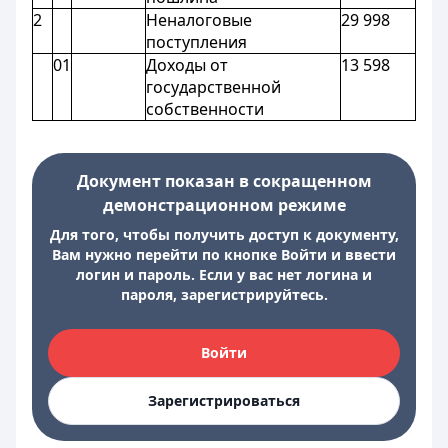
2
Неналоговые
29 998
поступления
01
Доходы от
13 598
государственной
собственности
Документ показан в сокращенном
демонстрационном режиме
Для того, чтобы получить доступ к документу,
Вам нужно перейти по кнопке Войти и ввести
логин и пароль. Если у вас нет логина и
пароля, зарегистрируйтесь.
Войти
Зарегистрироваться