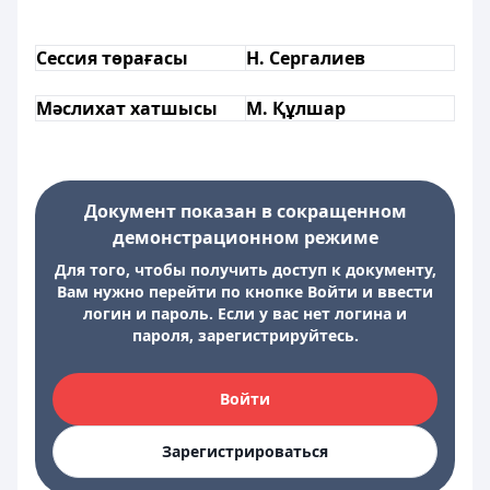
Сессия төрағасы
Н. Сергалиев
Мәслихат хатшысы
М. Құлшар
Документ показан в сокращенном
демонстрационном режиме
Для того, чтобы получить доступ к документу,
Вам нужно перейти по кнопке Войти и ввести
логин и пароль. Если у вас нет логина и
пароля, зарегистрируйтесь.
Войти
Зарегистрироваться