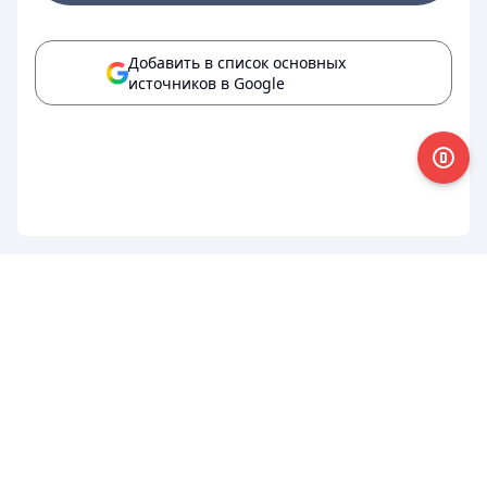
Добавить в список основных
источников в Google