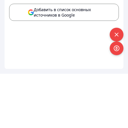
Добавить в список основных
источников в Google