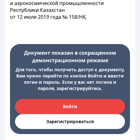
и аэрокосмической промышленности
Республики Казахстан
от 12 июля 2019 года № 158/НҚ
Документ показан в сокращенном
демонстрационном режиме
Для того, чтобы получить доступ к документу,
Вам нужно перейти по кнопке Войти и ввести
логин и пароль. Если у вас нет логина и
пароля, зарегистрируйтесь.
Войти
Зарегистрироваться