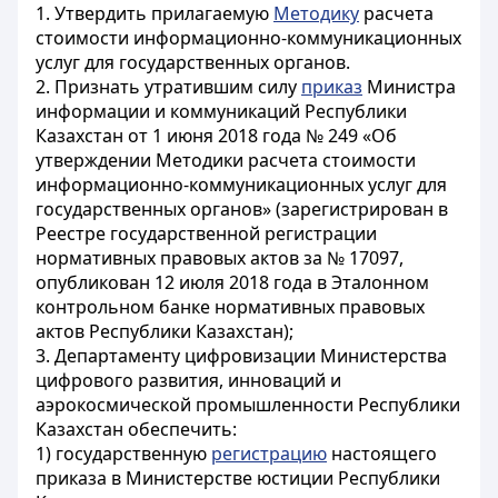
1. Утвердить прилагаемую
Методику
расчета
стоимости информационно-коммуникационных
услуг для государственных органов.
2. Признать утратившим силу
приказ
Министра
информации и коммуникаций Республики
Казахстан от 1 июня 2018 года № 249 «Об
утверждении Методики расчета стоимости
информационно-коммуникационных услуг для
государственных органов» (зарегистрирован в
Реестре государственной регистрации
нормативных правовых актов за № 17097,
опубликован 12 июля 2018 года в Эталонном
контрольном банке нормативных правовых
актов Республики Казахстан);
3. Департаменту цифровизации Министерства
цифрового развития, инноваций и
аэрокосмической промышленности Республики
Казахстан обеспечить:
1) государственную
регистрацию
настоящего
приказа в Министерстве юстиции Республики