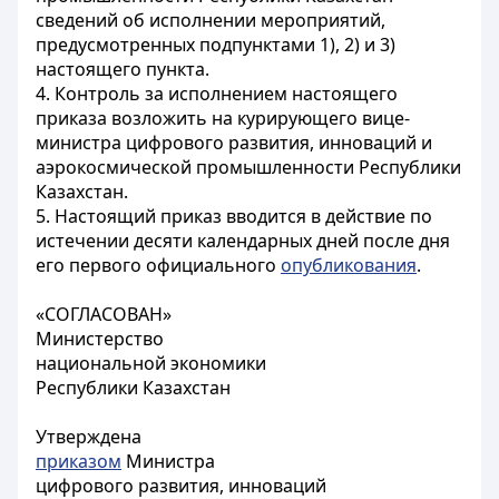
сведений об исполнении мероприятий,
предусмотренных подпунктами 1), 2) и 3)
настоящего пункта.
4. Контроль за исполнением настоящего
приказа возложить на курирующего вице-
министра цифрового развития, инноваций и
аэрокосмической промышленности Республики
Казахстан.
5. Настоящий приказ вводится в действие по
истечении десяти календарных дней после дня
его первого официального
опубликования
.
«СОГЛАСОВАН»
Министерство
национальной экономики
Республики Казахстан
Утверждена
приказом
Министра
цифрового развития, инноваций