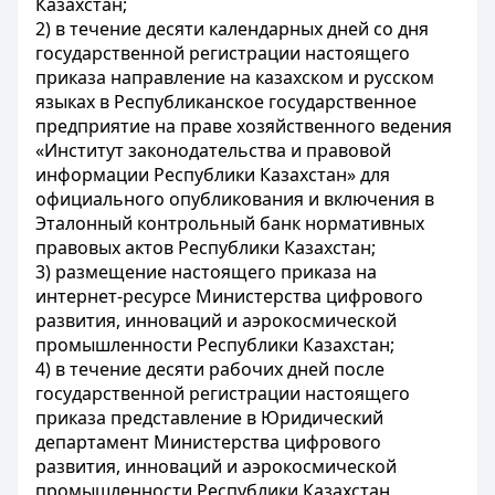
Казахстан;
2) в течение десяти календарных дней со дня
государственной регистрации настоящего
приказа направление на казахском и русском
языках в Республиканское государственное
предприятие на праве хозяйственного ведения
«Институт законодательства и правовой
информации Республики Казахстан» для
официального опубликования и включения в
Эталонный контрольный банк нормативных
правовых актов Республики Казахстан;
3) размещение настоящего приказа на
интернет-ресурсе Министерства цифрового
развития, инноваций и аэрокосмической
промышленности Республики Казахстан;
4) в течение десяти рабочих дней после
государственной регистрации настоящего
приказа представление в Юридический
департамент Министерства цифрового
развития, инноваций и аэрокосмической
промышленности Республики Казахстан