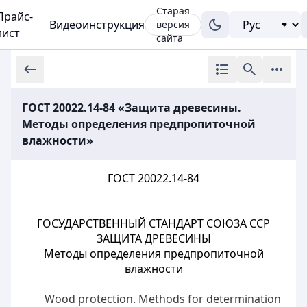
Старая
Прайс-
Видеоинструкция
версия
лист
сайта
ГОСТ 20022.14-84 «Защита древесины.
Методы определения предпропиточной
влажности»
ГОСТ 20022.14-84
ГОСУДАРСТВЕННЫЙ СТАНДАРТ СОЮЗА ССР
ЗАЩИТА ДРЕВЕСИНЫ
Методы определения предпропиточной
влажности
Wood protection. Methods for determination