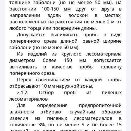
толщине заболони (но не менее 50 мм), на
расстоянии 100-150 мм друг от друга в
направлении вдоль волокон в местах,
расположенных на расстоянии не менее 2 м от
любого торца или посередине длины.
Допускается выпиливать пробы в виде
поперечного среза длиной, равной ширине
заболони (но не менее 50 мм).
Из изделий из круглого лесоматериала
диаметром более 150 мм допускается
выпиливать в качестве пробы половину
поперечного среза.
Перед взвешиванием от каждой пробы
отбрасывают 10 мм наружной зоны.
2.1.2. Отбор проб из пиленых
лесоматериалов
Для определения предпропиточной
влажности отбирают случайным образом
изделия из пиленых лесоматериалов в
количестве 3%, но не менее 5 и не более 15