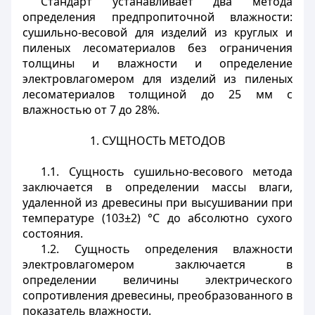
Стандарт устанавливает два метода
определения предпропиточной влажности:
сушильно-весовой для изделий из круглых и
пиленых лесоматериалов без ограничения
толщины и влажности и определение
электровлагомером для изделий из пиленых
лесоматериалов толщиной до 25 мм с
влажностью от 7 до 28%.
1. СУЩНОСТЬ МЕТОДОВ
1.1. Сущность сушильно-весового метода
заключается в определении массы влаги,
удаленной из древесины при высушивании при
температуре (103±2) °C до абсолютно сухого
состояния.
1.2. Сущность определения влажности
электровлагомером заключается в
определении величины электрического
сопротивления древесины, преобразованного в
показатель влажности.