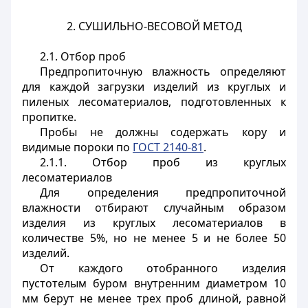
2. СУШИЛЬНО-ВЕСОВОЙ МЕТОД
2.1. Отбор проб
Предпропиточную влажность определяют
для каждой загрузки изделий из круглых и
пиленых лесоматериалов, подготовленных к
пропитке.
Пробы не должны содержать кору и
видимые пороки по
ГОСТ 2140-81
.
2.1.1. Отбор проб из круглых
лесоматериалов
Для определения предпропиточной
влажности отбирают случайным образом
изделия из круглых лесоматериалов в
количестве 5%, но не менее 5 и не более 50
изделий.
От каждого отобранного изделия
пустотелым буром внутренним диаметром 10
мм берут не менее трех проб длиной, равной