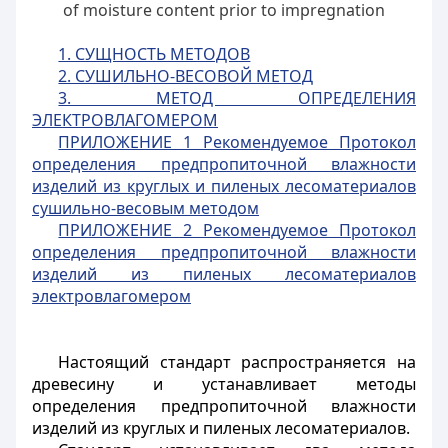
of moisture content prior to impregnation
1. СУЩНОСТЬ МЕТОДОВ
2. СУШИЛЬНО-ВЕСОВОЙ МЕТОД
3. МЕТОД ОПРЕДЕЛЕНИЯ
ЭЛЕКТРОВЛАГОМЕРОМ
ПРИЛОЖЕНИЕ 1 Рекомендуемое Протокол
определения предпропиточной влажности
изделий из круглых и пиленых лесоматериалов
сушильно-весовым методом
ПРИЛОЖЕНИЕ 2 Рекомендуемое Протокол
определения предпропиточной влажности
изделий из пиленых лесоматериалов
электровлагомером
Настоящий стандарт распространяется на
древесину и устанавливает методы
определения предпропиточной влажности
изделий из круглых и пиленых лесоматериалов.