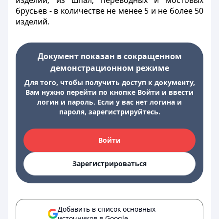
изделий; из шпал, переводных и мостовых
брусьев - в количестве не менее 5 и не более 50
изделий.
Документ показан в сокращенном
демонстрационном режиме
Для того, чтобы получить доступ к документу,
Вам нужно перейти по кнопке Войти и ввести
логин и пароль. Если у вас нет логина и
пароля, зарегистрируйтесь.
Войти
Зарегистрироваться
Добавить в список основных
источников в Google