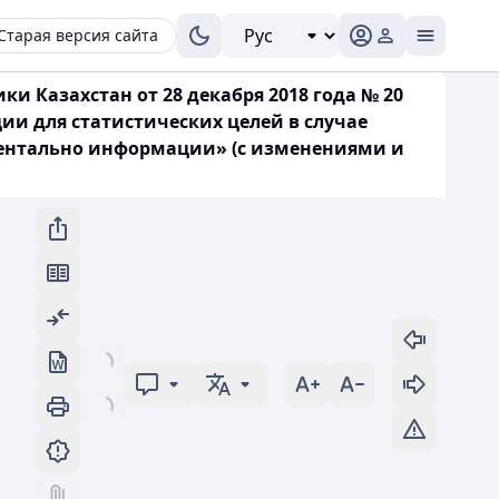
Старая версия сайта
 Казахстан от 28 декабря 2018 года № 20
и для статистических целей в случае
ментально информации» (с изменениями и