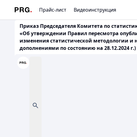
Прайс-лист
Видеоинструкция
Приказ Председателя Комитета по статистик
«Об утверждении Правил пересмотра опубл
изменения статистической методологии и 
дополнениями по состоянию на 28.12.2024 г.)