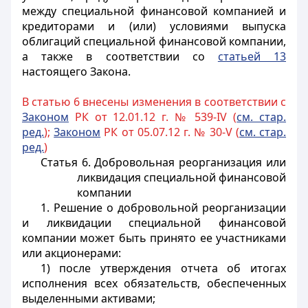
между специальной финансовой компанией и
кредиторами и (или) условиями выпуска
облигаций специальной финансовой компании,
а также в соответствии со
статьей 13
настоящего Закона.
В статью 6 внесены изменения в соответствии с
Законом
РК от 12.01.12 г. № 539-IV (
см. стар.
ред.
);
Законом
РК от 05.07.12 г. № 30-V (
см. стар.
ред.
)
Статья 6. Добровольная реорганизация или
ликвидация специальной финансовой
компании
1. Решение о добровольной реорганизации
и ликвидации специальной финансовой
компании может быть принято ее участниками
или акционерами:
1) после утверждения отчета об итогах
исполнения всех обязательств, обеспеченных
выделенными активами;