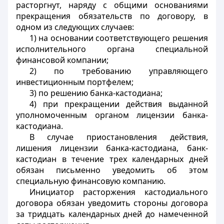
расторгнут, наряду с общими основаниями
прекращения обязательств по договору, в
одном из следующих случаев:
1) на основании соответствующего решения
исполнительного органа специальной
финансовой компании;
2) по требованию управляющего
инвестиционным портфелем;
3) по решению банка-кастодиана;
4) при прекращении действия выданной
уполномоченным органом лицензии банка-
кастодиана.
В случае приостановления действия,
лишения лицензии банка-кастодиана, банк-
кастодиан в течение трех календарных дней
обязан письменно уведомить об этом
специальную финансовую компанию.
Инициатор расторжения кастодиального
договора обязан уведомить стороны договора
за тридцать календарных дней до намеченной