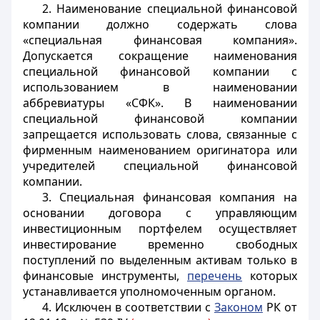
2. Наименование специальной финансовой
компании должно содержать слова
«специальная финансовая компания».
Допускается сокращение наименования
специальной финансовой компании с
использованием в наименовании
аббревиатуры «СФК». В наименовании
специальной финансовой компании
запрещается использовать слова, связанные с
фирменным наименованием оригинатора или
учредителей специальной финансовой
компании.
3. Специальная финансовая компания на
основании договора с управляющим
инвестиционным портфелем осуществляет
инвестирование временно свободных
поступлений по выделенным активам только в
финансовые инструменты,
перечень
которых
устанавливается уполномоченным органом.
4. Исключен в соответствии с
Законом
РК от