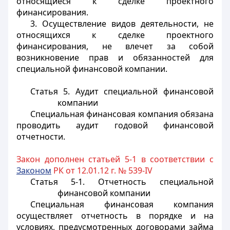
относящиеся к сделке проектного
финансирования.
3. Осуществление видов деятельности, не
относящихся к сделке проектного
финансирования, не влечет за собой
возникновение прав и обязанностей для
специальной финансовой компании.
Статья 5. Аудит специальной финансовой
компании
Специальная финансовая компания обязана
проводить аудит годовой финансовой
отчетности.
Закон дополнен статьей 5-1 в соответствии с
Законом
РК от 12.01.12 г. № 539-IV
Статья 5-1. Отчетность специальной
финансовой компании
Специальная финансовая компания
осуществляет отчетность в порядке и на
условиях, предусмотренных договорами займа