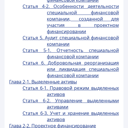
финансовой компании
Статья 4-2. Особенности деятельности
специальной финансовой
компании, созданной для
участия в проектном
финансировании
Статья 5. Аудит специальной финансовой
компании
Статья 5-1. Отчетность специальной
финансовой компании
Статья 6. Добровольная реорганизация
или ликвидация специальной
финансовой компании
Глава 2-1. Выделенные активы
Статья 6-1. Правовой режим выделенных
активов
Статья 6-2. Управление выделенными
активами
Статья 6-3. Учет и хранение выделенных
активов
Глава 2-2. Проектное финансирование