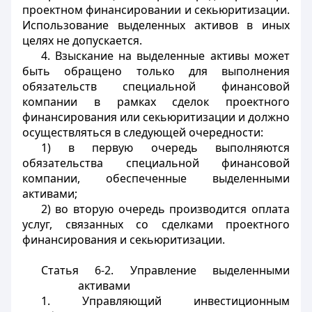
проектном финансировании и секьюритизации.
Использование выделенных активов в иных
целях не допускается.
4. Взыскание на выделенные активы может
быть обращено только для выполнения
обязательств специальной финансовой
компании в рамках сделок проектного
финансирования или секьюритизации и должно
осуществляться в следующей очередности:
1) в первую очередь выполняются
обязательства специальной финансовой
компании, обеспеченные выделенными
активами;
2) во вторую очередь производится оплата
услуг, связанных со сделками проектного
финансирования и секьюритизации.
Статья 6-2. Управление выделенными
активами
1. Управляющий инвестиционным