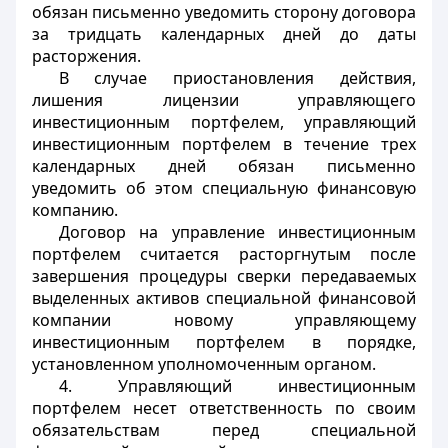
обязан письменно уведомить сторону договора
за тридцать календарных дней до даты
расторжения.
В случае приостановления действия,
лишения лицензии управляющего
инвестиционным портфелем, управляющий
инвестиционным портфелем в течение трех
календарных дней обязан письменно
уведомить об этом специальную финансовую
компанию.
Договор на управление инвестиционным
портфелем считается расторгнутым после
завершения процедуры сверки передаваемых
выделенных активов специальной финансовой
компании новому управляющему
инвестиционным портфелем в порядке,
установленном уполномоченным органом.
4. Управляющий инвестиционным
портфелем несет ответственность по своим
обязательствам перед специальной