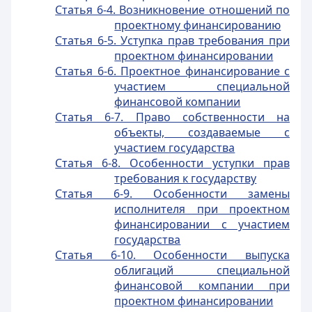
Статья 6-4. Возникновение отношений по
проектному финансированию
Статья 6-5. Уступка прав требования при
проектном финансировании
Статья 6-6. Проектное финансирование с
участием специальной
финансовой компании
Статья 6-7. Право собственности на
объекты, создаваемые с
участием государства
Статья 6-8. Особенности уступки прав
требования к государству
Статья 6-9. Особенности замены
исполнителя при проектном
финансировании с участием
государства
Статья 6-10. Особенности выпуска
облигаций специальной
финансовой компании при
проектном финансировании