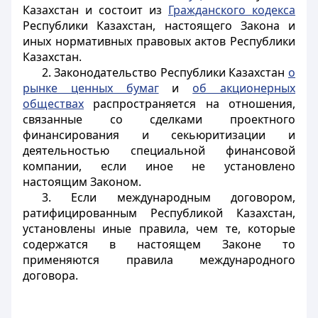
Казахстан и состоит из
Гражданского кодекса
Республики Казахстан, настоящего Закона и
иных нормативных правовых актов Республики
Казахстан.
2. Законодательство Республики Казахстан
о
рынке ценных бумаг
и
об акционерных
обществах
распространяется на отношения,
связанные со сделками проектного
финансирования и секьюритизации и
деятельностью специальной финансовой
компании, если иное не установлено
настоящим Законом.
3. Если международным договором,
ратифицированным Республикой Казахстан,
установлены иные правила, чем те, которые
содержатся в настоящем Законе то
применяются правила международного
договора
.