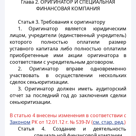
Глава 2. ОРИГИНАТОР И СПЕЦИАЛЬНАЯ
ФИНАНСОВАЯ КОМПАНИЯ
Статья 3. Требования к оригинатору
1. Оригинатор является юридическим
лицом, учредители (единственный учредитель)
которого полностью оплатили размер
уставного капитала либо полностью оплатили
приобретенные ими акции оригинатора в
соответствии с учредительным договором.
2. Оригинатор вправе одновременно
участвовать в осуществлении нескольких
сделок секьюритизации.
3. Оригинатор должен иметь аудиторский
отчет за последний год до заключения сделки
секьюритизации.
В статью 4 внесены изменения в соответствии с
Законом
РК от 12.01.12 г. № 539-IV (
см. стар. ред.
)
Статья 4. Создание и деятельность
специальной финансовой компании