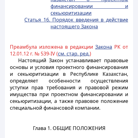
финансировании и
секьюритизации
Статья 16. Порядок введения в действие
настоящего Закона
Преамбула изложена в редакции
Закона
РК от
12.01.12 г. № 539-IV (
см. стар. ред.
)
Настоящий Закон устанавливает правовые
основы и условия проектного финансирования
и секьюритизации в Республике Казахстан,
определяет особенности осуществления
уступки прав требования и правовой режим
имущества при проектном финансировании и
секьюритизации, а также правовое положение
специальной финансовой компании.
Глава 1. ОБЩИЕ ПОЛОЖЕНИЯ