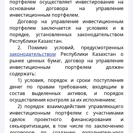
портфелем осуществляет инвестирование на
основании договора на управление
инвестиционным портфелем.
Договор на управление инвестиционным
портфелем заключается на условиях и в
порядке, установленных законодательством
Республики Казахстан.
2. Помимо условий, предусмотренных
законодательством
Республики Казахстан о
рынке ценных бумаг, договор на управление
инвестиционным портфелем должен
содержать:
1) условия, порядок и сроки поступления
денег по правам требования, входящим в
состав выделенных активов, и порядок
осуществления контроля за их исполнением;
2) порядок взаимодействия управляющего
инвестиционным портфелем с участниками
сделок проектного финансирования и
секьюритизации, в том числе по заключению
договоров по созданию дополнительного