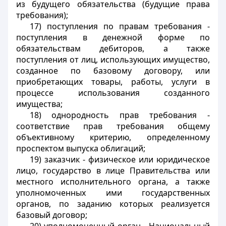
из будущего обязательства (будущие права
требования);
17) поступления по правам требования -
поступления в денежной форме по
обязательствам дебиторов, а также
поступления от лиц, использующих имущество,
созданное по базовому договору, или
приобретающих товары, работы, услуги в
процессе использования созданного
имущества;
18) однородность прав требования -
соответствие прав требования общему
объективному критерию, определенному
проспектом выпуска облигаций;
19) заказчик - физическое или юридическое
лицо, государство в лице Правительства или
местного исполнительного органа, а также
уполномоченных ими государственных
органов, по заданию которых реализуется
базовый договор;