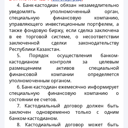
4. Банк-кастодиан обязан незамедлительно
уведомлять уполномоченный орган,
специальную финансовую компанию,
управляющего инвестиционным портфелем, а
также фондовую биржу, если сделка заключена
в ее торговой системе, о несоответствии
заключенной сделки законодательству
Республики Казахстан.
5. Порядок осуществления банком-
кастодианом контроля за целевым
размещением активов специальной
финансовой компании определяется
уполномоченным органом.
6. Банк-кастодиан ежемесячно информирует
специальную финансовую компанию о
состоянии ее счетов.
7. Кастодиальный договор должен быть
заключен одновременно только с одним
банком-кастодианом.
8. Кастодиальный договор может быть