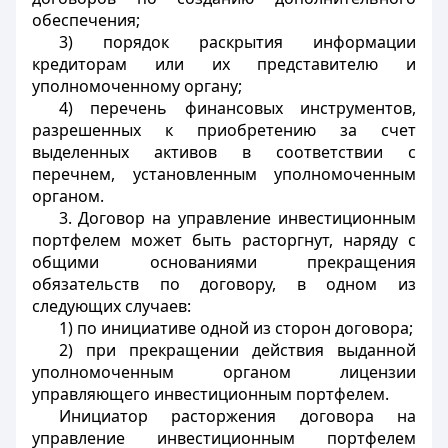
обеспечения;
3) порядок раскрытия информации
кредиторам или их представителю и
уполномоченному органу;
4) перечень финансовых инструментов,
разрешенных к приобретению за счет
выделенных активов в соответствии с
перечнем, установленным уполномоченным
органом.
3. Договор на управление инвестиционным
портфелем может быть расторгнут, наряду с
общими основаниями прекращения
обязательств по договору, в одном из
следующих случаев:
1) по инициативе одной из сторон договора;
2) при прекращении действия выданной
уполномоченным органом лицензии
управляющего инвестиционным портфелем.
Инициатор расторжения договора на
управление инвестиционным портфелем