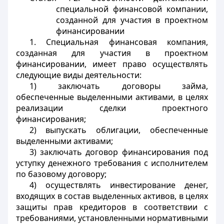
специальной финансовой компании,
созданной для участия в проектном
финансировании
1. Специальная финансовая компания,
созданная для участия в проектном
финансировании, имеет право осуществлять
следующие виды деятельности:
1) заключать договоры займа,
обеспеченные выделенными активами, в целях
реализации сделки проектного
финансирования;
2) выпускать облигации, обеспеченные
выделенными активами;
3) заключать договор финансирования под
уступку денежного требования с исполнителем
по базовому договору;
4) осуществлять инвестирование денег,
входящих в состав выделенных активов, в целях
защиты прав кредиторов в соответствии с
требованиями, установленными нормативными