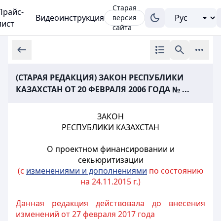
Старая
Прайс-
Видеоинструкция
версия
лист
сайта
(СТАРАЯ РЕДАКЦИЯ) ЗАКОН РЕСПУБЛИКИ
КАЗАХСТАН ОТ 20 ФЕВРАЛЯ 2006 ГОДА № ...
ЗАКОН
РЕСПУБЛИКИ КАЗАХСТАН
О проектном финансировании и
секьюритизации
(с
изменениями и дополнениями
по состоянию
на 24.11.2015 г.)
Данная редакция действовала до внесения
изменений от 27 февраля 2017 года