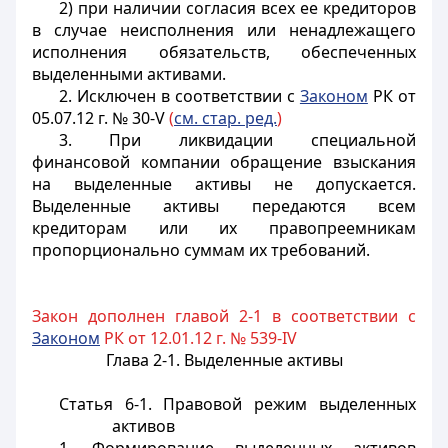
2) при наличии согласия всех ее кредиторов
в случае неисполнения или ненадлежащего
исполнения обязательств, обеспеченных
выделенными активами.
2. Исключен в соответствии с
Законом
РК от
05.07.12 г. № 30-V
(
см. стар. ред.
)
3. При ликвидации специальной
финансовой компании обращение взыскания
на выделенные активы не допускается.
Выделенные активы передаются всем
кредиторам или их правопреемникам
пропорционально суммам их требований.
Закон дополнен главой 2-1 в соответствии с
Законом
РК от 12.01.12 г. № 539-IV
Глава 2-1. Выделенные активы
Статья 6-1. Правовой режим выделенных
активов