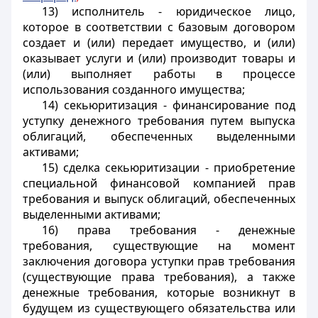
13) исполнитель - юридическое лицо,
которое в соответствии с базовым договором
создает и (или) передает имущество, и (или)
оказывает услуги и (или) производит товары и
(или) выполняет работы в процессе
использования созданного имущества;
14) секьюритизация - финансирование под
уступку денежного требования путем выпуска
облигаций, обеспеченных выделенными
активами;
15) сделка секьюритизации - приобретение
специальной финансовой компанией прав
требования и выпуск облигаций, обеспеченных
выделенными активами;
16) права требования - денежные
требования, существующие на момент
заключения договора уступки прав требования
(существующие права требования), а также
денежные требования, которые возникнут в
будущем из существующего обязательства или