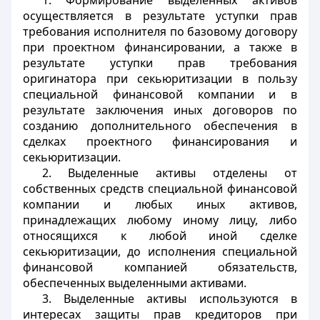
1. Формирование выделенных активов
осуществляется в результате уступки прав
требования исполнителя по базовому договору
при проектном финансировании, а также в
результате уступки прав требования
оригинатора при секьюритизации в пользу
специальной финансовой компании и в
результате заключения иных договоров по
созданию дополнительного обеспечения в
сделках проектного финансирования и
секьюритизации.
2. Выделенные активы отделены от
собственных средств специальной финансовой
компании и любых иных активов,
принадлежащих любому иному лицу, либо
относящихся к любой иной сделке
секьюритизации, до исполнения специальной
финансовой компанией обязательств,
обеспеченных выделенными активами.
3. Выделенные активы используются в
интересах защиты прав кредиторов при