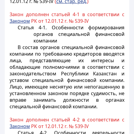
12.01.12 г. № 539-IV
(
см. стар. ред.
)
Закон дополнен статьей 4-1 в соответствии с
Законом
РК от 12.01.12 г. № 539-IV
Статья 4-1. Особенности формирования
органов специальной финансовой
компании
В состав органов специальной финансовой
компании по требованию кредиторов вводятся
лица, представляющие их интересы и
обладающие полномочиями в соответствии с
законодательством Республики Казахстан и
уставом специальной финансовой компании.
Лицо, имеющее неснятую или непогашенную в
установленном законом порядке судимость, не
вправе занимать должности в органах
специальной финансовой компании.
Закон дополнен статьей 4-2 в соответствии с
Законом
РК от 12.01.12 г. № 539-IV
Статья 4-2. Особенности деятельности