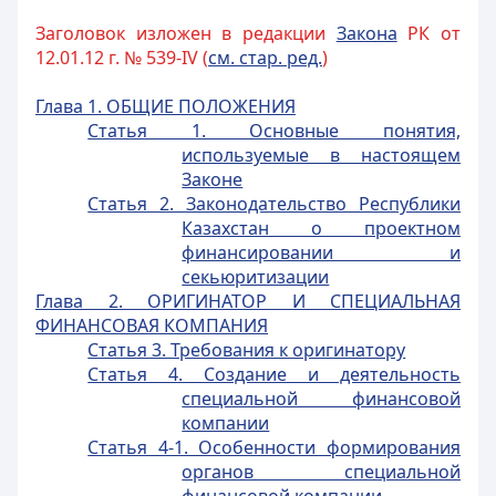
Заголовок изложен в редакции
Закона
РК от
12.01.12 г. № 539-IV (
см. стар. ред.
)
Глава 1. ОБЩИЕ ПОЛОЖЕНИЯ
Статья 1. Основные понятия,
используемые в настоящем
Законе
Статья 2. Законодательство Республики
Казахстан о проектном
финансировании и
секьюритизации
Глава 2. ОРИГИНАТОР И СПЕЦИАЛЬНАЯ
ФИНАНСОВАЯ КОМПАНИЯ
Статья 3. Требования к оригинатору
Статья 4. Создание и деятельность
специальной финансовой
компании
Статья 4-1. Особенности формирования
органов специальной