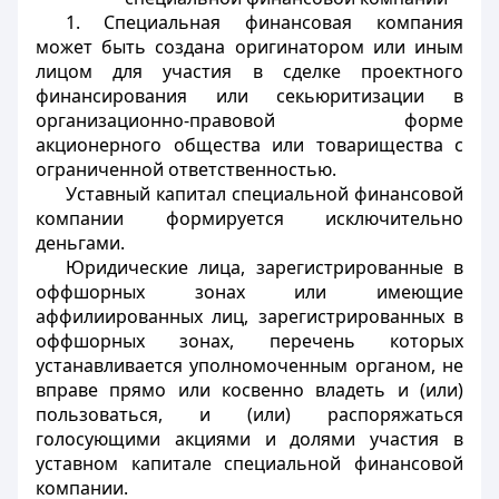
1. Специальная финансовая компания
может быть создана оригинатором или иным
лицом для участия в сделке проектного
финансирования или секьюритизации в
организационно-правовой форме
акционерного общества или товарищества с
ограниченной ответственностью.
Уставный капитал специальной финансовой
компании формируется исключительно
деньгами.
Юридические лица, зарегистрированные в
оффшорных зонах или имеющие
аффилиированных лиц, зарегистрированных в
оффшорных зонах, перечень которых
устанавливается уполномоченным органом, не
вправе прямо или косвенно владеть и (или)
пользоваться, и (или) распоряжаться
голосующими акциями и долями участия в
уставном капитале специальной финансовой
компании.