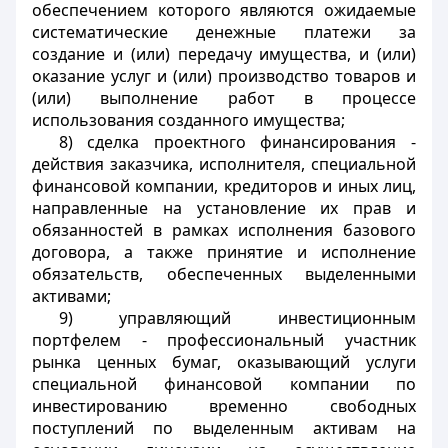
обеспечением которого являются ожидаемые
систематические денежные платежи за
создание и (или) передачу имущества, и (или)
оказание услуг и (или) производство товаров и
(или) выполнение работ в процессе
использования созданного имущества;
8) сделка проектного финансирования -
действия заказчика, исполнителя, специальной
финансовой компании, кредиторов и иных лиц,
направленные на установление их прав и
обязанностей в рамках исполнения базового
договора, а также принятие и исполнение
обязательств, обеспеченных выделенными
активами;
9) управляющий инвестиционным
портфелем - профессиональный участник
рынка ценных бумаг, оказывающий услуги
специальной финансовой компании по
инвестированию временно свободных
поступлений по выделенным активам на