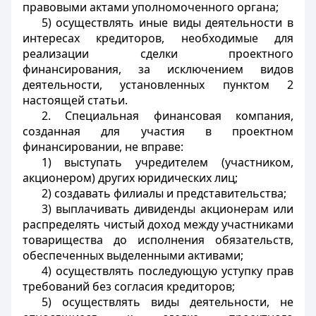
правовыми актами уполномоченного органа;
5) осуществлять иные виды деятельности в
интересах кредиторов, необходимые для
реализации сделки проектного
финансирования, за исключением видов
деятельности, установленных пунктом 2
настоящей статьи.
2. Специальная финансовая компания,
созданная для участия в проектном
финансировании, не вправе:
1) выступать учредителем (участником,
акционером) других юридических лиц;
2) создавать филиалы и представительства;
3) выплачивать дивиденды акционерам или
распределять чистый доход между участниками
товарищества до исполнения обязательств,
обеспеченных выделенными активами;
4) осуществлять последующую уступку прав
требований без согласия кредиторов;
5) осуществлять виды деятельности, не