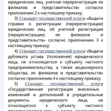
юридических лиц, учетная перерегистрация их
филиалов и представительств» согласно
приложению 2 к настоящему приказу;
3)
Стандарт государственной услуги
«Выдача
справки о регистрации (перерегистрации)
юридических лиц, об учетной регистрации
(перерегистрации) их филиалов и
представительств» согласно приложению 3 к
настоящему приказу;
4)
Стандарт государственной услуги
«Выдача
дубликата устава (положения) юридического
лица, не относящегося к субъекту частного
предпринимательства, а также акционерного
общества, их филиалов и представительств»
согласно приложению 4 к настоящему приказу;
5)
Стандарт государственной услуги
«Государственная регистрация внесенных
изменений и дополнений в учредительные
документы юридического лица, не
относящегося к субъекту частного