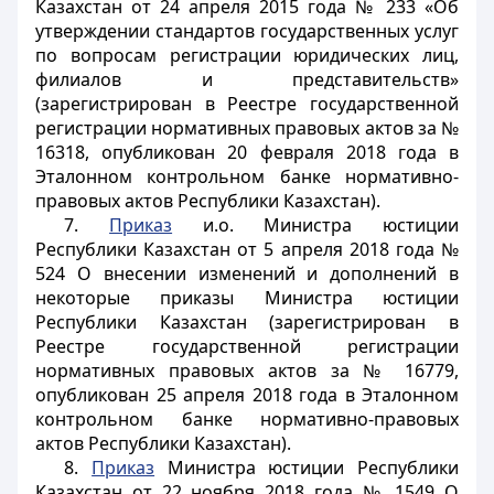
Казахстан от 24 апреля 2015 года № 233 «Об
утверждении стандартов государственных услуг
по вопросам регистрации юридических лиц,
филиалов и представительств»
(зарегистрирован в Реестре государственной
регистрации нормативных правовых актов за №
16318, опубликован 20 февраля 2018 года в
Эталонном контрольном банке нормативно-
правовых актов Республики Казахстан).
7.
Приказ
и.о. Министра юстиции
Республики Казахстан от 5 апреля 2018 года №
524 О внесении изменений и дополнений в
некоторые приказы Министра юстиции
Республики Казахстан (зарегистрирован в
Реестре государственной регистрации
нормативных правовых актов за № 16779,
опубликован 25 апреля 2018 года в Эталонном
контрольном банке нормативно-правовых
актов Республики Казахстан).
8.
Приказ
Министра юстиции Республики
Казахстан от 22 ноября 2018 года № 1549 О