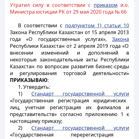
Утратил силу в соответствии с
приказом
и.о.
Министра юстиции РК от 29 мая 2020 года № 66
В соответствии с
подпунктом 1) статьи 10
Закона Республики Казахстан от 15 апреля 2013
года «О государственных услугах»,
Закона
Республики Казахстан от 2 апреля 2019 года «О
внесении изменений и дополнений в
некоторые законодательные акты Республики
Казахстан по вопросам развития бизнес-среды
и регулирования торговой деятельности»
ПРИКАЗЫВАЮ
:
1. Утвердить:
1)
Стандарт государственной услуги
«Государственная регистрация юридических
лиц, учетная регистрация их филиалов и
представительств» согласно приложению 1 к
настоящему приказу;
2)
Стандарт государственной услуги
«Государственная перерегистрация