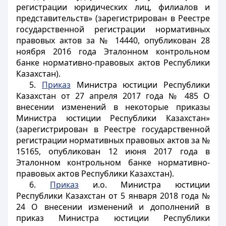
регистрации юридических лиц, филиалов и
представительств» (зарегистрирован в Реестре
государственной регистрации нормативных
правовых актов за № 14440, опубликован 28
ноября 2016 года Эталонном контрольном
банке нормативно-правовых актов Республики
Казахстан).
5.
Приказ
Министра юстиции Республики
Казахстан от 27 апреля 2017 года № 485 О
внесении изменений в некоторые приказы
Министра юстиции Республики Казахстан»
(зарегистрирован в Реестре государственной
регистрации нормативных правовых актов за №
15165, опубликован 12 июня 2017 года в
Эталонном контрольном банке нормативно-
правовых актов Республики Казахстан).
6.
Приказ
и.о. Министра юстиции
Республики Казахстан от 5 января 2018 года №
24 О внесении изменений и дополнений в
приказ Министра юстиции Республики