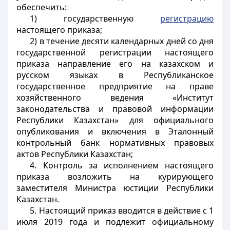
обеспечить:
1) государственную
регистрацию
настоящего приказа;
2) в течение десяти календарных дней со дня
государственной регистрации настоящего
приказа направление его на казахском и
русском языках в Республиканское
государственное предприятие на праве
хозяйственного ведения «Институт
законодательства и правовой информации
Республики Казахстан» для официального
опубликования и включения в Эталонный
контрольный банк нормативных правовых
актов Республики Казахстан;
4. Контроль за исполнением настоящего
приказа возложить на курирующего
заместителя Министра юстиции Республики
Казахстан.
5. Настоящий приказ вводится в действие с 1
июля 2019 года и подлежит официальному