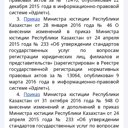
правовых актов за № 12410, опубликован 22
декабря 2015 года в информационно-правовой
системе «Әділет»).
3.
Приказ
Министра юстиции Республики
Казахстан от 28 января 2016 года № 46 О
внесении изменений в приказ Министра
юстиции Республики Казахстан от 24 апреля
2015 года № 233 «Об утверждении стандартов
государственных услуг по вопросам
регистрации юридических лиц, филиалов и
представительств» (зарегистрирован в Реестре
государственной регистрации нормативных
правовых актов за № 13064, опубликован 9
марта 2016 года в информационно-правовой
системе «Әділет»).
4.
Приказ
Министра юстиции Республики
Казахстан от 31 октября 2016 года № 948 О
внесении изменений и дополнений в приказ
Министра юстиции Республики Казахстан от 24
апреля 2015 года № 233 «Об утверждении
стандартов государственных услуг по вопросам