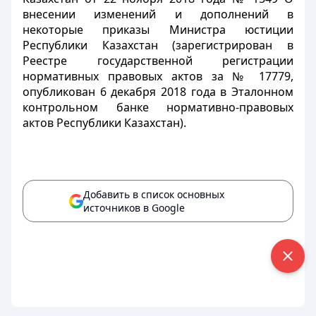
внесении изменений и дополнений в
некоторые приказы Министра юстиции
Республики Казахстан (зарегистрирован в
Реестре государственной регистрации
нормативных правовых актов за № 17779,
опубликован 6 декабря 2018 года в Эталонном
контрольном банке нормативно-правовых
актов Республики Казахстан).
Добавить в список основных
источников в Google