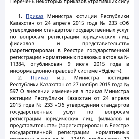
Перечень некоторых приказов утративших силу
1.
Приказ
Министра юстиции Республики
Казахстан от 24 апреля 2015 года № 233 «Об
утверждении стандартов государственных услуг
по вопросам регистрации юридических лиц,
филиалов и представительств»
(зарегистрирован в Реестре государственной
регистрации нормативных правовых актов за №
11384, опубликован 9 июля 2015 года в
информационно-правовой системе «Әділет»).
2.
Приказ
и.о. Министра юстиции
Республики Казахстан от 27 ноября 2015 года №
597 О внесении изменения в приказ Министра
юстиции Республики Казахстан от 24 апреля
2015 года № 233 «Об утверждении стандартов
государственных услуг по вопросам
регистрации юридических лиц, филиалов и
представительств» (зарегистрирован в Реестре
государственной регистрации нормативных