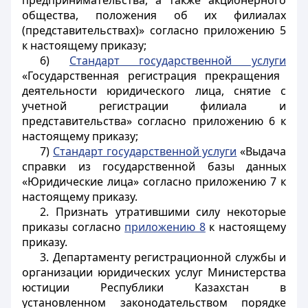
предпринимательства, а также акционерного
общества, положения об их филиалах
(представительствах)» согласно приложению 5
к настоящему приказу;
6)
Стандарт государственной услуги
«Государственная регистрация прекращения
деятельности юридического лица, снятие с
учетной регистрации филиала и
представительства» согласно приложению 6 к
настоящему приказу;
7)
Стандарт государственной услуги
«Выдача
справки из государственной базы данных
«Юридические лица» согласно приложению 7 к
настоящему приказу.
2. Признать утратившими силу некоторые
приказы согласно
приложению 8
к настоящему
приказу.
3. Департаменту регистрационной службы и
организации юридических услуг Министерства
юстиции Республики Казахстан в
установленном законодательством порядке