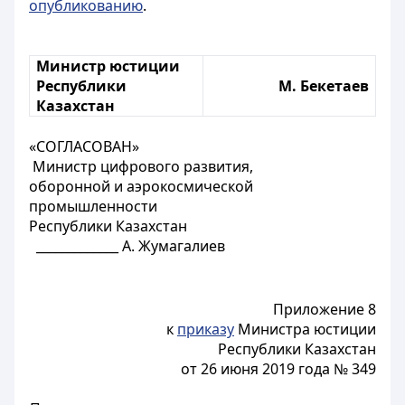
опубликованию
.
Министр юстиции
Республики
М. Бекетаев
Казахстан
«СОГЛАСОВАН»
Министр цифрового развития,
оборонной и аэрокосмической
промышленности
Республики Казахстан
_____________ А. Жумагалиев
Приложение 8
к
приказу
Министра юстиции
Республики Казахстан
от 26 июня 2019 года № 349