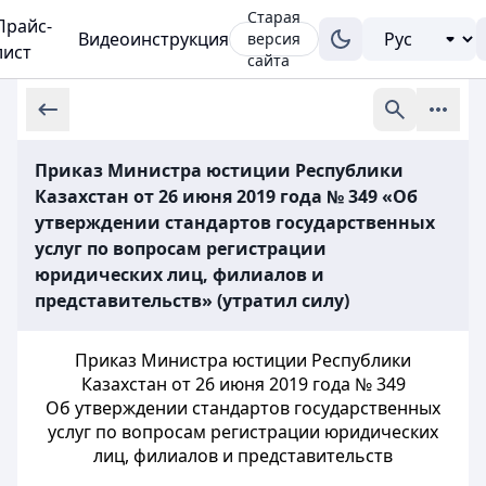
Старая
Прайс-
Видеоинструкция
версия
лист
сайта
Приказ Министра юстиции Республики
Казахстан от 26 июня 2019 года № 349 «Об
утверждении стандартов государственных
услуг по вопросам регистрации
юридических лиц, филиалов и
представительств» (утратил силу)
Приказ Министра юстиции Республики
Казахстан от 26 июня 2019 года № 349
Об утверждении стандартов государственных
услуг по вопросам регистрации юридических
лиц, филиалов и представительств