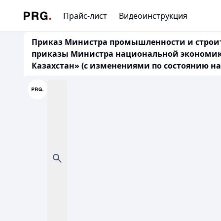
Прайс-лист
Видеоинструкция
Приказ Министра промышленности и строите
приказы Министра национальной экономики
Казахстан» (с изменениями по состоянию на 0