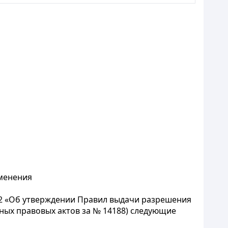
зменения
52 «Об утверждении Правил выдачи разрешения
ных правовых актов за № 14188) следующие