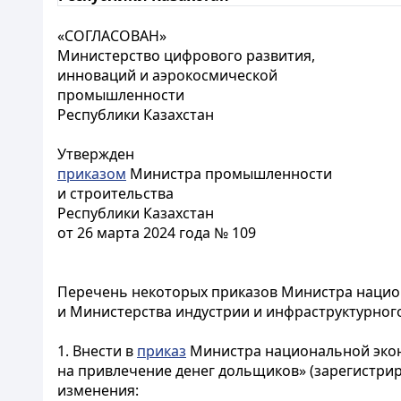
«СОГЛАСОВАН»
Министерство цифрового развития,
инноваций и аэрокосмической
промышленности
Республики Казахстан
Утвержден
приказом
Министра промышленности
и строительства
Республики Казахстан
от 26 марта 2024 года № 109
Перечень некоторых приказов Министра нацио
и Министерства индустрии и инфраструктурного
1. Внести в
приказ
Министра национальной эконо
на привлечение денег дольщиков» (зарегистрир
изменения: