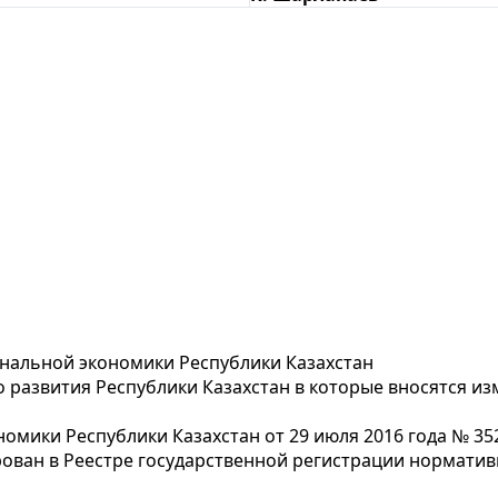
нальной экономики Республики Казахстан
 развития Республики Казахстан в которые вносятся и
мики Республики Казахстан от 29 июля 2016 года № 3
ован в Реестре государственной регистрации норматив