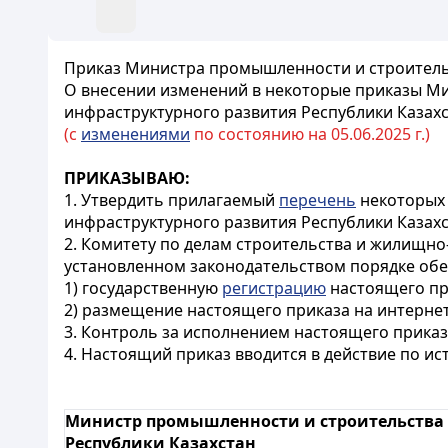
Приказ Министра промышленности и строительст
О внесении изменений в некоторые приказы Ми
инфраструктурного развития Республики Казах
(с
изменениями
по состоянию на 05.06.2025 г.)
ПРИКАЗЫВАЮ:
1. Утвердить прилагаемый
перечень
некоторых 
инфраструктурного развития Республики Казахс
2. Комитету по делам строительства и жилищн
установленном законодательством порядке обе
1) государственную
регистрацию
настоящего пр
2) размещение настоящего приказа на интерне
3. Контроль за исполнением настоящего прика
4. Настоящий приказ вводится в действие по и
Министр промышленности и строительства
Республики Казахстан