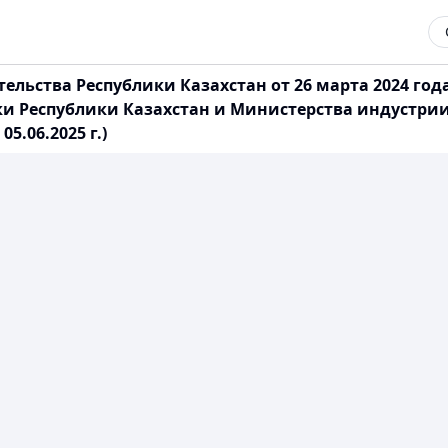
льства Республики Казахстан от 26 марта 2024 год
 Республики Казахстан и Министерства индустрии
5.06.2025 г.)