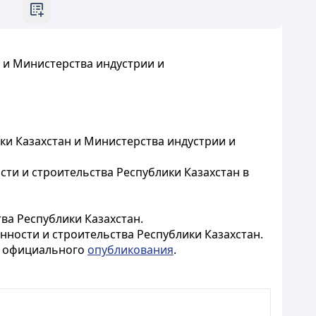
 и Министерства индустрии и
и Казахстан и Министерства индустрии и
ти и строительства Республики Казахстан в
ва Республики Казахстан.
ности и строительства Республики Казахстан.
го официального
опубликования
.