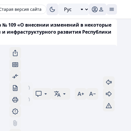
Старая версия сайта
а № 109 «О внесении изменений в некоторые
 и инфраструктурного развития Республики