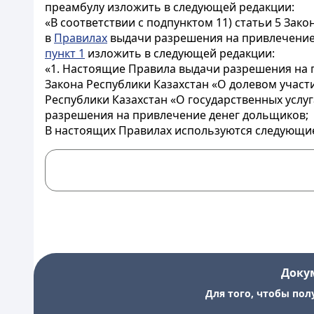
преамбулу изложить в следующей редакции:
«В соответствии с подпунктом 11) статьи 5 За
в
Правилах
выдачи разрешения на привлечение
пункт 1
изложить в следующей редакции:
«1. Настоящие Правила выдачи разрешения на п
Закона Республики Казахстан «О долевом участи
Республики Казахстан «О государственных услу
разрешения на привлечение денег дольщиков;
В настоящих Правилах используются следующи
Доку
Для того, чтобы пол