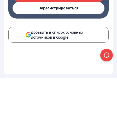
Зарегистрироваться
Добавить в список основных
источников в Google