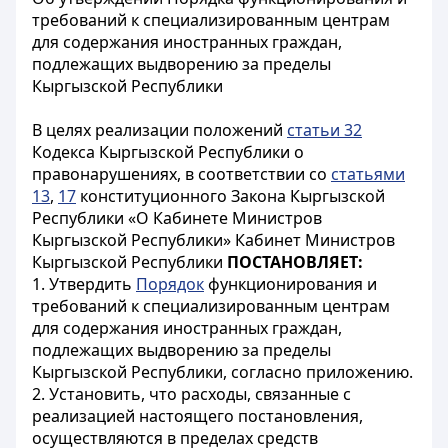
требований к специализированным центрам
для содержания иностранных граждан,
подлежащих выдворению за пределы
Кыргызской Республики
В целях реализации положений
статьи 32
Кодекса Кыргызской Республики о
правонарушениях, в соответствии со
статьями
13
,
17
конституционного Закона Кыргызской
Республики «О Кабинете Министров
Кыргызской Республики» Кабинет Министров
Кыргызской Республики
ПОСТАНОВЛЯЕТ:
1. Утвердить
Порядок
функционирования и
требований к специализированным центрам
для содержания иностранных граждан,
подлежащих выдворению за пределы
Кыргызской Республики, согласно приложению.
2. Установить, что расходы, связанные с
реализацией настоящего постановления,
осуществляются в пределах средств