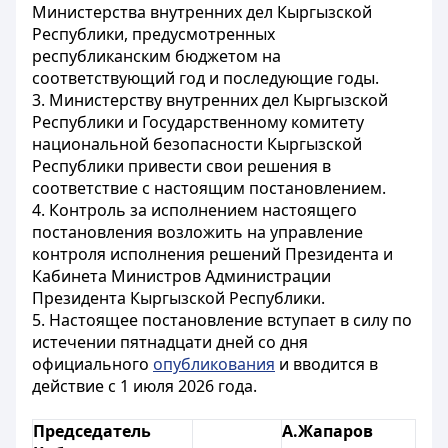
Министерства внутренних дел Кыргызской
Республики, предусмотренных
республиканским бюджетом на
соответствующий год и последующие годы.
3. Министерству внутренних дел Кыргызской
Республики и Государственному комитету
национальной безопасности Кыргызской
Республики привести свои решения в
соответствие с настоящим постановлением.
4. Контроль за исполнением настоящего
постановления возложить на управление
контроля исполнения решений Президента и
Кабинета Министров Администрации
Президента Кыргызской Республики.
5. Настоящее постановление вступает в силу по
истечении пятнадцати дней со дня
официального
опубликования
и вводится в
действие с 1 июля 2026 года.
Председатель
А.Жапаров