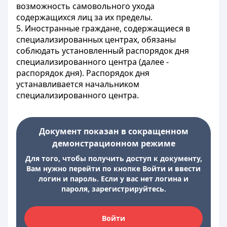
возможность самовольного ухода
содержащихся лиц за их пределы.
5. Иностранные граждане, содержащиеся в
специализированных центрах, обязаны
соблюдать установленный распорядок дня
специализированного центра (далее -
распорядок дня). Распорядок дня
устанавливается начальником
специализированного центра.
Документ показан в сокращенном
демонстрационном режиме
Для того, чтобы получить доступ к документу,
Вам нужно перейти по кнопке Войти и ввести
логин и пароль. Если у вас нет логина и
пароля, зарегистрируйтесь.
Войти