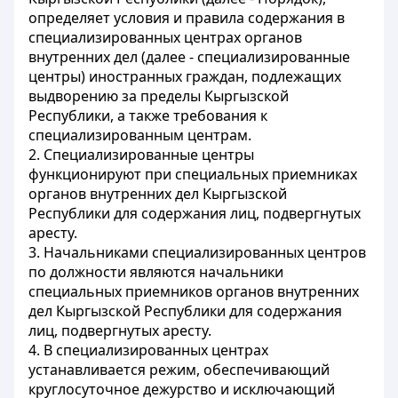
определяет условия и правила содержания в
специализированных центрах органов
внутренних дел (далее - специализированные
центры) иностранных граждан, подлежащих
выдворению за пределы Кыргызской
Республики, а также требования к
специализированным центрам.
2. Специализированные центры
функционируют при специальных приемниках
органов внутренних дел Кыргызской
Республики для содержания лиц, подвергнутых
аресту.
3. Начальниками специализированных центров
по должности являются начальники
специальных приемников органов внутренних
дел Кыргызской Республики для содержания
лиц, подвергнутых аресту.
4. В специализированных центрах
устанавливается режим, обеспечивающий
круглосуточное дежурство и исключающий