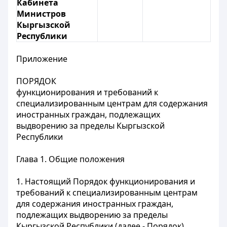
Кабинета
Министров
Кыргызской
Республики
Приложение
ПОРЯДОК
функционирования и требований к
специализированным центрам для содержания
иностранных граждан, подлежащих
выдворению за пределы Кыргызской
Республики
Глава 1. Общие положения
1. Настоящий Порядок функционирования и
требований к специализированным центрам
для содержания иностранных граждан,
подлежащих выдворению за пределы
Кыргызской Республики (далее - Порядок),