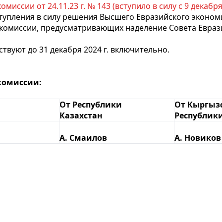
ссии от 24.11.23 г. № 143 (вступило в силу с 9 декабря 2
вступления в силу решения Высшего Евразийского эконом
комиссии, предусматривающих наделение Совета Евраз
твуют до 31 декабря 2024 г. включительно.
комиссии:
От Республики
От Кыргыз
Казахстан
Республик
А. Смаилов
А. Новиков