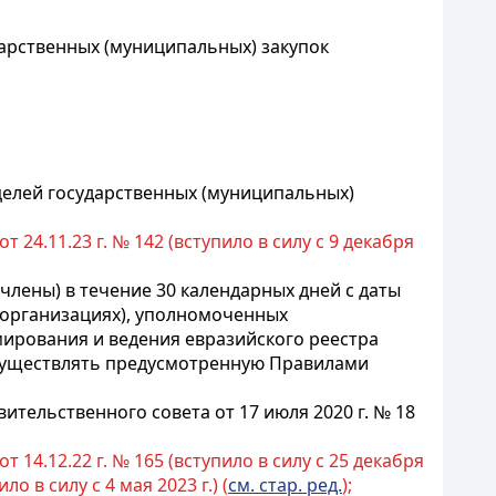
арственных (муниципальных) закупок
целей государственных (муниципальных)
24.11.23 г. № 142 (вступило в силу с 9 декабря
-члены) в течение 30 календарных дней с даты
организациях), уполномоченных
ирования и ведения евразийского реестра
осуществлять предусмотренную Правилами
тельственного совета от 17 июля 2020 г. № 18
14.12.22 г. № 165 (вступило в силу с 25 декабря
 в силу с 4 мая 2023 г.) (
см. стар. ред.
);