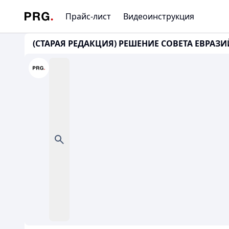
Прайс-лист
Видеоинструкция
(СТАРАЯ РЕДАКЦИЯ) РЕШЕНИЕ СОВЕТА ЕВРАЗ