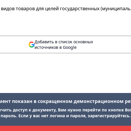
видов товаров для целей государственных (муниципаль
Добавить в список основных
источников в Google
мент показан в сокращенном демонстрационном р
учить доступ к документу, Вам нужно перейти по кнопке Во
пароль. Если у вас нет логина и пароля, зарегистрируйтесь.