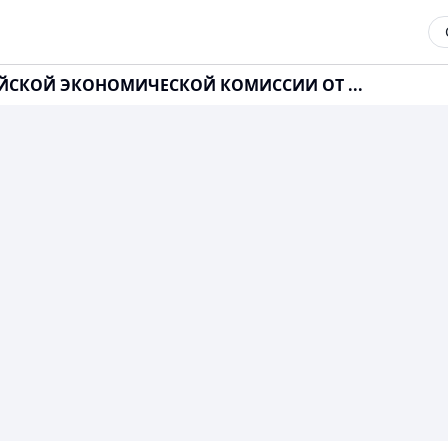
ИЙСКОЙ ЭКОНОМИЧЕСКОЙ КОМИССИИ ОТ ...