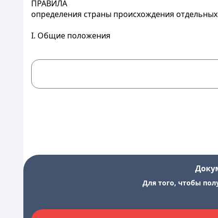
ПРАВИЛА
определения страны происхождения отдельных 
I. Общие положения
Доку
Для того, чтобы пол