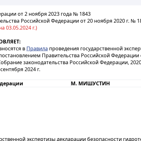
ации от 2 ноября 2023 года № 1843
льства Российской Федерации от 20 ноября 2020 г. № 1
 03.05.2024 г.)
ОВЛЯЕТ:
 вносятся в
Правила
проведения государственной экспер
постановлением Правительства Российской Федерации от
рание законодательства Российской Федерации, 2020, № 4
сентября 2024 г.
едерации
М. МИШУСТИН
арственной экспертизы декларации безопасности гидро