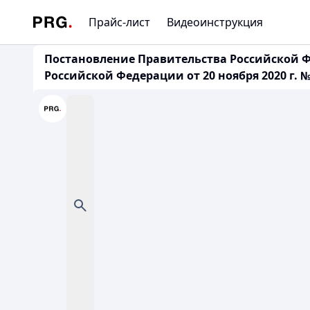
Прайс-лист
Видеоинструкция
Постановление Правительства Российской Фе
Российской Федерации от 20 ноября 2020 г. №