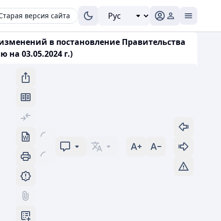
Старая версия сайта
и изменений в постановление Правительства
на 03.05.2024 г.)