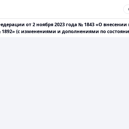
дерации от 2 ноября 2023 года № 1843 «О внесени
 1892» (с изменениями и дополнениями по состоянию 