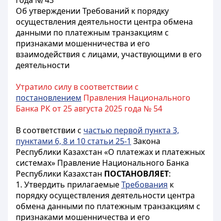
года № 43
Об утверждении Требований к порядку
осуществления деятельности центра обмена
данными по платежным транзакциям с
признаками мошенничества и его
взаимодействия с лицами, участвующими в его
деятельности
Утратило силу в соответствии с
постановлением
Правления Национального
Банка РК от 25 августа 2025 года № 54
В соответствии с
частью первой пункта 3,
пунктами 6, 8 и 10 статьи 25-1
Закона
Республики Казахстан «О платежах и платежных
системах» Правление Национального Банка
Республики Казахстан
ПОСТАНОВЛЯЕТ
:
1. Утвердить прилагаемые
Требования
к
порядку осуществления деятельности центра
обмена данными по платежным транзакциям с
признаками мошенничества и его