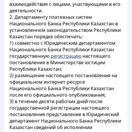
взаимодействия с лицами, участвующими в его
деятельности.
2. Департаменту платежных систем
Национального Банка Республики Казахстан в
установленном законодательством Республики
Казахстан порядке обеспечить:
1) совместно с Юридическим департаментом
Национального Банка Республики Казахстан
государственную
регистрацию
настоящего
постановления в Министерстве юстиции
Республики Казахстан;
2) размещение настоящего постановления на
официальном интернет-ресурсе
Национального Банка Республики Казахстан
после его официального опубликования;
3) в течение десяти рабочих дней после
государственной регистрации настоящего
постановления представление в Юридический
департамент Национального Банка Республики
Казахстан сведений об исполнении