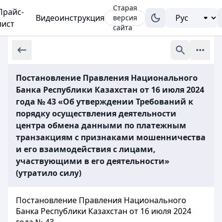
Старая
Прайс-
Видеоинструкция
версия
лист
сайта
Постановление Правления Национального
Банка Республики Казахстан от 16 июля 2024
года № 43 «Об утверждении Требований к
порядку осуществления деятельности
центра обмена данными по платежным
транзакциям с признаками мошенничества
и его взаимодействия с лицами,
участвующими в его деятельности»
(утратило силу)
Постановление Правления Национального
Банка Республики Казахстан от 16 июля 2024