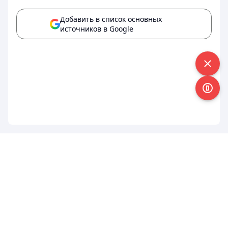
Добавить в список основных
источников в Google