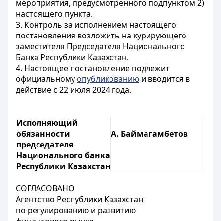
мероприятия, предусмотренного подпунктом 2)
настоящего пункта.
3. Контроль за исполнением настоящего
постановления возложить на курирующего
заместителя Председателя Национального
Банка Республики Казахстан.
4. Настоящее постановление подлежит
официальному
опубликованию
и вводится в
действие с 22 июля 2024 года.
Исполняющий
обязанности
А. Баймагамбетов
председателя
Национального банка
Республики Казахстан
СОГЛАСОВАНО
Агентство Республики Казахстан
по регулированию и развитию