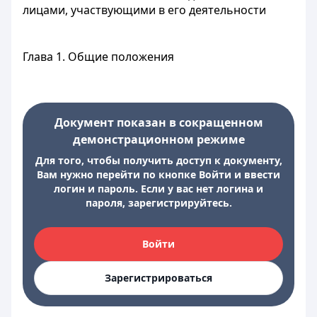
лицами, участвующими в его деятельности
Глава 1. Общие положения
Документ показан в сокращенном
демонстрационном режиме
Для того, чтобы получить доступ к документу,
Вам нужно перейти по кнопке Войти и ввести
логин и пароль. Если у вас нет логина и
пароля, зарегистрируйтесь.
Войти
Зарегистрироваться