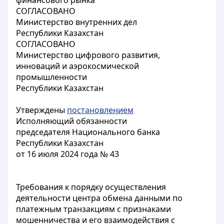
финансового рынка
СОГЛАСОВАНО
Министерство внутренних дел
Республики Казахстан
СОГЛАСОВАНО
Министерство цифрового развития,
инноваций и аэрокосмической
промышленности
Республики Казахстан
Утверждены
постановлением
Исполняющий обязанности
председателя Национального банка
Республики Казахстан
от 16 июля 2024 года № 43
Требования к порядку осуществления
деятельности центра обмена данными по
платежным транзакциям с признаками
мошенничества и его взаимодействия с