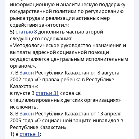
информационную и аналитическую поддержку
государственной политики по регулированию
рынка труда и реализации активных мер
содействия занятости.»;
5)
статью 8
дополнить частью второй
следующего содержания:
«Методологическое руководство назначения и
выплаты адресной социальной помощи
осуществляется центральным исполнительным
органом.».
7. В
Закон
Республики Казахстан от 8 августа
2002 года «О правах ребенка в Республике
Казахстан»:
в пункте 3
статьи 31
слова «в
специализированных детских организациях»
исключить.
8. В
Закон
Республики Казахстан от 13 апреля
2005 года «О социальной защите инвалидов в
Республике Казахстан»:
1) в
статье 1
: