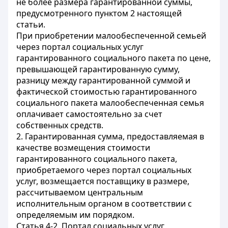
не более размера гарантированной суммы,
предусмотренного пунктом 2 настоящей
статьи.
При приобретении малообеспеченной семьей
через портал социальных услуг
гарантированного социального пакета по цене,
превышающей гарантированную сумму,
разницу между гарантированной суммой и
фактической стоимостью гарантированного
социального пакета малообеспеченная семья
оплачивает самостоятельно за счет
собственных средств.
2. Гарантированная сумма, предоставляемая в
качестве возмещения стоимости
гарантированного социального пакета,
приобретаемого через портал социальных
услуг, возмещается поставщику в размере,
рассчитываемом центральным
исполнительным органом в соответствии с
определяемым им порядком.
Статья 4-2. Портал социальных услуг