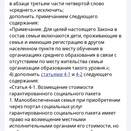
в абзаце третьем части четвертой слово
«среднего,» исключить;
дополнить примечанием следующего
содержания:
«Примечание. Для целей настоящего Закона в
состав семьи включаются дети, проживающие в
семье и имеющие регистрацию в другом
населенном пункте по месту обучения в
организациях среднего образования в связи с
отсутствием по месту жительства семьи
организации образования такого уровня.»;
4) дополнить
статьями 4-1
и
4-2
следующего
содержания:
«Статья 4-1. Возмещение стоимости
гарантированного социального пакета
1. Малообеспеченная семья при приобретении
через портал социальных услуг
гарантированного социального пакета имеет
право на возмещение местными
исполнительными органами его стоимости, но