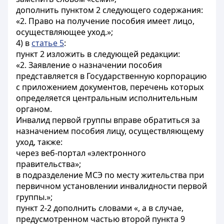
дополнить пунктом 2 следующего содержания:
«2. Право на получение пособия имеет лицо,
осуществляющее уход.»;
4) в
статье 5
:
пункт 2 изложить в следующей редакции:
«2. Заявление о назначении пособия
представляется в Государственную корпорацию
с приложением документов, перечень которых
определяется центральным исполнительным
органом.
Инвалид первой группы вправе обратиться за
назначением пособия лицу, осуществляющему
уход, также:
через веб-портал «электронного
правительства»;
в подразделение МСЭ по месту жительства при
первичном установлении инвалидности первой
группы.»;
пункт 2-2 дополнить словами «, а в случае,
предусмотренном частью второй пункта 9