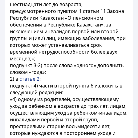
шестнадцати лет до возраста,
предусмотренного пунктом 1 статьи 11 Закона
Республики Казахстан «О пенсионном
обеспечении в Республике Казахстан», за
исключением инвалидов первой или второй
группы и (или) лиц, имеющих заболевания, при
которых может устанавливаться срок
временной нетрудоспособности более двух
месяцев;»;
подпункт 3-2) после слова «одного» дополнить
словом «года»;
2) в
статье 2
:
подпункт 4) части второй пункта 6 изложить в
следующей редакции:
«4) одному из родителей, осуществляющему
уход за ребенком в возрасте до трех лет, лицам,
осуществляющим уход за ребенком-инвалидом,
инвалидами первой и второй групп,
престарелыми старше восьмидесяти лет,
которые нуждаются в постороннем уходе и