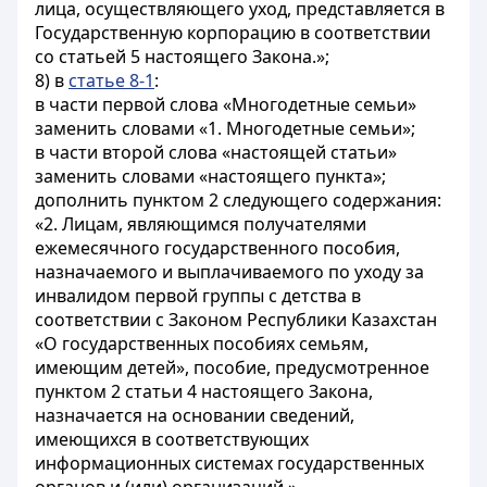
лица, осуществляющего уход, представляется в
Государственную корпорацию в соответствии
со статьей 5 настоящего Закона.»;
8) в
статье 8-1
:
в части первой слова «Многодетные семьи»
заменить словами «1. Многодетные семьи»;
в части второй слова «настоящей статьи»
заменить словами «настоящего пункта»;
дополнить пунктом 2 следующего содержания:
«2. Лицам, являющимся получателями
ежемесячного государственного пособия,
назначаемого и выплачиваемого по уходу за
инвалидом первой группы с детства в
соответствии с Законом Республики Казахстан
«О государственных пособиях семьям,
имеющим детей», пособие, предусмотренное
пунктом 2 статьи 4 настоящего Закона,
назначается на основании сведений,
имеющихся в соответствующих
информационных системах государственных