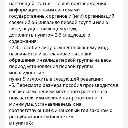
настоящей статьи, - со дня подтверждения
информационными системами
государственных органов и (или) организаций
сведений об инвалиде первой группы или о
лице, осуществляющем уход»;
дополнить пунктом 2-3 следующего
содержания:
«2-3. Пособие лицу, осуществляющему уход,
назначается и выплачивается со дня
обращения инвалида первой группы на весь
период установления первой группы
инвалидности.»;
пункт 5 изложить в следующей редакции:
«5. Пересмотр размера пособия производится в
связи с изменением месячного расчетного
показателя или величины прожиточного
минимума, устанавливаемых на
соответствующий финансовый год законом о
республиканском бюджете.»;
в пункте 8: