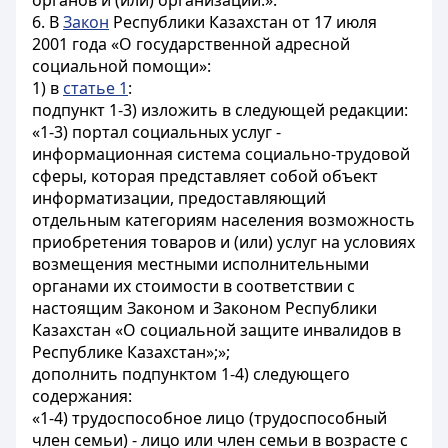
органов и (или) организаций.».
6. В
Закон
Республики Казахстан от 17 июля
2001 года «О государственной адресной
социальной помощи»:
1) в
статье 1
:
подпункт 1-3) изложить в следующей редакции:
«1-3) портал социальных услуг -
информационная система социально-трудовой
сферы, которая представляет собой объект
информатизации, предоставляющий
отдельным категориям населения возможность
приобретения товаров и (или) услуг на условиях
возмещения местными исполнительными
органами их стоимости в соответствии с
настоящим Законом и Законом Республики
Казахстан «О социальной защите инвалидов в
Республике Казахстан»;»;
дополнить подпунктом 1-4) следующего
содержания:
«1-4) трудоспособное лицо (трудоспособный
член семьи) - лицо или член семьи в возрасте с