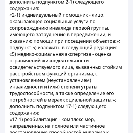
дополнить подпунктом 2-1) следующего
содержания:
«2-1) индивидуальный помощник - лицо,
оказывающее социальные услуги по
сопровождению инвалида первой группы,
имеющего затруднение в передвижении, и
оказанию помощи при посещении объектов;»;
подпункт 5) изложить в следующей редакции:
«5) медико-социальная экспертиза - оценка
ограничений жизнедеятельности
освидетельствуемого лица, вызванных стойким
расстройством функций организма, с
установлением (неустановлением)
инвалидности и (или) степени утраты
трудоспособности, а также определение его
потребностей в мерах социальной защиты;»;
дополнить подпунктом 17-1) следующего
содержания:
«17-1) реабилитация - комплекс мер,
направленных на полное или частичное
восстановление способностей инвалида к