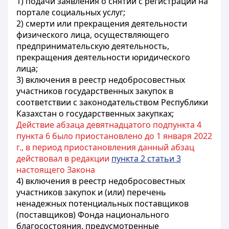
1) подачи заявления о снятии с регистрации на
портале социальных услуг;
2) смерти или прекращения деятельности
физического лица, осуществляющего
предпринимательскую деятельность,
прекращения деятельности юридического
лица;
3) включения в реестр недобросовестных
участников государственных закупок в
соответствии с законодательством Республики
Казахстан о государственных закупках;
Действие абзаца девятнадцатого подпункта 4
пункта 6 было приостановлено до 1 января 2022
г., в период приостановления данный абзац
действовал в редакции
пункта 2 статьи 3
настоящего Закона
4) включения в реестр недобросовестных
участников закупок и (или) перечень
ненадежных потенциальных поставщиков
(поставщиков) Фонда национального
благосостояния, предусмотренные