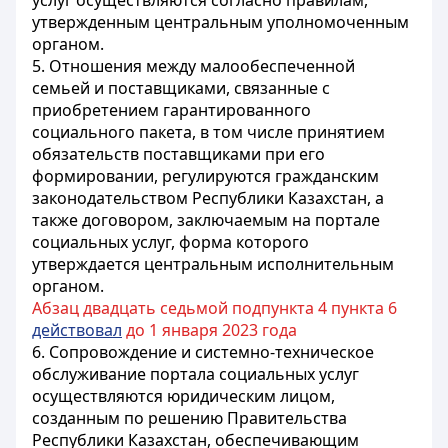
услуг осуществляются согласно правилам,
утвержденным центральным уполномоченным
органом.
5. Отношения между малообеспеченной
семьей и поставщиками, связанные с
приобретением гарантированного
социального пакета, в том числе принятием
обязательств поставщиками при его
формировании, регулируются гражданским
законодательством Республики Казахстан, а
также договором, заключаемым на портале
социальных услуг, форма которого
утверждается центральным исполнительным
органом.
Абзац двадцать седьмой подпункта 4 пункта 6
действовал
до 1 января 2023 года
6. Сопровождение и системно-техническое
обслуживание портала социальных услуг
осуществляются юридическим лицом,
созданным по решению Правительства
Республики Казахстан, обеспечивающим