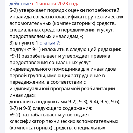
действие
с 1 января 2023 года
5-2) утверждает порядок оценки потребностей
инвалида согласно классификатору технических
вспомогательных (компенсаторных) средств,
специальных средств передвижения и услуг,
предоставляемых инвалидам;»;
3) в пункте 1
статьи 7
:
подпункт 9-1) изложить в следующей редакции:
«9-1) разрабатывает и утверждает правила
предоставления социальных услуг
индивидуального помощника для инвалидов
первой группы, имеющих затруднение в
передвижении, в соответствии с
индивидуальной программой реабилитации
инвалида;»;
дополнить подпунктами 9-2), 9-3), 9-4), 9-5), 9-6),
9-7) и 9-8) следующего содержания:
«9-2) разрабатывает и утверждает
классификатор технических вспомогательных
(компенсаторных) средств, специальных