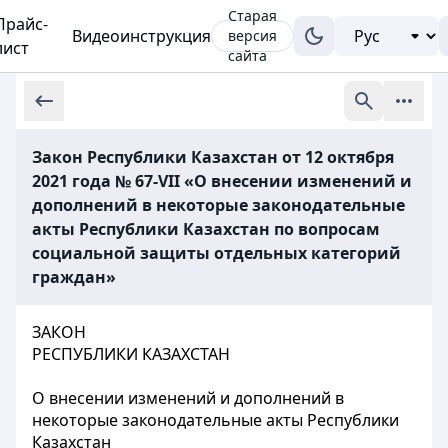
Старая
Прайс-
Видеоинструкция
версия
лист
сайта
Закон Республики Казахстан от 12 октября
2021 года № 67-VII «О внесении изменений и
дополнений в некоторые законодательные
акты Республики Казахстан по вопросам
социальной защиты отдельных категорий
граждан»
ЗАКОН
РЕСПУБЛИКИ КАЗАХСТАН
О внесении изменений и дополнений в
некоторые законодательные акты Республики
Казахстан