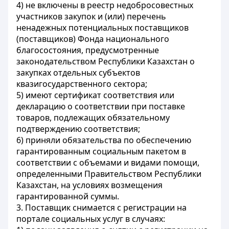
4) не включены в реестр недобросовестных
участников закупок и (или) перечень
ненадежных потенциальных поставщиков
(поставщиков) Фонда национального
благосостояния, предусмотренные
законодательством Республики Казахстан о
закупках отдельных субъектов
квазигосударственного сектора;
5) имеют сертификат соответствия или
декларацию о соответствии при поставке
товаров, подлежащих обязательному
подтверждению соответствия;
6) приняли обязательства по обеспечению
гарантированным социальным пакетом в
соответствии с объемами и видами помощи,
определенными Правительством Республики
Казахстан, на условиях возмещения
гарантированной суммы.
3. Поставщик снимается с регистрации на
портале социальных услуг в случаях: