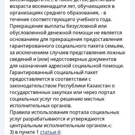
возраста восемнадцати лет, обучающихся в
организациях среднего образования, - в
течение соответствующего учебного года.
Прекращение выплаты безусловной или
обусловленной денежной помощи не является
основанием для прекращения предоставления
гарантированного социального пакета семьям,
за исключением случаев представления ложных
сведений и (или) недостоверных документов
для назначения адресной социальной помощи.
Гарантированный социальный пакет
предоставляется в соответствии с
законодательством Республики Казахстан о
государственных закупках или через портал
социальных услуг по решению местных
исполнительных органов.
Правила использования портала социальных
услуг разрабатываются и утверждаются
центральным исполнительным органом.»;
3) в пункте 1
статьи 4
: