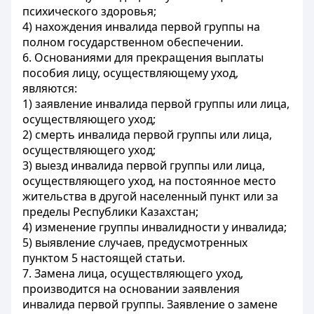
психического здоровья;
4) нахождения инвалида первой группы на
полном государственном обеспечении.
6. Основаниями для прекращения выплаты
пособия лицу, осуществляющему уход,
являются:
1) заявление инвалида первой группы или лица,
осуществляющего уход;
2) смерть инвалида первой группы или лица,
осуществляющего уход;
3) выезд инвалида первой группы или лица,
осуществляющего уход, на постоянное место
жительства в другой населенный пункт или за
пределы Республики Казахстан;
4) изменение группы инвалидности у инвалида;
5) выявление случаев, предусмотренных
пунктом 5 настоящей статьи.
7. Замена лица, осуществляющего уход,
производится на основании заявления
инвалида первой группы. Заявление о замене