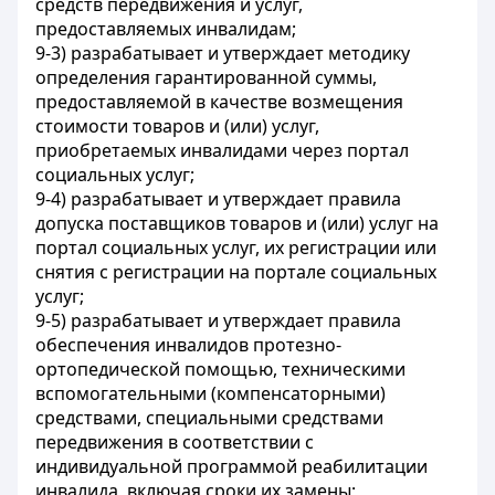
средств передвижения и услуг,
предоставляемых инвалидам;
9-3) разрабатывает и утверждает методику
определения гарантированной суммы,
предоставляемой в качестве возмещения
стоимости товаров и (или) услуг,
приобретаемых инвалидами через портал
социальных услуг;
9-4) разрабатывает и утверждает правила
допуска поставщиков товаров и (или) услуг на
портал социальных услуг, их регистрации или
снятия с регистрации на портале социальных
услуг;
9-5) разрабатывает и утверждает правила
обеспечения инвалидов протезно-
ортопедической помощью, техническими
вспомогательными (компенсаторными)
средствами, специальными средствами
передвижения в соответствии с
индивидуальной программой реабилитации
инвалида, включая сроки их замены;