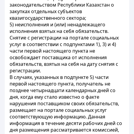
законодательством Республики Казахстан о
закупках отдельных субъектов
квазигосударственного сектора;
5) неисполнения и (или) ненадлежащего
исполнения взятых на себя обязательств.
Снятие с регистрации на портале социальных
услуг в соответствии с подпунктами 1), 3) и 4)
части первой настоящего пункта не
освобождает поставщика от исполнения
обязательств, взятых на себя на дату снятия с
регистрации.
В случаях, указанных в подпункте 5) части
первой настоящего пункта, получатель не
позднее четырнадцати календарных дней со
дня, когда ему стало известно о факте
нарушения поставщиком своих обязательств,
размещает на портале социальных услуг
соответствующую информацию. Данная
информация в течение десяти рабочих дней со
дня размещения рассматривается комиссией,