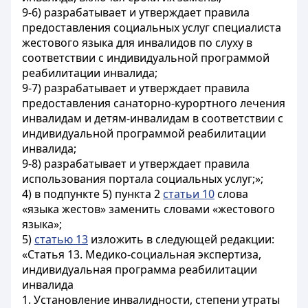
9-6) разрабатывает и утверждает правила
предоставления социальных услуг специалиста
жестового языка для инвалидов по слуху в
соответствии с индивидуальной программой
реабилитации инвалида;
9-7) разрабатывает и утверждает правила
предоставления санаторно-курортного лечения
инвалидам и детям-инвалидам в соответствии с
индивидуальной программой реабилитации
инвалида;
9-8) разрабатывает и утверждает правила
использования портала социальных услуг;»;
4) в подпункте 5) пункта 2
статьи 10
слова
«языка жестов» заменить словами «жестового
языка»;
5)
статью 13
изложить в следующей редакции:
«Статья 13. Медико-социальная экспертиза,
индивидуальная программа реабилитации
инвалида
1. Установление инвалидности, степени утраты