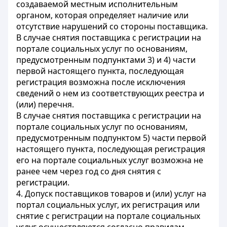
создаваемой местным исполнительным
органом, которая определяет наличие или
отсутствие нарушений со стороны поставщика.
В случае снятия поставщика с регистрации на
портале социальных услуг по основаниям,
предусмотренным подпунктами 3) и 4) части
первой настоящего пункта, последующая
регистрация возможна после исключения
сведений о нем из соответствующих реестра и
(или) перечня.
В случае снятия поставщика с регистрации на
портале социальных услуг по основаниям,
предусмотренным подпунктом 5) части первой
настоящего пункта, последующая регистрация
его на портале социальных услуг возможна не
ранее чем через год со дня снятия с
регистрации.
4. Допуск поставщиков товаров и (или) услуг на
портал социальных услуг, их регистрация или
снятие с регистрации на портале социальных