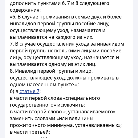
дополнить пунктами 6, 7 и 8 следующего
содержания:
«6. В случае проживания в семье двух и более
инвалидов первой группы пособие лицу,
осуществляющему уход, назначается и
выплачивается на каждого из них.
7. В случае осуществления ухода за инвалидом
первой группы несколькими лицами пособие
лицу, осуществляющему уход, назначается и
выплачивается одному из этих лиц.
8. Инвалид первой группы и лицо,
осуществляющее уход, должны проживать в
одном населенном пункте.»;
6) в
статье 7
:
в части первой слова «специального
государственного» исключить;
в части второй слово «, устанавливаемого»
заменить словами «или величины
прожиточного минимума, устанавливаемых»;
в части третьей: