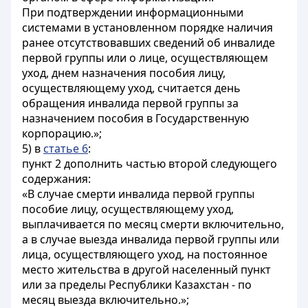
При подтверждении информационными
системами в установленном порядке наличия
ранее отсутствовавших сведений об инвалиде
первой группы или о лице, осуществляющем
уход, днем назначения пособия лицу,
осуществляющему уход, считается день
обращения инвалида первой группы за
назначением пособия в Государственную
корпорацию.»;
5) в
статье 6
:
пункт 2 дополнить частью второй следующего
содержания:
«В случае смерти инвалида первой группы
пособие лицу, осуществляющему уход,
выплачивается по месяц смерти включительно,
а в случае выезда инвалида первой группы или
лица, осуществляющего уход, на постоянное
место жительства в другой населенный пункт
или за пределы Республики Казахстан - по
месяц выезда включительно.»;