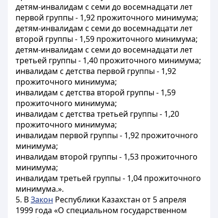
детям-инвалидам с семи до восемнадцати лет
первой группы - 1,92 прожиточного минимума;
детям-инвалидам с семи до восемнадцати лет
второй группы - 1,59 прожиточного минимума;
детям-инвалидам с семи до восемнадцати лет
третьей группы - 1,40 прожиточного минимума;
инвалидам с детства первой группы - 1,92
прожиточного минимума;
инвалидам с детства второй группы - 1,59
прожиточного минимума;
инвалидам с детства третьей группы - 1,20
прожиточного минимума;
инвалидам первой группы - 1,92 прожиточного
минимума;
инвалидам второй группы - 1,53 прожиточного
минимума;
инвалидам третьей группы - 1,04 прожиточного
минимума.».
5. В
Закон
Республики Казахстан от 5 апреля
1999 года «О специальном государственном