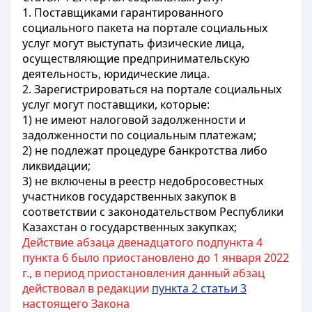
1. Поставщиками гарантированного
социального пакета на портале социальных
услуг могут выступать физические лица,
осуществляющие предпринимательскую
деятельность, юридические лица.
2. Зарегистрироваться на портале социальных
услуг могут поставщики, которые:
1) не имеют налоговой задолженности и
задолженности по социальным платежам;
2) не подлежат процедуре банкротства либо
ликвидации;
3) не включены в реестр недобросовестных
участников государственных закупок в
соответствии с законодательством Республики
Казахстан о государственных закупках;
Действие абзаца двенадцатого подпункта 4
пункта 6 было приостановлено до 1 января 2022
г., в период приостановления данный абзац
действовал в редакции
пункта 2 статьи 3
настоящего Закона