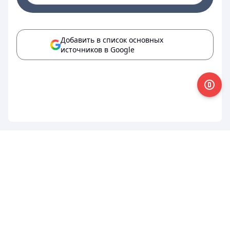
Добавить в список основных
источников в Google