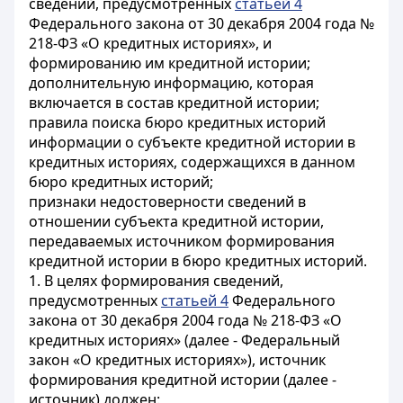
сведений, предусмотренных
статьей 4
Федерального закона от 30 декабря 2004 года №
218-ФЗ «О кредитных историях», и
формированию им кредитной истории;
дополнительную информацию, которая
включается в состав кредитной истории;
правила поиска бюро кредитных историй
информации о субъекте кредитной истории в
кредитных историях, содержащихся в данном
бюро кредитных историй;
признаки недостоверности сведений в
отношении субъекта кредитной истории,
передаваемых источником формирования
кредитной истории в бюро кредитных историй.
1. В целях формирования сведений,
предусмотренных
статьей 4
Федерального
закона от 30 декабря 2004 года № 218-ФЗ «О
кредитных историях» (далее - Федеральный
закон «О кредитных историях»), источник
формирования кредитной истории (далее -
источник) должен: