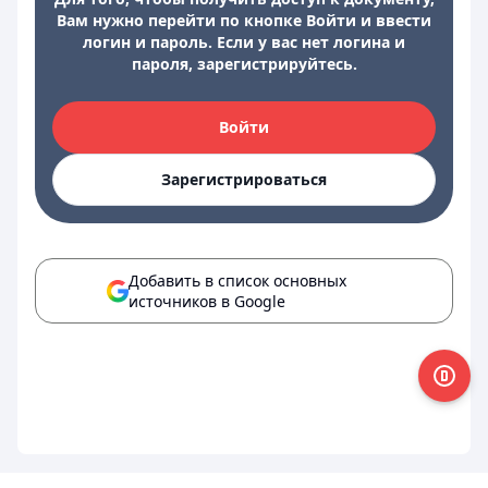
Вам нужно перейти по кнопке Войти и ввести
логин и пароль. Если у вас нет логина и
пароля, зарегистрируйтесь.
Войти
Зарегистрироваться
Добавить в список основных
источников в Google