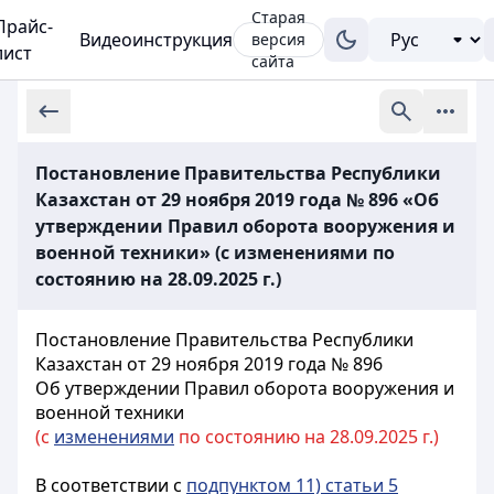
Старая
Прайс-
Видеоинструкция
версия
лист
сайта
Постановление Правительства Республики
Казахстан от 29 ноября 2019 года № 896 «Об
утверждении Правил оборота вооружения и
военной техники» (с изменениями по
состоянию на 28.09.2025 г.)
Постановление Правительства Республики
Казахстан от 29 ноября 2019 года № 896
Об утверждении Правил оборота вооружения и
военной техники
(с
изменениями
по состоянию на 28.09.2025 г.)
В соответствии с
подпунктом 11) статьи 5