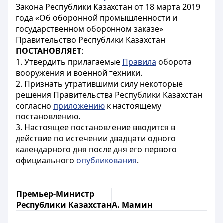
Закона Республики Казахстан от 18 марта 2019
года «Об оборонной промышленности и
государственном оборонном заказе»
Правительство Республики Казахстан
ПОСТАНОВЛЯЕТ
:
1. Утвердить прилагаемые
Правила
оборота
вооружения и военной техники.
2. Признать утратившими силу некоторые
решения Правительства Республики Казахстан
согласно
приложению
к настоящему
постановлению.
3. Настоящее постановление вводится в
действие по истечении двадцати одного
календарного дня после дня его первого
официального
опубликования
.
Премьер-Министр
Республики Казахстан
А. Мамин