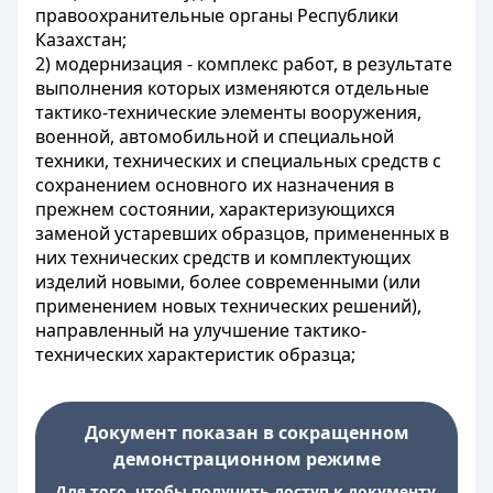
правоохранительные органы Республики
Казахстан;
2) модернизация - комплекс работ, в результате
выполнения которых изменяются отдельные
тактико-технические элементы вооружения,
военной, автомобильной и специальной
техники, технических и специальных средств с
сохранением основного их назначения в
прежнем состоянии, характеризующихся
заменой устаревших образцов, примененных в
них технических средств и комплектующих
изделий новыми, более современными (или
применением новых технических решений),
направленный на улучшение тактико-
технических характеристик образца;
Документ показан в сокращенном
демонстрационном режиме
Для того, чтобы получить доступ к документу,