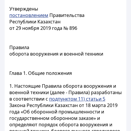
Утверждены
постановлением
Правительства
Республики Казахстан
от 29 ноября 2019 года № 896
Правила
оборота вооружения и военной техники
Глава 1. Общие положения
1. Настоящие Правила оборота вооружения и
военной техники (далее - Правила) разработаны
в соответствии с
подпунктом 11) статьи 5
Закона Республики Казахстан от 18 марта 2019
года «Об оборонной промышленности и
государственном оборонном заказе» и
определяют порядок оборота вооружения и