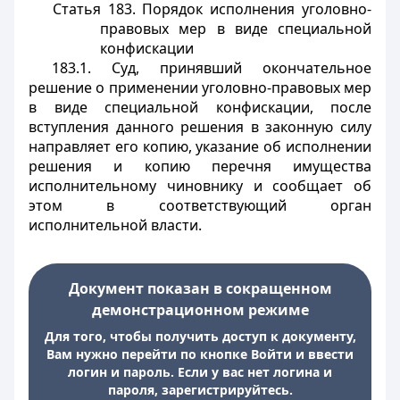
Статья 183.
Порядок исполнения уголовно-
правовых мер в виде специальной
конфискации
183.1. Суд, принявший окончательное
решение о применении уголовно-правовых мер
в виде специальной конфискации, после
вступления данного решения в законную силу
направляет его копию, указание об исполнении
решения и копию перечня имущества
исполнительному чиновнику и сообщает об
этом в соответствующий орган
исполнительной власти.
Документ показан в сокращенном
демонстрационном режиме
Для того, чтобы получить доступ к документу,
Вам нужно перейти по кнопке Войти и ввести
логин и пароль. Если у вас нет логина и
пароля, зарегистрируйтесь.