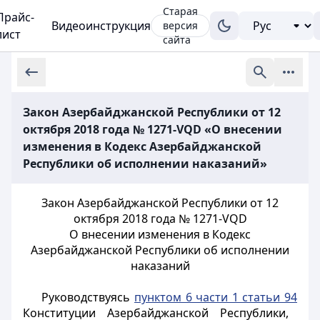
Старая
Прайс-
Видеоинструкция
версия
лист
сайта
Закон Азербайджанской Республики от 12
октября 2018 года № 1271-VQD «О внесении
изменения в Кодекс Азербайджанской
Республики об исполнении наказаний»
Закон Азербайджанской Республики от 12
октября 2018 года № 1271-VQD
О внесении изменения в Кодекс
Азербайджанской Республики об исполнении
наказаний
Руководствуясь
пунктом 6 части 1 статьи 94
Конституции Азербайджанской Республики,