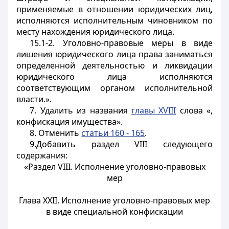
применяемые в отношении юридических лиц,
исполняются исполнительным чиновником по
месту нахождения юридического лица.
15.1-2. Уголовно-правовые меры в виде
лишения юридического лица права заниматься
определенной деятельностью и ликвидации
юридического лица исполняются
соответствующим органом исполнительной
власти.».
7. Удалить из названия
главы XVIII
слова «,
конфискация имущества».
8. Отменить
статьи 160 - 165
.
9.Добавить раздел VIII следующего
содержания:
«Раздел VIII. Исполнение уголовно-правовых
мер
Глава XXII. Исполнение уголовно-правовых мер
в виде специальной конфискации