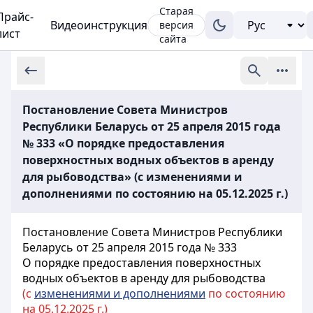
Старая
Прайс-
Видеоинструкция
версия
лист
сайта
Постановление Совета Министров
Республики Беларусь от 25 апреля 2015 года
№ 333 «О порядке предоставления
поверхностных водных объектов в аренду
для рыбоводства» (с изменениями и
дополнениями по состоянию на 05.12.2025 г.)
Постановление Совета Министров Республики
Беларусь от 25 апреля 2015 года № 333
О порядке предоставления поверхностных
водных объектов в аренду для рыбоводства
(с
изменениями и дополнениями
по состоянию
на 05.12.2025 г.)