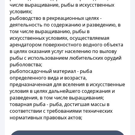
числе выращивание, рыбы в искусственных
условиях;
рыбоводство в рекреационных целях -
деятельность по содержанию и разведению, в
том числе выращиванию, рыбы в
искусственных условиях, осуществляемая
арендатором поверхностного водного объекта
в целях оказания услуг населению по вылову
рыбы с использованием любительских орудий
рыболовства;
рыбопосадочный материал - рыба
определенного вида и возраста,
предназначенная для вселения в искусственные
условия в целях дальнейшего содержания и
разведения, в том числе выращивания;
товарная рыба - рыба, достигшая массы в
соответствии с требованиями технических
нормативных правовых актов;