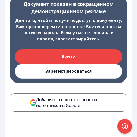
Документ показан в сокращенном
демонстрационном режиме
Для того, чтобы получить доступ к документу,
Вам нужно перейти по кнопке Войти и ввести
логин и пароль. Если у вас нет логина и
пароля, зарегистрируйтесь.
Войти
Зарегистрироваться
Добавить в список основных
источников в Google