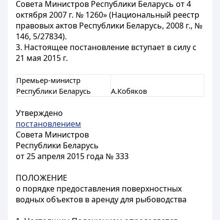
Совета Министров Республики Беларусь от 4
октября 2007 г. № 1260» (Национальный реестр
правовых актов Республики Беларусь, 2008 г., №
146, 5/27834).
3. Настоящее постановление вступает в силу с
21 мая 2015 г.
Премьер-министр
Республики Беларусь
А.Кобяков
Утверждено
постановлением
Совета Министров
Республики Беларусь
от 25 апреля 2015 года № 333
ПОЛОЖЕНИЕ
о порядке предоставления поверхностных
водных объектов в аренду для рыбоводства