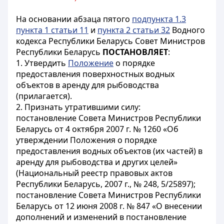
На основании абзаца пятого
подпункта 1.3
пункта 1 статьи 11
и
пункта 2 статьи 32
Водного
кодекса Республики Беларусь Совет Министров
Республики Беларусь
ПОСТАНОВЛЯЕТ
:
1. Утвердить
Положение
о порядке
предоставления поверхностных водных
объектов в аренду для рыбоводства
(прилагается).
2. Признать утратившими силу:
постановление Совета Министров Республики
Беларусь от 4 октября 2007 г. № 1260 «Об
утверждении Положения о порядке
предоставления водных объектов (их частей) в
аренду для рыбоводства и других целей»
(Национальный реестр правовых актов
Республики Беларусь, 2007 г., № 248, 5/25897);
постановление Совета Министров Республики
Беларусь от 12 июня 2008 г. № 847 «О внесении
дополнений и изменений в постановление